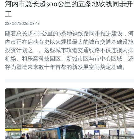
河内市总长超300公里的五条地铁线同步开
工
22/06/2026 08:43
随着总长超300公里的5条地铁线路同步推进建设，河
内市正在启动有史以来规模最大的城市交通基础设施
投资计划之一。这些城市轨道交通线路不仅连接内排
机场、和乐高科技园区、新城市区与市中心区域，还
将为塑造未来数十年首都的新发展空间奠定基础。