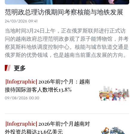
范明政总理访俄期间考察核能与地铁发展
24/03/2026 09:41
当地时间3月24日上午，正在俄罗斯联邦进行正式访
问的越南政府总理范明政参观了原子能博物馆，并考
察莫斯科地铁调度控制中心。核能与城市轨道交通是
俄罗斯的优势领域，也是越南当前重点发展的方向。
更多
2026年前7个月：越南
接待国际游客人数增长13.8%
09/08/2026 00:30
2026年前7个月越南对
外投资总额达23.6亿美元