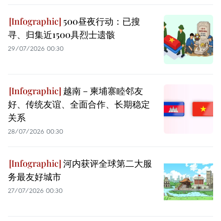
500昼夜行动：已搜
寻、归集近1500具烈士遗骸
29/07/2026 00:30
越南－柬埔寨睦邻友
好、传统友谊、全面合作、长期稳定
关系
28/07/2026 00:30
河内获评全球第二大服
务最友好城市
27/07/2026 00:30