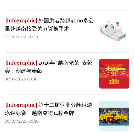
外国患者跨越9000多公
里赴越南接受关节置换手术
01/08/2026 00:30
2026年“越南光荣”表彰
会：创建与奉献
31/07/2026 00:30
第十二届亚洲分龄组游
泳锦标赛：越南夺得14枚金牌
30/07/2026 00:30