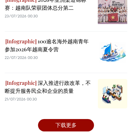
赛：越南队荣获团体总分第二
23/07/2026 00:30
100逾名海外越南青年
参加2026年越南夏令营
22/07/2026 00:30
深入推进行政改革，不
断提升服务民众和企业的质量
21/07/2026 00:30
下载更多