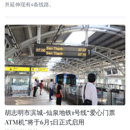
并延伸现有4条线路。
胡志明市滨城-仙泉地铁1号线“爱心门票
ATM机”将于6月5日正式启用