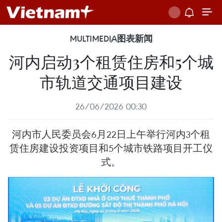
MULTIMEDIA
图表新闻
河内启动3个租赁住房和5个城
市轨道交通项目建设
26/06/2026 00:30
河内市人民委员会6月22日上午举行河内3个租
赁住房建设投资项目和5个城市铁路项目开工仪
式。