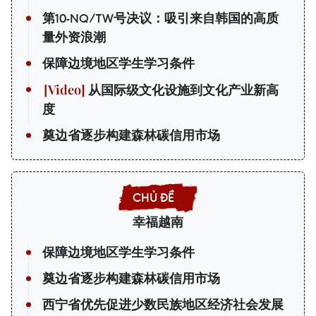
第10-NQ/TW号决议：吸引来自韩国的高质
量外资浪潮
保障边境地区学生学习条件
从国际级文化设施到文化产业新高
度
奠边省逐步构建森林碳信用市场
幸福越南
保障边境地区学生学习条件
奠边省逐步构建森林碳信用市场
西宁省优先促进少数民族地区经济社会发展