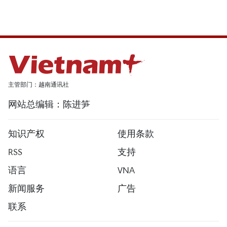
主管部门：越南通讯社
网站总编辑：陈进笋
知识产权
使用条款
RSS
支持
语言
VNA
新闻服务
广告
联系