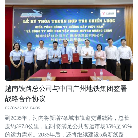
越南铁路总公司与中国广州地铁集团签署
战略合作协议
02/06/2026 04:09
到2035年，河内将新增7条城市轨道交通线路，总长
度约397.8公里，届时将满足公共客运市场35%至40%
的运力需求。2035年后，还将继续建设5条新线路，