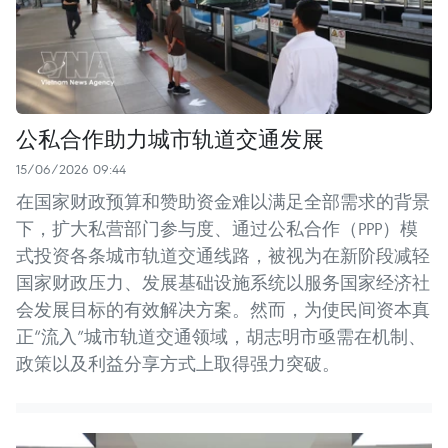
公私合作助力城市轨道交通发展
15/06/2026 09:44
在国家财政预算和赞助资金难以满足全部需求的背景
下，扩大私营部门参与度、通过公私合作（PPP）模
式投资各条城市轨道交通线路，被视为在新阶段减轻
国家财政压力、发展基础设施系统以服务国家经济社
会发展目标的有效解决方案。然而，为使民间资本真
正“流入”城市轨道交通领域，胡志明市亟需在机制、
政策以及利益分享方式上取得强力突破。