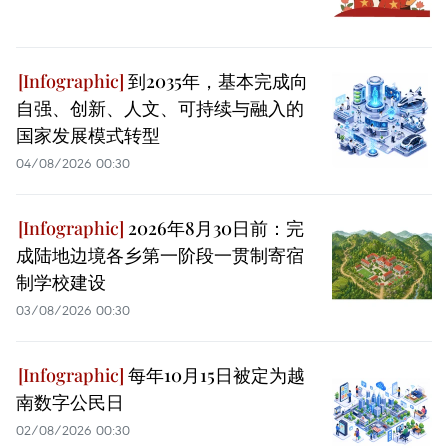
到2035年，基本完成向
自强、创新、人文、可持续与融入的
国家发展模式转型
04/08/2026 00:30
2026年8月30日前：完
成陆地边境各乡第一阶段一贯制寄宿
制学校建设
03/08/2026 00:30
每年10月15日被定为越
南数字公民日
02/08/2026 00:30