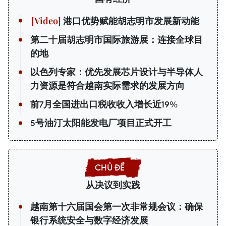
港口优势赋能胡志明市发展新动能
第二十届胡志明市国际旅游展：连接全球目
的地
以色列专家：优先发展芯片设计与半导体人
力资源是符合越南实际需求的发展方向
前7月全国进出口税收收入增长近19%
5号油汀太阳能发电厂项目正式开工
从决议到实践
越南第十六届国会第一次非常规会议：确保
银行系统安全与数字经济发展