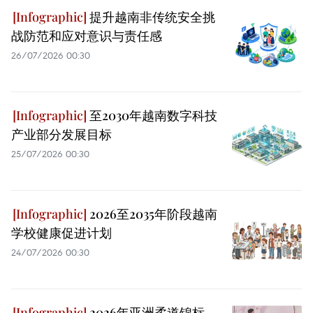
提升越南非传统安全挑
战防范和应对意识与责任感
26/07/2026 00:30
至2030年越南数字科技
产业部分发展目标
25/07/2026 00:30
2026至2035年阶段越南
学校健康促进计划
24/07/2026 00:30
2026年亚洲柔道锦标