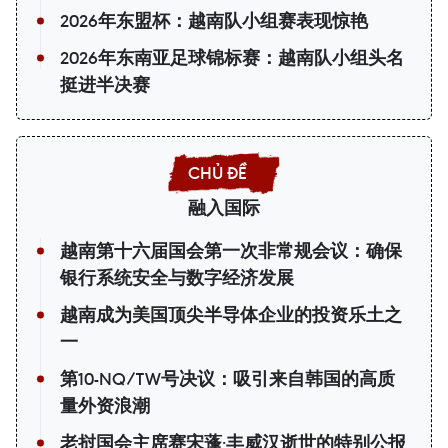
2026年东盟杯：越南队小组赛表现惊艳
2026年东南亚足球锦标赛：越南队小组头名
挺进半决赛
融入国际
越南第十六届国会第一次非常规会议：确保
银行系统安全与数字经济发展
越南成为美国顶尖半导体企业的投资乐土之
一
第10-NQ/TW号决议：吸引来自韩国的高质
量外资浪潮
老挝国会主席赛宋蓬·丰威汉逝世的特别公报