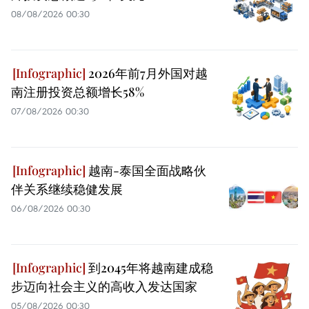
08/08/2026 00:30
2026年前7月外国对越
南注册投资总额增长58%
07/08/2026 00:30
越南-泰国全面战略伙
伴关系继续稳健发展
06/08/2026 00:30
到2045年将越南建成稳
步迈向社会主义的高收入发达国家
05/08/2026 00:30