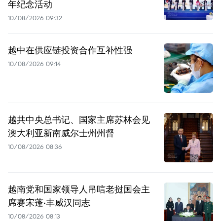
年纪念活动
10/08/2026 09:32
越中在供应链投资合作互补性强
10/08/2026 09:14
越共中央总书记、国家主席苏林会见
澳大利亚新南威尔士州州督
10/08/2026 08:36
越南党和国家领导人吊唁老挝国会主
席赛宋蓬·丰威汉同志
10/08/2026 08:13