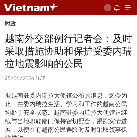
时政
越南外交部例行记者会：及时
采取措施协助和保护受委内瑞
拉地震影响的公民
25/06/2026 11:37
据越南驻委内瑞拉大使馆公布的消息，迄今为
止，在委内瑞拉生活、学习和工作的越南公民
均处于安全状态。越南驻委内瑞拉大使馆正继
续与当地职能部门保持密切配合，跟踪灾情进
展，以便在有越南公民遇险时及时采取领事保