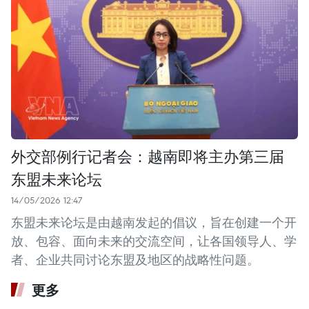
外交部例行记者会：越南即将主办第三届
东盟未来论坛
14/05/2026 12:47
东盟未来论坛是由越南发起的倡议，旨在创建一个开
放、包容、面向未来的交流空间，让各国领导人、学
者、企业共同讨论东盟及地区的战略性问题。
更多