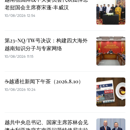
老挝国会主席赛宋蓬·丰威汉
10/08/2026 12:54
第23-NQ/TW号决议：构建四大海外
越南知识分子与专家网络
10/08/2026 11:15
☕️越通社新闻下午茶（2026.8.10）
10/08/2026 10:24
越共中央总书记、国家主席苏林会见