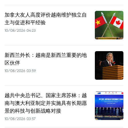
加拿大友人高度评价越南维护独立自
主与促进和平经验
10/08/2026 04:23
新西兰外长：越南是新西兰重要的地
区伙伴
10/08/2026 03:59
越共中央总书记、国家主席苏林：越
南与澳大利亚制定并实施具有长期愿
景的科技与创新战略对接
10/08/2026 03:57