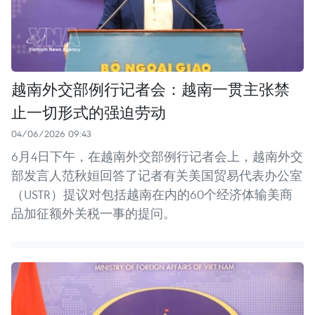
越南外交部例行记者会：越南一贯主张禁
止一切形式的强迫劳动
04/06/2026 09:43
6月4日下午，在越南外交部例行记者会上，越南外交
部发言人范秋姮回答了记者有关美国贸易代表办公室
（USTR）提议对包括越南在内的60个经济体输美商
品加征额外关税一事的提问。