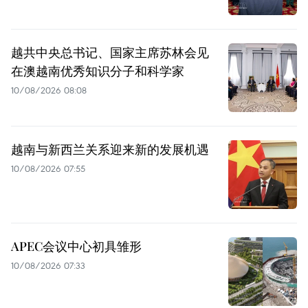
越共中央总书记、国家主席苏林会见
在澳越南优秀知识分子和科学家
10/08/2026 08:08
越南与新西兰关系迎来新的发展机遇
10/08/2026 07:55
APEC会议中心初具雏形
10/08/2026 07:33