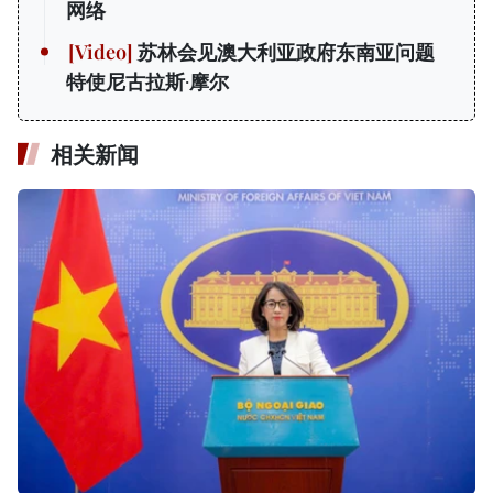
网络
苏林会见澳大利亚政府东南亚问题
特使尼古拉斯·摩尔
相关新闻