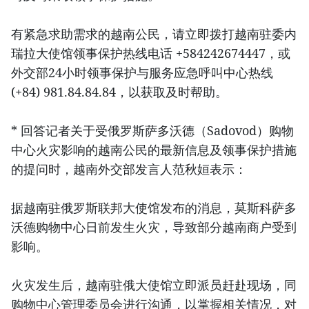
有紧急求助需求的越南公民，请立即拨打越南驻委内
瑞拉大使馆领事保护热线电话 +584242674447，或
外交部24小时领事保护与服务应急呼叫中心热线
(+84) 981.84.84.84，以获取及时帮助。
* 回答记者关于受俄罗斯萨多沃德（Sadovod）购物
中心火灾影响的越南公民的最新信息及领事保护措施
的提问时，越南外交部发言人范秋姮表示：
据越南驻俄罗斯联邦大使馆发布的消息，莫斯科萨多
沃德购物中心日前发生火灾，导致部分越南商户受到
影响。
火灾发生后，越南驻俄大使馆立即派员赶赴现场，同
购物中心管理委员会进行沟通，以掌握相关情况，对