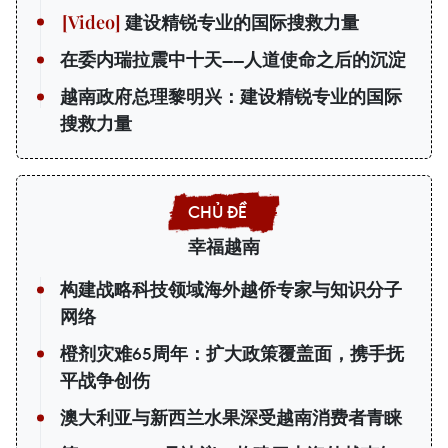
建设精锐专业的国际搜救力量
在委内瑞拉震中十天——人道使命之后的沉淀
越南政府总理黎明兴：建设精锐专业的国际
搜救力量
幸福越南
构建战略科技领域海外越侨专家与知识分子
网络
橙剂灾难65周年：扩大政策覆盖面，携手抚
平战争创伤
澳大利亚与新西兰水果深受越南消费者青睐