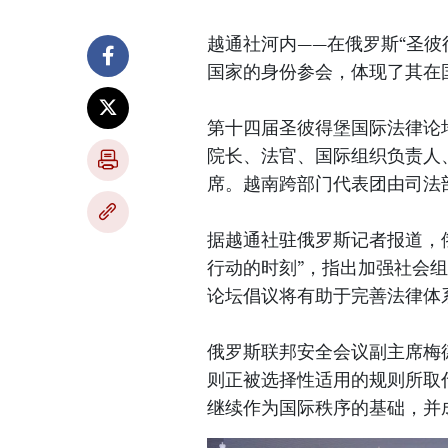
越通社河内——在俄罗斯“圣彼
国家的身份参会，体现了其在
第十四届圣彼得堡国际法律论
院长、法官、国际组织负责人
席。越南跨部门代表团由司法
据越通社驻俄罗斯记者报道，
行动的时刻”，指出加强社会
论坛倡议将有助于完善法律体
俄罗斯联邦安全会议副主席梅
则正被选择性适用的规则所取
继续作为国际秩序的基础，并