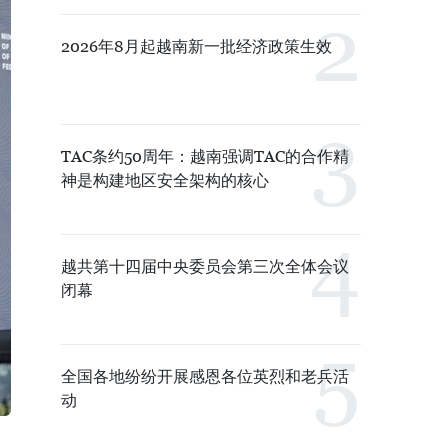
2026年8月起越南新一批经济政策生效
TAC条约50周年：越南强调TAC的合作精
神是构建地区安全架构的核心
越共第十四届中央委员会第三次全体会议
闭幕
全国各地纷纷开展感恩各位英烈和老兵活
动