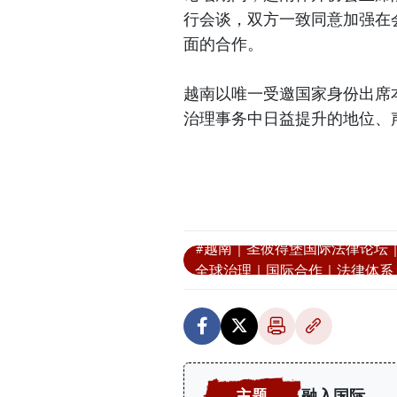
行会谈，双方一致同意加强在
面的合作。
越南以唯一受邀国家身份出席
治理事务中日益提升的地位、
#越南｜圣彼得堡国际法律论坛
全球治理｜国际合作｜法律体系
融入国际