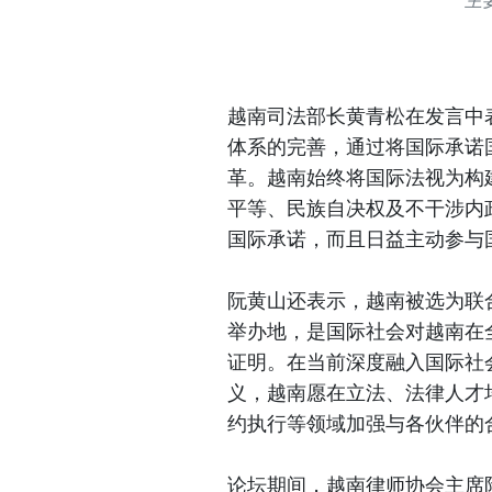
主
越南司法部长黄青松在发言中
体系的完善，通过将国际承诺
革。越南始终将国际法视为构
平等、民族自决权及不干涉内
国际承诺，而且日益主动参与
阮黄山还表示，越南被选为联
举办地，是国际社会对越南在
证明。在当前深度融入国际社
义，越南愿在立法、法律人才
约执行等领域加强与各伙伴的
论坛期间，越南律师协会主席