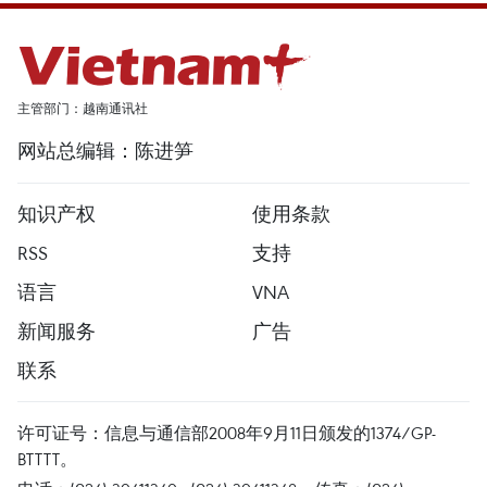
主管部门：越南通讯社
网站总编辑：陈进笋
知识产权
使用条款
RSS
支持
语言
VNA
新闻服务
广告
联系
许可证号：信息与通信部2008年9月11日颁发的1374/GP-
BTTTT。