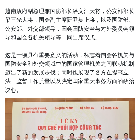
越南政府副总理兼国防部长潘文江大将，公安部部长
梁三光大将，国会副主席阮尹英上将，以及国防部、
公安部、外交部领导，国会国防安全与对外委员会领
导和国会各机关领导等一同出席仪式。
这是一项具有重要意义的活动，标志着国会各机关与
国防安全和外交领域中的国家管理机关之间联动机制
迈出了新的发展步伐；同时也展现了各方在提高立
法、监督工作质量以及决定国家重大事务方面的政治
决心。