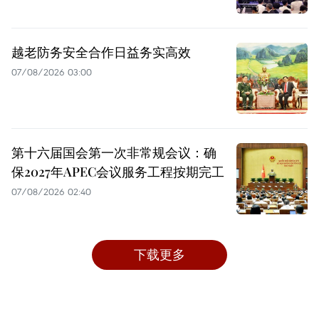
越老防务安全合作日益务实高效
07/08/2026 03:00
第十六届国会第一次非常规会议：确
保2027年APEC会议服务工程按期完工
07/08/2026 02:40
下载更多