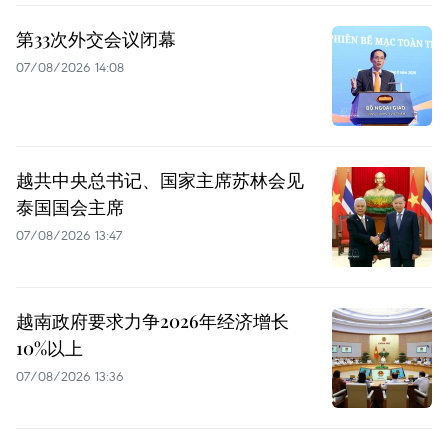
第33次外交会议闭幕
07/08/2026 14:08
越共中央总书记、国家主席苏林会见
泰国国会主席
07/08/2026 13:47
越南政府要求力争2026年经济增长
10%以上
07/08/2026 13:36