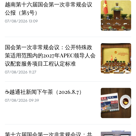
越南第十六届国会第一次非常规会议
公报（第5号）
07/08/2026 13:09
国会第一次非常规会议：公开特殊政
策适用范围内的2027年APEC领导人会
议配套服务项目工程认定标准
07/08/2026 11:27
☕️越通社新闻下午茶（2026.8.7）
07/08/2026 09:39
第十六届国会第一次非常规会议：共