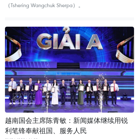
（Tshering Wangchuk Sherpa）。
越南国会主席陈青敏：新闻媒体继续用锐
利笔锋奉献祖国、服务人民