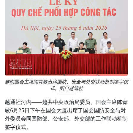
越南国会主席陈青敏出席国防、安全与外交联动机制签字仪
式。图自越通社
越通社河内——越共中央政治局委员、国会主席陈青
敏6月25日下午在国会大厦出席了国会国防安全与对
外委员会同国防部、公安部、外交部的工作联动机制
签字仪式。