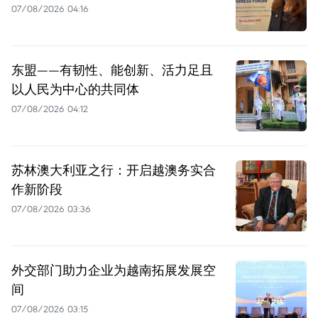
07/08/2026 04:16
东盟——有韧性、能创新、活力足且
以人民为中心的共同体
07/08/2026 04:12
苏林澳大利亚之行：开启越澳务实合
作新阶段
07/08/2026 03:36
外交部门助力企业为越南拓展发展空
间
07/08/2026 03:15