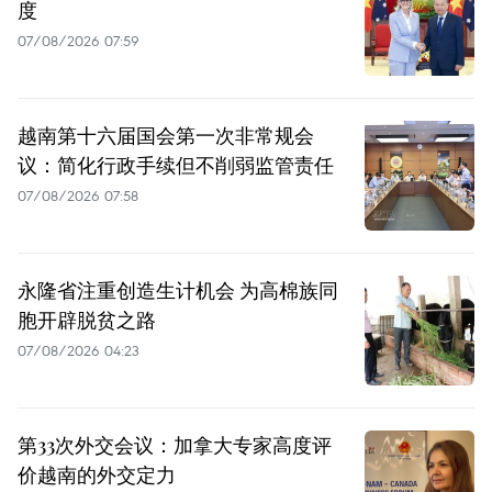
度
07/08/2026 07:59
越南第十六届国会第一次非常规会
议：简化行政手续但不削弱监管责任
07/08/2026 07:58
永隆省注重创造生计机会 为高棉族同
胞开辟脱贫之路
07/08/2026 04:23
第33次外交会议：加拿大专家高度评
价越南的外交定力