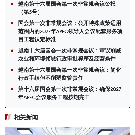
越南第十六届国会第一次非常规会议公报
（第5号）
国会第一次非常规会议：公开特殊政策适用
范围内的2027年APEC领导人会议配套服务项
目工程认定标准
越南十六届国会一次非常规会议：审议削减
农业和环境领域行政审批程序及经营条件
越南第十六届国会第一次非常规会议：简化
行政手续但不削弱监管责任
第十六届国会第一次非常规会议：确保2027
年APEC会议服务工程按期完工
相关新闻