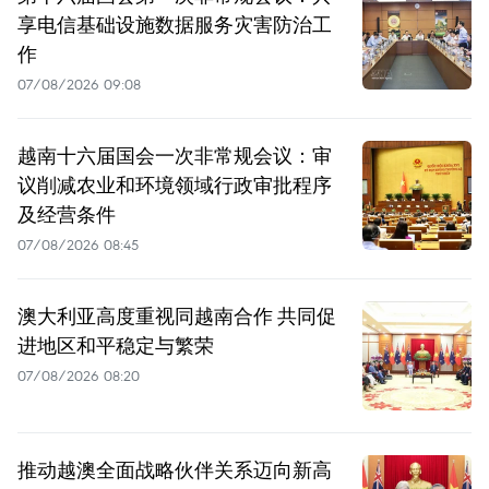
享电信基础设施数据服务灾害防治工
作
07/08/2026 09:08
越南十六届国会一次非常规会议：审
议削减农业和环境领域行政审批程序
及经营条件
07/08/2026 08:45
澳大利亚高度重视同越南合作 共同促
进地区和平稳定与繁荣
07/08/2026 08:20
推动越澳全面战略伙伴关系迈向新高