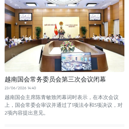
越南国会常务委员会第三次会议闭幕
23/06/2026 14:40
越南国会主席陈青敏致闭幕词时表示，在本次会议
上，国会常委会审议并通过了1项法令和5项决议，对
2项内容提出意见。