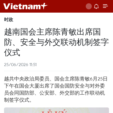
时政
越南国会主席陈青敏出席国
防、安全与外交联动机制签字
仪式
25/06/2026 11:51
越共中央政治局委员、国会主席陈青敏6月25日
下午在国会大厦出席了国会国防安全与对外委
员会同国防部、公安部、外交部的工作联动机
制签字仪式。