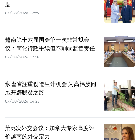
度
07/08/2026 07:59
越南第十六届国会第一次非常规会
议：简化行政手续但不削弱监管责任
07/08/2026 07:58
永隆省注重创造生计机会 为高棉族同
胞开辟脱贫之路
07/08/2026 04:23
第33次外交会议：加拿大专家高度评
价越南的外交定力