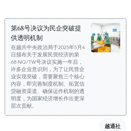
第68号决议为民企突破提
供透明机制
在越共中央政治局于2025年5月4
日颁布关于发展民营经济的第
68-NQ/TW号决议实施一年后，
许多企业意识到，为了让民营企
业实现突破，需要聚焦三个核心
内容，即完善制度机制、拓宽信
贷融资渠道、确保运作机制的透
明度，为国家经济增长作出更深
层次贡献。
越通社