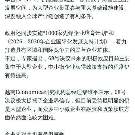
发展空间，为大型企业集团参与重大基础设施建设、
深度融入全球产业链创造了有利条件。
政府还同步实施“1000家先锋企业培育计划”和
《2026—2030年企业国际化发展支持计划》，着力
打造具有区域和国际竞争力的民营企业群体。
不过，专家指出，68号决议带来的积极效应目前主要
集中于大型企业，中小微企业获得政策支持的程度仍
有待提高。
越南Economica研究机构总经理黎维平表示，68号
决议极大提振了企业界信心，但目前受益最明显的仍
是大型企业，而众多中小微企业在融资和政策获取方
面依然面临较大困难。
企业界对此也有类似感受。