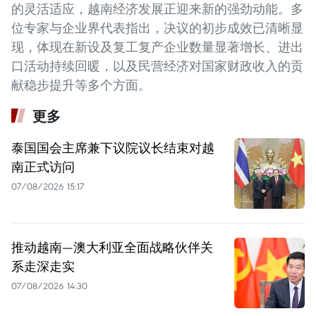
的灵活适应，越南经济发展正迎来新的强劲动能。多
位专家与企业界代表指出，决议的初步成效已清晰显
现，体现在新设及复工复产企业数量显著增长、进出
口活动持续回暖，以及民营经济对国家财政收入的贡
献稳步提升等多个方面。
更多
泰国国会主席兼下议院议长结束对越
南正式访问
07/08/2026 15:17
推动越南—澳大利亚全面战略伙伴关
系走深走实
07/08/2026 14:30