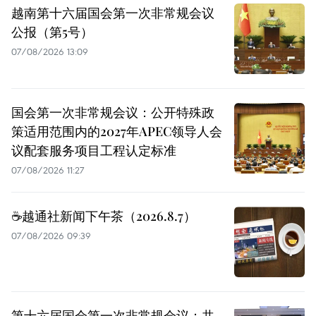
越南第十六届国会第一次非常规会议
公报（第5号）
07/08/2026 13:09
国会第一次非常规会议：公开特殊政
策适用范围内的2027年APEC领导人会
议配套服务项目工程认定标准
07/08/2026 11:27
☕️越通社新闻下午茶（2026.8.7）
07/08/2026 09:39
第十六届国会第一次非常规会议：共