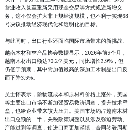
营业收入甚至重新采用现金交易等方式规避新增义
务，这不仅会扩大非正规经济规模，也不利于实现68
号决议推动经济现代化和透明化的目标。
与此同时，出口行业还面临国际市场带来的新挑战。
越南木材和林产品协会数据显示，2026年前5个月，
越南木材出口额达70.2亿美元，同比增长2.9%，但
仍低于预期，其中附加值最高的深加工木制品出口反
而下降3.5%。
吴士怀表示，除物流成本和原材料价格上涨外，美国
等主要出口市场不断加强贸易救济调查，提升技术壁
垒，也给企业带来较大压力。美国市场约占越南木材
出口总额的一半，关税政策调整以及涉及强迫劳动、
产能过剩等调查，使进口商更加谨慎，合同签署周期