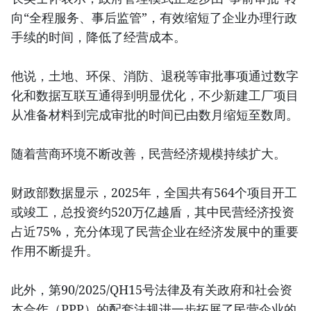
向“全程服务、事后监管”，有效缩短了企业办理行政
手续的时间，降低了经营成本。
他说，土地、环保、消防、退税等审批事项通过数字
化和数据互联互通得到明显优化，不少新建工厂项目
从准备材料到完成审批的时间已由数月缩短至数周。
随着营商环境不断改善，民营经济规模持续扩大。
财政部数据显示，2025年，全国共有564个项目开工
或竣工，总投资约520万亿越盾，其中民营经济投资
占近75%，充分体现了民营企业在经济发展中的重要
作用不断提升。
此外，第90/2025/QH15号法律及有关政府和社会资
本合作（PPP）的配套法规进一步拓展了民营企业的