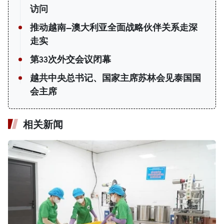
访问
推动越南—澳大利亚全面战略伙伴关系走深
走实
第33次外交会议闭幕
越共中央总书记、国家主席苏林会见泰国国
会主席
相关新闻