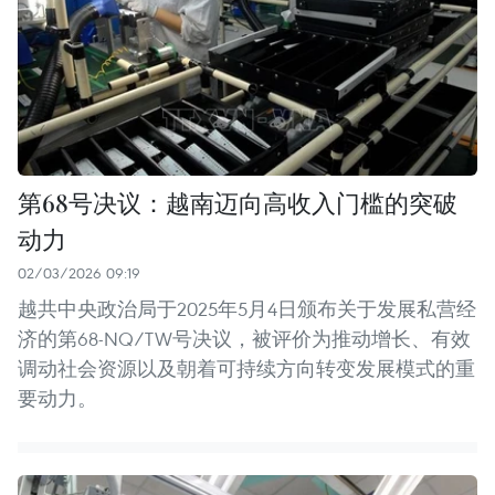
第68号决议：越南迈向高收入门槛的突破
动力
02/03/2026 09:19
越共中央政治局于2025年5月4日颁布关于发展私营经
济的第68-NQ/TW号决议，被评价为推动增长、有效
调动社会资源以及朝着可持续方向转变发展模式的重
要动力。