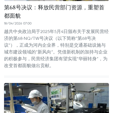
第68号决议：释放民营部门资源，重塑首
都面貌
18/04/2026 07:00
越共中央政治局于2025年5月4日颁布关于发展民营经
济的第68-NQ/TW号决议（以下简称“第68号决
议”），正成为河内企业界，特别是交通基础设施与
城市建设领域的“新风向”。凭借新机制的加持与企业
的积极参与，民营经济集团有望实现“华丽转身”，为
改变首都面貌做出贡献。