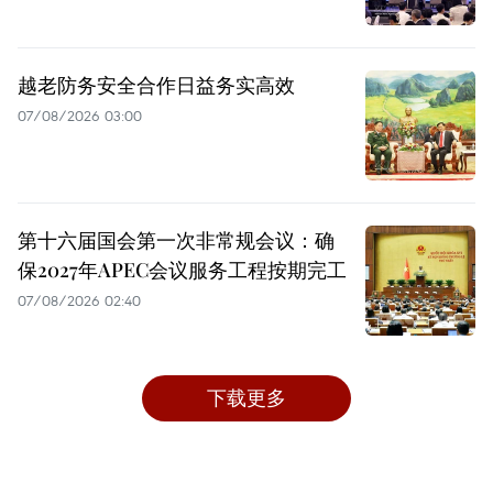
越老防务安全合作日益务实高效
07/08/2026 03:00
第十六届国会第一次非常规会议：确
保2027年APEC会议服务工程按期完工
07/08/2026 02:40
下载更多