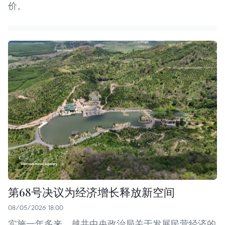
价。
第68号决议为经济增长释放新空间
08/05/2026 18:00
实施一年多来，越共中央政治局关于发展民营经济的