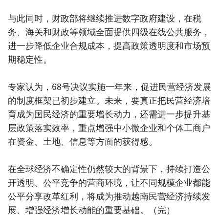
与此同时，财政部将继续推进数字政府建设，在税
务、海关和财政等领域全面提供四级在线公共服务，
进一步降低企业合规成本，提高政策透明度和市场预
期稳定性。
专家认为，68号决议实施一年来，促进民营经济发展
的制度框架已初步建立。未来，要真正把民营经济培
育成为国民经济的重要增长动力，还需进一步提升基
层政策落实效率，重点增强中小微企业和个体工商户
在资金、土地、信息等方面的获得感。
在全球经济不确定性仍然较大的背景下，持续打造公
开透明、公平竞争的营商环境，让不同规模企业都能
公平分享改革红利，将成为推动越南民营经济持续发
展、增强经济增长动能的重要基础。（完）