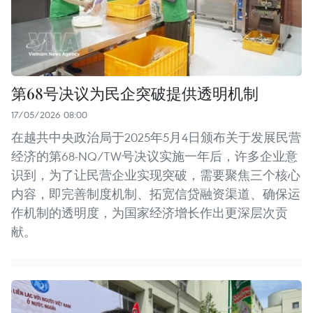
第68号决议为民企突破提供透明机制
17/05/2026 08:00
在越共中央政治局于2025年5月4日颁布关于发展民营
经济的第68-NQ/TW号决议实施一年后，许多企业意
识到，为了让民营企业实现突破，需要聚焦三个核心
内容，即完善制度机制、拓宽信贷融资渠道、确保运
作机制的透明度，为国家经济增长作出更深层次贡
献。