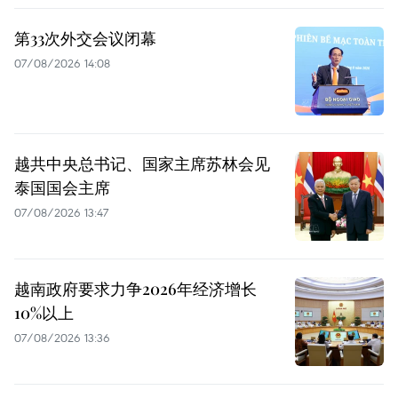
第33次外交会议闭幕
07/08/2026 14:08
越共中央总书记、国家主席苏林会见
泰国国会主席
07/08/2026 13:47
越南政府要求力争2026年经济增长
10%以上
07/08/2026 13:36