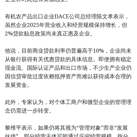
有机农产品出口企业DACE公司总经理陈文孝表示，
虽然企业2025年营业收入和经营规模保持增长，但
2%贷款贴息政策尚未真正惠及企业。
他说，目前商业贷款利率仍普遍高于10%，企业尚未
从银行获得有关优惠贷款的具体信息。即便拥有稳定
现金流、国际认证产品和出口市场，不少生产企业仍
因信贷审批过度依赖抵押资产而难以获得成本合理的
发展资金。
此外，专家认为，对个体工商户和微型企业的管理理
念仍需进一步转变。
黎维平表示，如果仍将其视为“管理对象”而非“发展
伙伴”，部分经营主体可能通过压缩经营规模、拆分