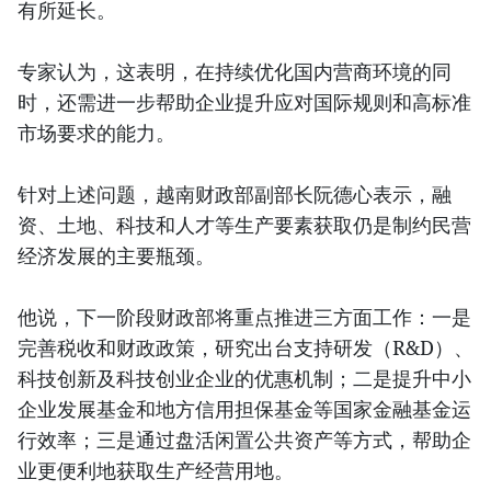
有所延长。
专家认为，这表明，在持续优化国内营商环境的同
时，还需进一步帮助企业提升应对国际规则和高标准
市场要求的能力。
针对上述问题，越南财政部副部长阮德心表示，融
资、土地、科技和人才等生产要素获取仍是制约民营
经济发展的主要瓶颈。
他说，下一阶段财政部将重点推进三方面工作：一是
完善税收和财政政策，研究出台支持研发（R&D）、
科技创新及科技创业企业的优惠机制；二是提升中小
企业发展基金和地方信用担保基金等国家金融基金运
行效率；三是通过盘活闲置公共资产等方式，帮助企
业更便利地获取生产经营用地。