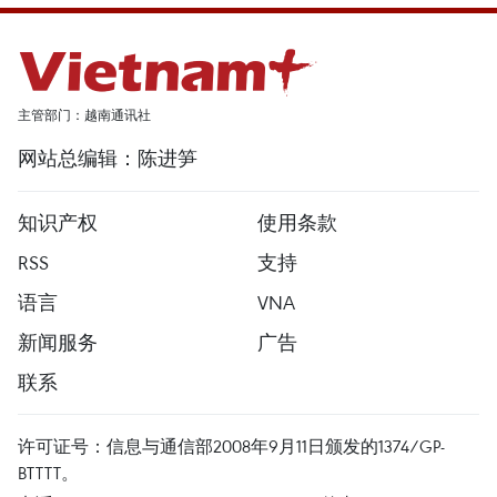
主管部门：越南通讯社
网站总编辑：陈进笋
知识产权
使用条款
RSS
支持
语言
VNA
新闻服务
广告
联系
许可证号：信息与通信部2008年9月11日颁发的1374/GP-
BTTTT。