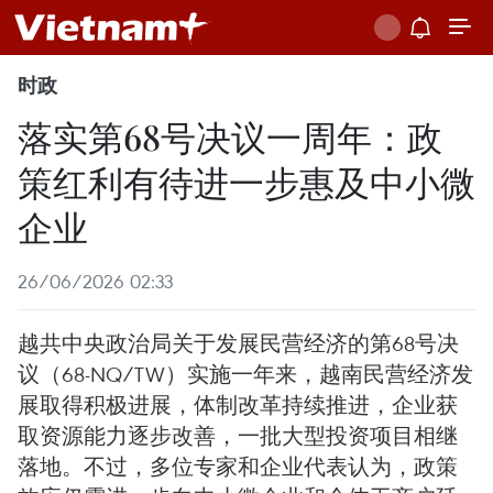
时政
落实第68号决议一周年：政
策红利有待进一步惠及中小微
企业
26/06/2026 02:33
越共中央政治局关于发展民营经济的第68号决
议（68-NQ/TW）实施一年来，越南民营经济发
展取得积极进展，体制改革持续推进，企业获
取资源能力逐步改善，一批大型投资项目相继
落地。不过，多位专家和企业代表认为，政策