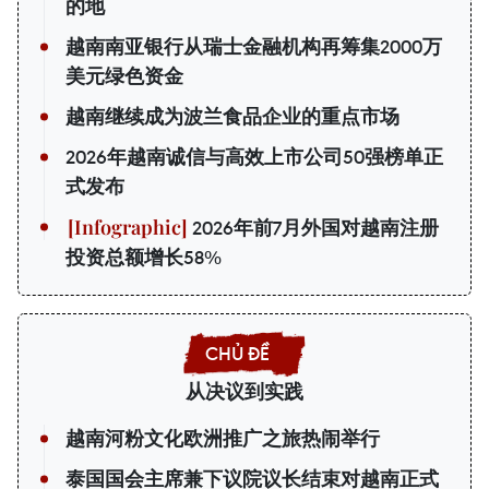
的地
越南南亚银行从瑞士金融机构再筹集2000万
美元绿色资金
越南继续成为波兰食品企业的重点市场
2026年越南诚信与高效上市公司50强榜单正
式发布
2026年前7月外国对越南注册
投资总额增长58%
从决议到实践
越南河粉文化欧洲推广之旅热闹举行
泰国国会主席兼下议院议长结束对越南正式