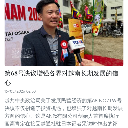
第68号决议增强各界对越南长期发展的信
心
15/05/2026 02:50
越共中央政治局关于发展民营经济的第68-NQ/TW号
决议不仅创造了投资机遇，也增强了对越南长期发展
方向的信心。这是ANPz有限公司创始人兼首席执行
官高青定在接受越通社驻日本记者采访时作出的评