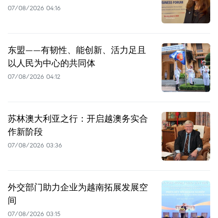
07/08/2026 04:16
东盟——有韧性、能创新、活力足且
以人民为中心的共同体
07/08/2026 04:12
苏林澳大利亚之行：开启越澳务实合
作新阶段
07/08/2026 03:36
外交部门助力企业为越南拓展发展空
间
07/08/2026 03:15