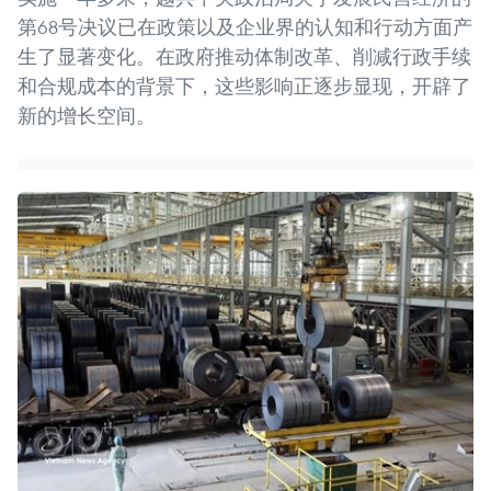
第68号决议已在政策以及企业界的认知和行动方面产
生了显著变化。在政府推动体制改革、削减行政手续
和合规成本的背景下，这些影响正逐步显现，开辟了
新的增长空间。