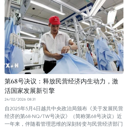
第68号决议：释放民营经济内生动力，激
活国家发展新引擎
24/02/2026 08:31
自2025年5月4日越共中央政治局颁布《关于发展民营
经济的第68-NQ/TW号决议》（简称第68号决议）近
一年来，伴随着管理思维的深刻转变与民营经济部门