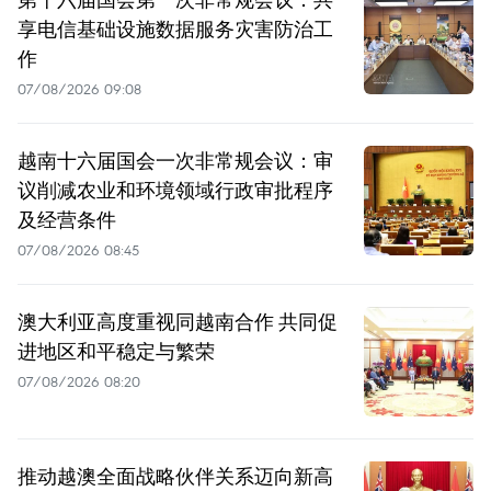
享电信基础设施数据服务灾害防治工
作
07/08/2026 09:08
越南十六届国会一次非常规会议：审
议削减农业和环境领域行政审批程序
及经营条件
07/08/2026 08:45
澳大利亚高度重视同越南合作 共同促
进地区和平稳定与繁荣
07/08/2026 08:20
推动越澳全面战略伙伴关系迈向新高