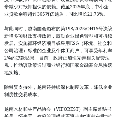
步减少对抵押担保的依赖。截至2025年底，中小企
业贷款余额超过365万亿越盾，同比增长21.73%。
与此同时，越南国会颁布的第198/2025/QH15号决议
新增多项财政支持政策，鼓励企业绿色转型和可持续
发展。实施循环经济项目或采用ESG（环境、社会和
公司治理）标准的企业及个体工商户，可享受年利率
2%的贷款贴息。目前，政府正加快完善相关配套法
规，推动该政策通过商业银行和国家金融基金尽快落
地实施。
除融资支持外，越南还持续深化制度改革，降低企业
制度性交易成本。
越南木材和林产品协会（VIFOREST）副主席兼秘书
长吴士怀表示，政府管理模式正逐步由“事前审批”转