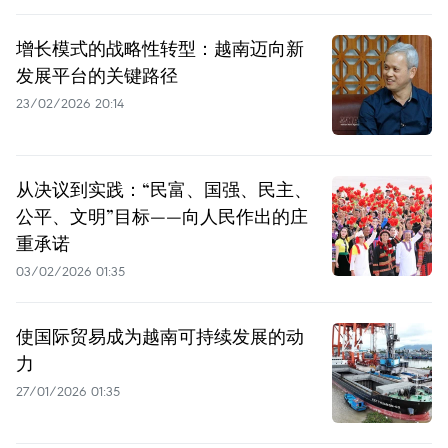
增长模式的战略性转型：越南迈向新
发展平台的关键路径
23/02/2026 20:14
从决议到实践：“民富、国强、民主、
公平、文明”目标——向人民作出的庄
重承诺
03/02/2026 01:35
使国际贸易成为越南可持续发展的动
力
27/01/2026 01:35