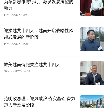
为革新思维与行动、激发发展渴望的
动力
18/01/2026 03:42
迎接越共十四大：越南开启战略性跨
越式发展的新阶段
14/01/2026 18:01
旅美越南侨胞关注越共十四大
09/01/2026 07:44
范明政总理：迎风破浪 夯实基础 奋力
迈入新发展阶段