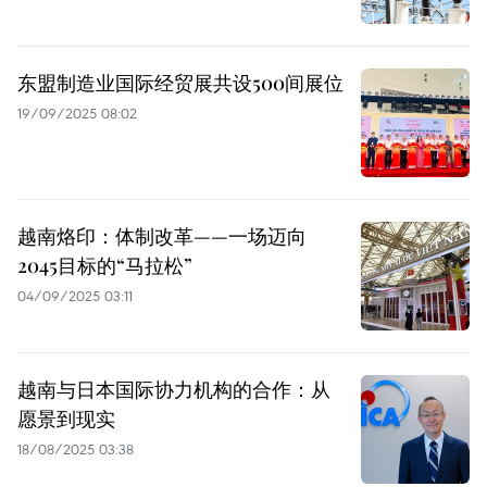
东盟制造业国际经贸展共设500间展位
19/09/2025 08:02
越南烙印：体制改革——一场迈向
2045目标的“马拉松”
04/09/2025 03:11
越南与日本国际协力机构的合作：从
愿景到现实
18/08/2025 03:38