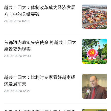
越共十四大：体制改革成为经济发展
方向中的关键突破
21/01/2026 02:01
首都河内肩负先锋使命 将越共十四大
愿景变为现实
20/01/2026 19:00
越共十四大：比利时专家看好越南经
济发展前景
20/01/2026 12:49