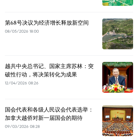
第68号决议为经济增长释放新空间
08/05/2026 18:00
越共中央总书记、国家主席苏林：突
破性行动，将决策转化为成果
12/04/2026 08:26
国会代表和各级人民议会代表选举：
加拿大越侨对新一届国会的期待
09/03/2026 08:28