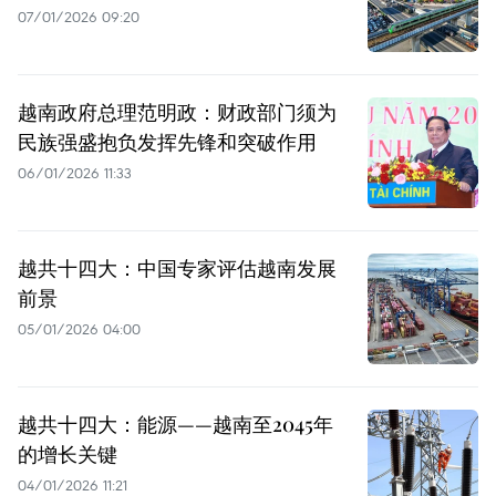
07/01/2026 09:20
越南政府总理范明政：财政部门须为
民族强盛抱负发挥先锋和突破作用
06/01/2026 11:33
越共十四大：中国专家评估越南发展
前景
05/01/2026 04:00
越共十四大：能源——越南至2045年
的增长关键
04/01/2026 11:21