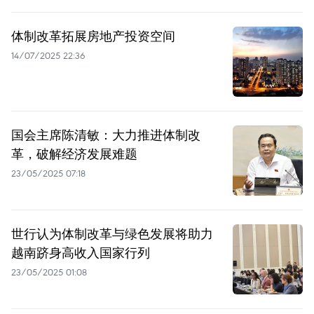
体制改革拓展房地产投资空间
14/07/2025 22:36
国会主席陈清敏：大力推进体制改
革，破解经济发展难题
23/05/2025 07:18
世行认为体制改革与绿色发展将助力
越南跻身高收入国家行列
23/05/2025 01:08