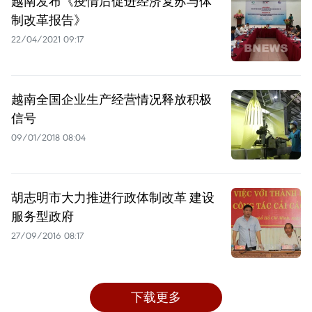
越南发布《疫情后促进经济复苏与体
制改革报告》
22/04/2021 09:17
越南全国企业生产经营情况释放积极
信号
09/01/2018 08:04
胡志明市大力推进行政体制改革 建设
服务型政府
27/09/2016 08:17
下载更多