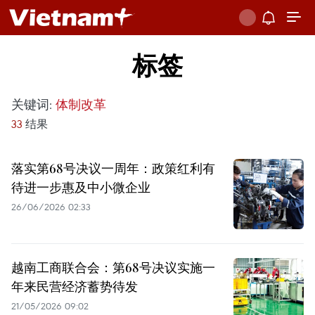
标签
关键词:
体制改革
33
结果
落实第68号决议一周年：政策红利有
待进一步惠及中小微企业
26/06/2026 02:33
越南工商联合会：第68号决议实施一
年来民营经济蓄势待发
21/05/2026 09:02