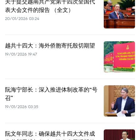
关于提交越南共产党第十四次全国代
表大会文件的报告 （全文）
20/01/2026 03:24
越共十四大：海外侨胞寄托殷切期望
19/01/2026 19:47
阮海宁部长：深入推进体制改革的“号
召”
19/01/2026 03:35
阮文年同志：确保越共十四大文件成