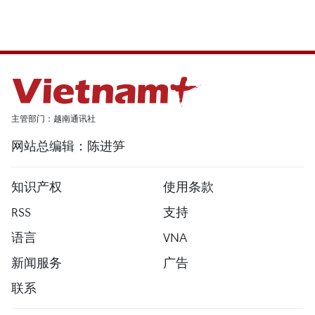
主管部门：越南通讯社
网站总编辑：陈进笋
知识产权
使用条款
RSS
支持
语言
VNA
新闻服务
广告
联系