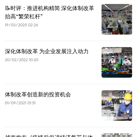
📝时评：推进机构精简 深化体制改革
抬高“繁荣杠杆”
19/03/2025 02:26
深化体制改革 为企业发展注入动力
20/02/2022 10:20
体制改革创造新的投资机会
01/09/2021 01:51