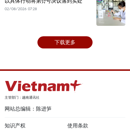
以具体行动将第57号决议落到实处
02/08/2026 07:28
下载更多
主管部门：越南通讯社
网站总编辑：陈进笋
知识产权
使用条款