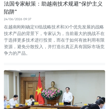
法国专家献策：助越南技术规避“保护主义
陷阱”
24/06/2026 09:37
在越南刚刚确定10组战略技术和30个优先发展的战略
技术产品的背景下，专家认为，当前最大的挑战不在
于选择更多技术进行投资，而在于如何有效利用有限
资源，避免分散投入，并打造出真正具有国际市场竞
争力的产品。