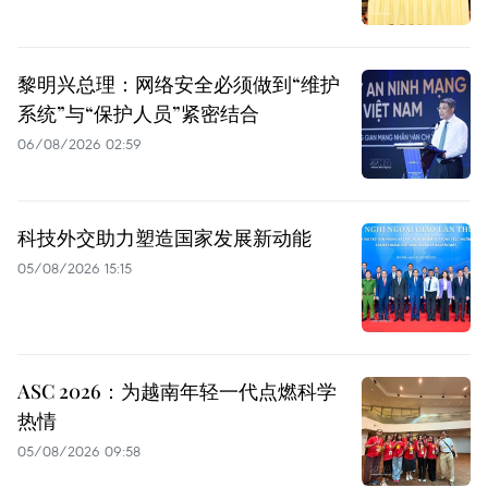
黎明兴总理：网络安全必须做到“维护
系统”与“保护人员”紧密结合
06/08/2026 02:59
科技外交助力塑造国家发展新动能
05/08/2026 15:15
ASC 2026：为越南年轻一代点燃科学
热情
05/08/2026 09:58