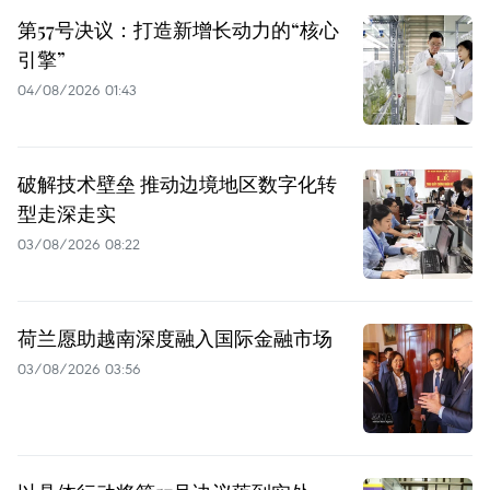
第57号决议：打造新增长动力的“核心
引擎”
04/08/2026 01:43
破解技术壁垒 推动边境地区数字化转
型走深走实
03/08/2026 08:22
荷兰愿助越南深度融入国际金融市场
03/08/2026 03:56