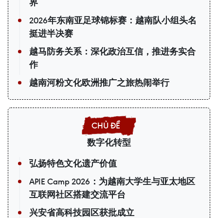
界
2026年东南亚足球锦标赛：越南队小组头名
挺进半决赛
越马防务关系：深化政治互信，推进务实合
作
越南河粉文化欧洲推广之旅热闹举行
数字化转型
弘扬特色文化遗产价值
APIE Camp 2026：为越南大学生与亚太地区
互联网社区搭建交流平台
兴安省高科技园区获批成立