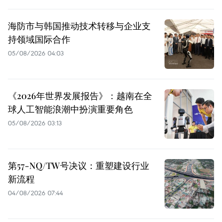
海防市与韩国推动技术转移与企业支
持领域国际合作
05/08/2026 04:03
《2026年世界发展报告》：越南在全
球人工智能浪潮中扮演重要角色
05/08/2026 03:13
第57-NQ/TW号决议：重塑建设行业
新流程
04/08/2026 07:44