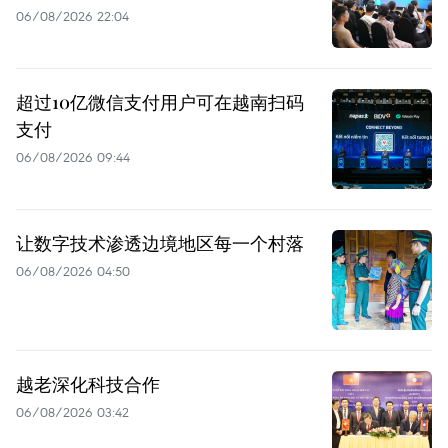
06/08/2026 22:04
超过10亿微信支付用户可在越南扫码
支付
06/08/2026 09:44
让数字技术渗透边境地区每一个村落
06/08/2026 04:50
越老深化科技合作
06/08/2026 03:42