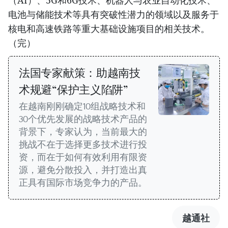
（AI）、5G和6G技术、机器人与农业自动化技术、
电池与储能技术等具有突破性潜力的领域以及服务于
核电和高速铁路等重大基础设施项目的相关技术。
（完）
法国专家献策：助越南技
术规避“保护主义陷阱”
在越南刚刚确定10组战略技术和
30个优先发展的战略技术产品的
背景下，专家认为，当前最大的
挑战不在于选择更多技术进行投
资，而在于如何有效利用有限资
源，避免分散投入，并打造出真
正具有国际市场竞争力的产品。
越通社