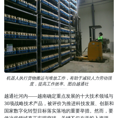
机器人执行货物搬运与堆放工作，有助于减轻人力劳动强
度，提高工作效率。图自越通社
越通社河内——越南确定重点发展的十大技术领域与
30项战略技术产品，被评价为推进科技发展、创新和
国家数字化转型目标落实落地的重要举措。然而，要