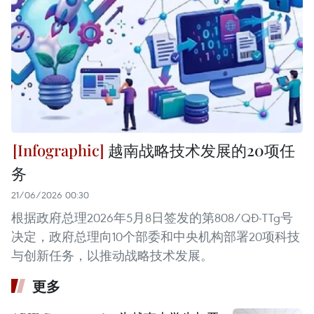
越南战略技术发展的20项任
务
21/06/2026 00:30
根据政府总理2026年5月8日签发的第808/QĐ-TTg号
决定，政府总理向10个部委和中央机构部署20项科技
与创新任务，以推动战略技术发展。
更多