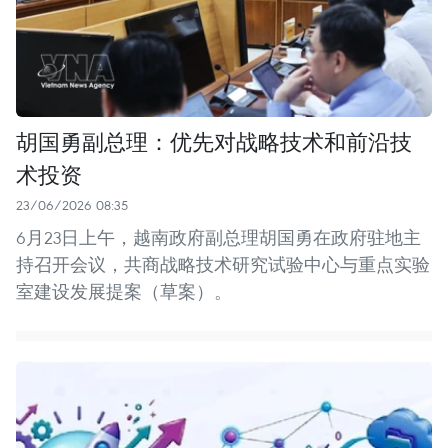
胡国勇副总理：优先对战略技术和前沿技
术投资
23/06/2026 08:35
6月23日上午，越南政府副总理胡国勇在政府驻地主
持召开会议，共商战略技术研究试验中心与重点实验
室建设发展提案（草案）。