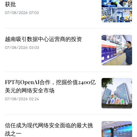
获批
07/08/2026 07:03
越南吸引数据中心运营商的投资
07/08/2026 03:03
FPT与OpenAI合作，挖掘价值2400亿
美元的网络安全市场
07/08/2026 02:24
信任成为现代网络安全面临的最大挑
战之一