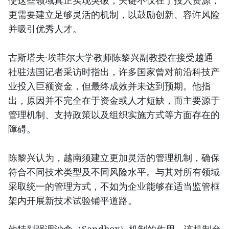
使这些领域真正实现突破，关键不仅在于投入资源，
更需要建立足够灵活的机制，以鼓励创新、容许风险
并吸引优秀人才。
古斯塔夫·埃菲尔大学教师陈黎兴副教授在接受越通
社驻法国记者采访时指出，许多国家曾对前沿科技产
业投入巨额资金，但最终成效并未达到预期。他指
出，原因并不完全在于资金或人才短缺，而主要源于
管理机制、支持政策以及组织实施方式等方面存在的
障碍。
陈黎兴认为，越南须建立更加灵活的管理机制，确保
符合不同技术类型及不同风险水平。与其对所有领域
采取统一的管理方式，不如为企业能够在适当监管框
架内开展新技术试验铺平道路。