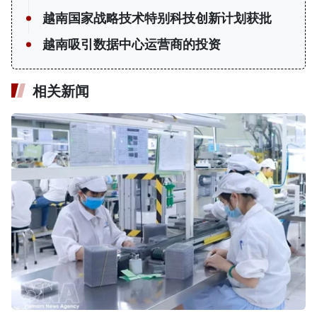
越南国家战略技术特别科技创新计划获批
越南吸引数据中心运营商的投资
相关新闻