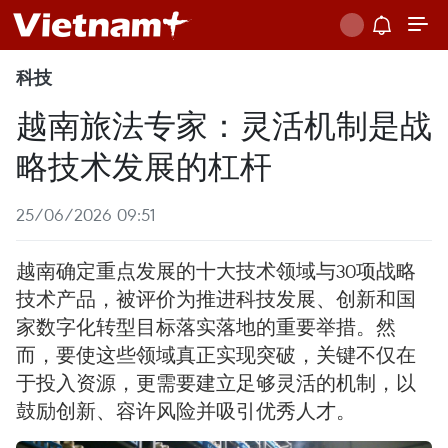
科技
越南旅法专家：灵活机制是战
略技术发展的杠杆
25/06/2026 09:51
越南确定重点发展的十大技术领域与30项战略
技术产品，被评价为推进科技发展、创新和国
家数字化转型目标落实落地的重要举措。然
而，要使这些领域真正实现突破，关键不仅在
于投入资源，更需要建立足够灵活的机制，以
鼓励创新、容许风险并吸引优秀人才。