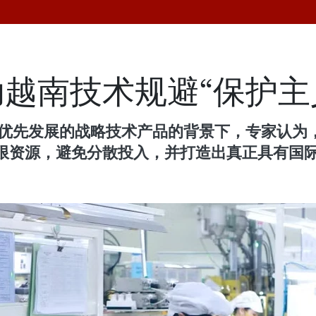
越南技术规避“保护主
0个优先发展的战略技术产品的背景下，专家认为
限资源，避免分散投入，并打造出真正具有国