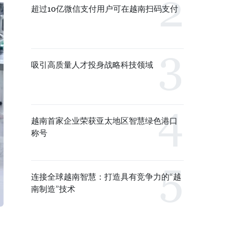
超过10亿微信支付用户可在越南扫码支付
吸引高质量人才投身战略科技领域
越南首家企业荣获亚太地区智慧绿色港口
称号
连接全球越南智慧：打造具有竞争力的“越
南制造”技术