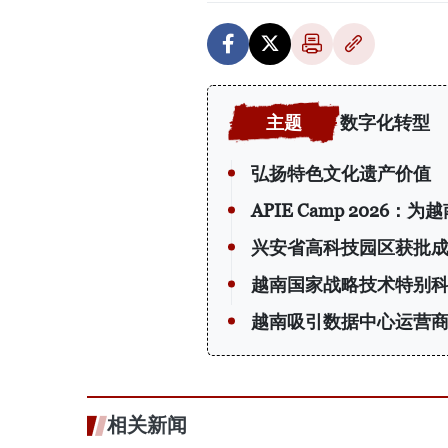
数字化转型
弘扬特色文化遗产价值
APIE Camp 202
兴安省高科技园区获批
越南国家战略技术特别
越南吸引数据中心运营
相关新闻