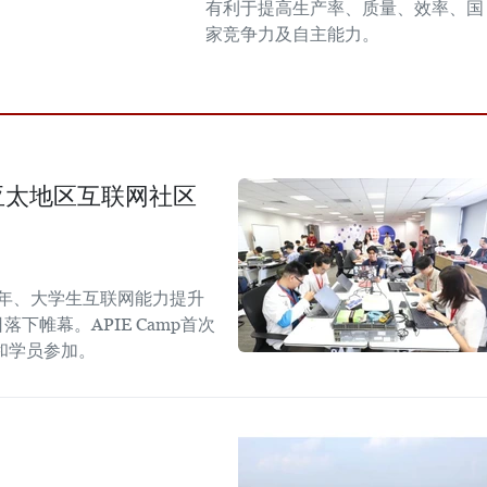
有利于提高生产率、质量、效率、国
家竞争力及自主能力。
生与亚太地区互联网社区
青年、大学生互联网能力提升
日落下帷幕。APIE Camp首次
和学员参加。