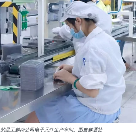
）的星工越南公司电子元件生产车间。图自越通社