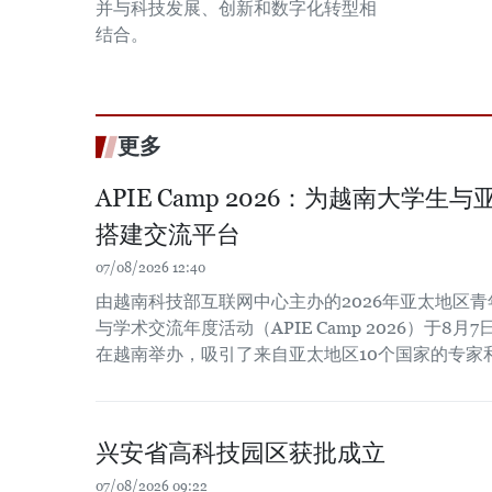
并与科技发展、创新和数字化转型相
结合。
更多
APIE Camp 2026：为越南大学
搭建交流平台
07/08/2026 12:40
由越南科技部互联网中心主办的2026年亚太地区
与学术交流年度活动（APIE Camp 2026）于8月7
在越南举办，吸引了来自亚太地区10个国家的专家
兴安省高科技园区获批成立
07/08/2026 09:22