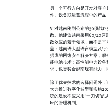
另一个可行方向是开发对客户
件、设备或运营流程中的产品
针对越南刚刚公布的30项战
散。他建议越南采用80/20
散效应的若干领域，而不是平
盖：越南语大型语言模型及行
据库的网络安全解决方案；服
能电池技术；高性能电力设备
求，也更契合越南现有能力，
除了优先技术的选择问题外，
大力推进数字化转型和实施20
统的建设不应采用“一刀切”
应的管理机制。