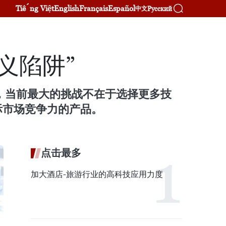
Tiếng Việt
English
Français
Español
Русский
中文
义陷阱”
，当前最大的挑战不在于选择更多技
际市场竞争力的产品。
点击最多
加大酒店-旅游行业的高科技应用力度