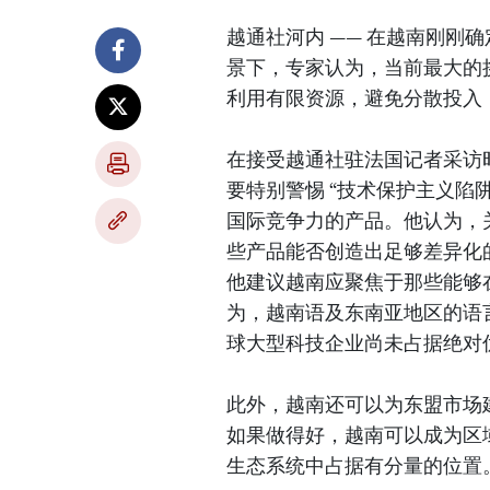
越通社河内 —— 在越南刚刚
景下，专家认为，当前最大的
利用有限资源，避免分散投入
在接受越通社驻法国记者采访时，
要特别警惕 “技术保护主义陷
国际竞争力的产品。他认为，
些产品能否创造出足够差异化
他建议越南应聚焦于那些能够
为，越南语及东南亚地区的语
球大型科技企业尚未占据绝对
此外，越南还可以为东盟市场
如果做得好，越南可以成为区
生态系统中占据有分量的位置