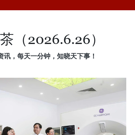
（2026.6.26）
资讯，每天一分钟，知晓天下事！