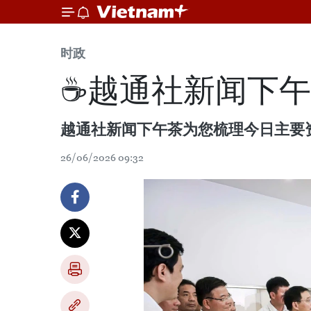
时政
☕️越通社新闻下午茶
越通社新闻下午茶为您梳理今日主要
26/06/2026 09:32