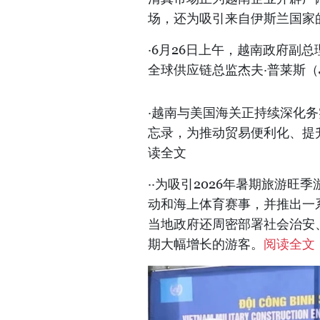
场，还为吸引来自伊斯兰国家
·6月26日上午，越南政府副总
全球供应链总监杰夫·普莱斯（Jef
·越南与美国海关正持续深化
忘录，为推动贸易便利化、提
读全文
··为吸引2026年暑期旅游
动和海上体育赛事，并推出一
当地政府还周密部署社会治安
期大幅增长的游客。
阅读全文