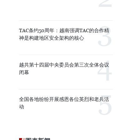
TAC条约50周年：越南强调TAC的合作精
神是构建地区安全架构的核心
越共第十四届中央委员会第三次全体会议
闭幕
全国各地纷纷开展感恩各位英烈和老兵活
动