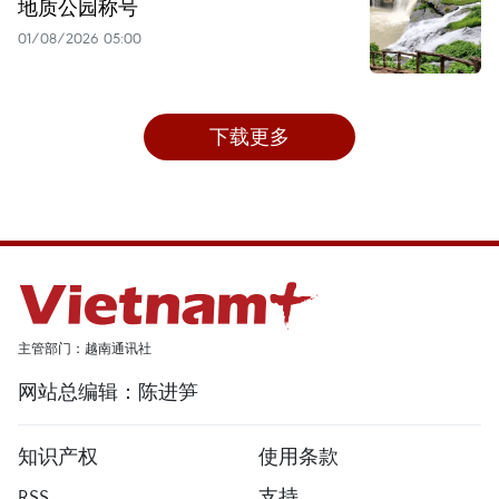
地质公园称号
01/08/2026 05:00
下载更多
主管部门：越南通讯社
网站总编辑：陈进笋
知识产权
使用条款
RSS
支持