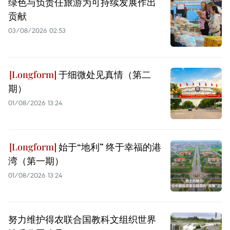
绿色与负责任旅游为可持续发展作出
贡献
03/08/2026 02:53
于细微处见真情（第二
期）
01/08/2026 13:24
始于“地利” 终于幸福的港
湾（第一期）
01/08/2026 13:24
努力维护得农联合国教科文组织世界