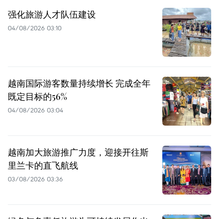
强化旅游人才队伍建设
04/08/2026 03:10
越南国际游客数量持续增长 完成全年
既定目标的56%
04/08/2026 03:04
越南加大旅游推广力度，迎接开往斯
里兰卡的直飞航线
03/08/2026 03:36