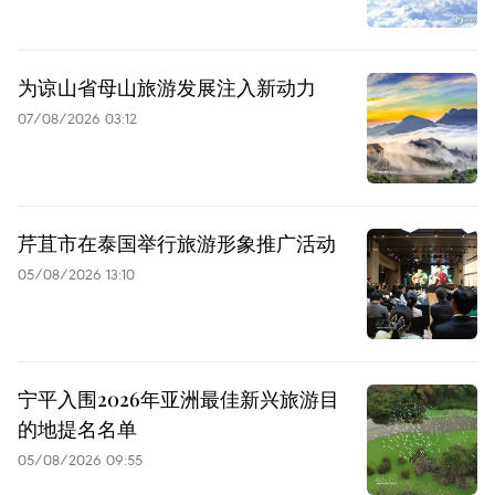
为谅山省母山旅游发展注入新动力
07/08/2026 03:12
芹苴市在泰国举行旅游形象推广活动
05/08/2026 13:10
宁平入围2026年亚洲最佳新兴旅游目
的地提名名单
05/08/2026 09:55