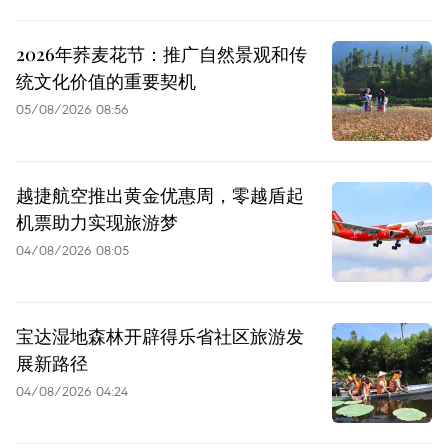
2026年荞麦花节：推广自然景观和传
统文化价值的重要契机
05/08/2026 08:56
越捷航空推出黄金优惠周，零越盾起
机票助力实现旅游梦
04/08/2026 08:05
宝达湿地森林开辟得乐省社区旅游发
展新路径
04/08/2026 04:24