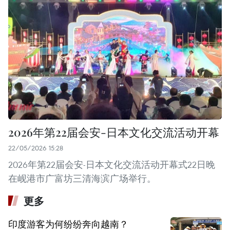
2026年第22届会安-日本文化交流活动开幕
22/05/2026 15:28
2026年第22届会安-日本文化交流活动开幕式22日晚
在岘港市广富坊三清海滨广场举行。
更多
印度游客为何纷纷奔向越南？