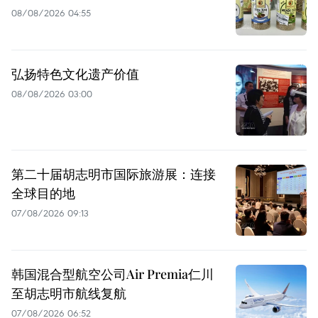
08/08/2026 04:55
弘扬特色文化遗产价值
08/08/2026 03:00
第二十届胡志明市国际旅游展：连接
全球目的地
07/08/2026 09:13
韩国混合型航空公司Air Premia仁川
至胡志明市航线复航
07/08/2026 06:52