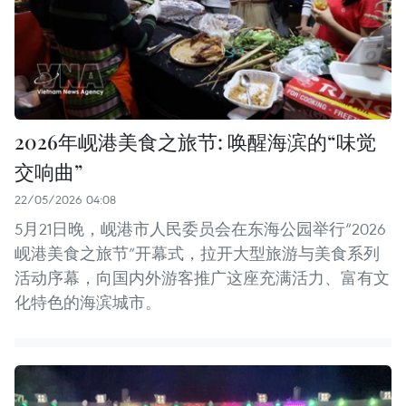
2026年岘港美食之旅节: 唤醒海滨的“味觉
交响曲”
22/05/2026 04:08
5月21日晚，岘港市人民委员会在东海公园举行“2026
岘港美食之旅节”开幕式，拉开大型旅游与美食系列
活动序幕，向国内外游客推广这座充满活力、富有文
化特色的海滨城市。