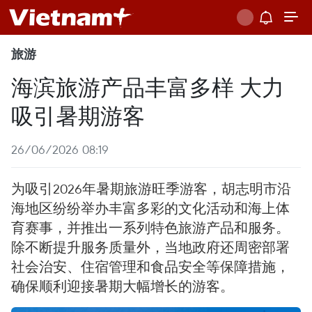
旅游
海滨旅游产品丰富多样 大力
吸引暑期游客
26/06/2026 08:19
为吸引2026年暑期旅游旺季游客，胡志明市沿
海地区纷纷举办丰富多彩的文化活动和海上体
育赛事，并推出一系列特色旅游产品和服务。
除不断提升服务质量外，当地政府还周密部署
社会治安、住宿管理和食品安全等保障措施，
确保顺利迎接暑期大幅增长的游客。