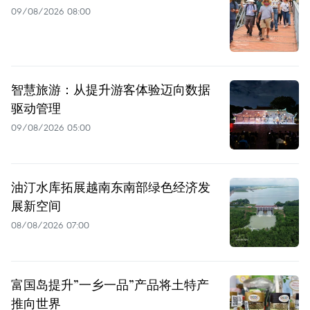
09/08/2026 08:00
智慧旅游：从提升游客体验迈向数据
驱动管理
09/08/2026 05:00
油汀水库拓展越南东南部绿色经济发
展新空间
08/08/2026 07:00
富国岛提升”一乡一品”产品将土特产
推向世界