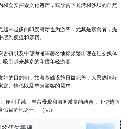
内和会安探索文化遗产，或欣赏下龙湾和沙坝的自然
点越来越多的印度餐厅也为游客，尤其是素食者，提
中感到便捷和亲切。
安古镇以及中部海滩等著名地标频繁出现在社交媒体
，吸引越来越多的印度年轻游客。
友好的目的地，旅游基础设施日益完善，人民热情好
家庭、情侣以及单身游客的需求。
合理价格、便利手续、丰富景观和服务质量的结合，正使越南
度假目的地之一。（完）
划的优先事项