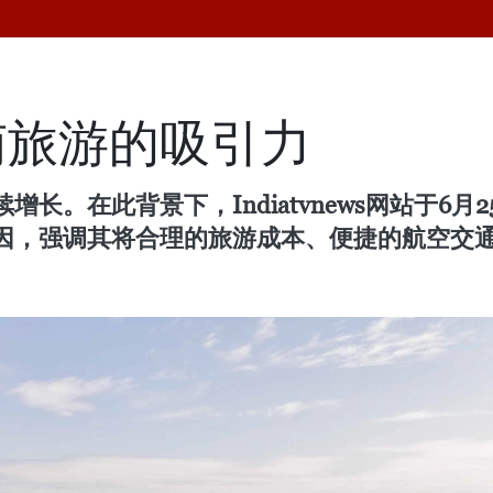
南旅游的吸引力
长。在此背景下，Indiatvnews网站于6
因，强调其将合理的旅游成本、便捷的航空交