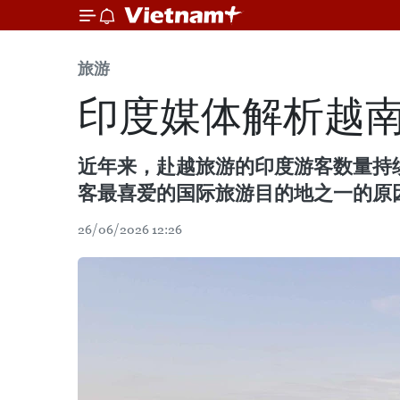
旅游
印度媒体解析越
近年来，赴越旅游的印度游客数量持续增
客最喜爱的国际旅游目的地之一的原
26/06/2026 12:26