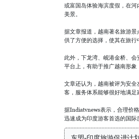
或富国岛体验海滨度假，在河
美景。
据文章报道，越南著名旅游景
供了方便的选择，使其在旅行
此外，下龙湾、岘港金桥、会
平台上，有助于推广越南形象
文章还认为，越南被评为安全
客，服务体系能够很好地满足
据Indiatvnews表示，
迅速成为印度游客首选的国际
东盟-印度旅游促进计