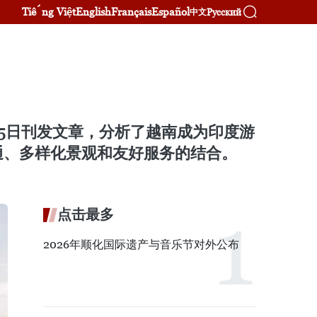
Tiếng Việt
English
Français
Español
Русский
中文
月25日刊发文章，分析了越南成为印度游
通、多样化景观和友好服务的结合。
点击最多
2026年顺化国际遗产与音乐节对外公布