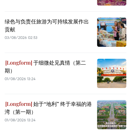
绿色与负责任旅游为可持续发展作出
贡献
03/08/2026 02:53
于细微处见真情（第二
期）
01/08/2026 13:24
始于“地利” 终于幸福的港
湾（第一期）
01/08/2026 13:24