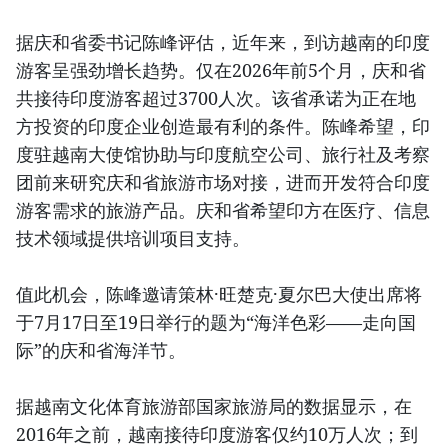
据庆和省委书记陈峰评估，近年来，到访越南的印度
游客呈强劲增长趋势。仅在2026年前5个月，庆和省
共接待印度游客超过3700人次。该省承诺为正在地
方投资的印度企业创造最有利的条件。陈峰希望，印
度驻越南大使馆协助与印度航空公司、旅行社及考察
团前来研究庆和省旅游市场对接，进而开发符合印度
游客需求的旅游产品。庆和省希望印方在医疗、信息
技术领域提供培训项目支持。
值此机会，陈峰邀请策林·旺楚克·夏尔巴大使出席将
于7月17日至19日举行的题为“海洋色彩——走向国
际”的庆和省海洋节。
据越南文化体育旅游部国家旅游局的数据显示，在
2016年之前，越南接待印度游客仅约10万人次；到