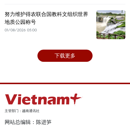
努力维护得农联合国教科文组织世界
地质公园称号
01/08/2026 05:00
下载更多
主管部门：越南通讯社
网站总编辑：陈进笋