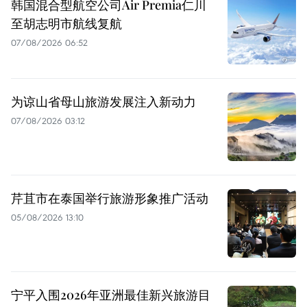
韩国混合型航空公司Air Premia仁川
至胡志明市航线复航
07/08/2026 06:52
为谅山省母山旅游发展注入新动力
07/08/2026 03:12
芹苴市在泰国举行旅游形象推广活动
05/08/2026 13:10
宁平入围2026年亚洲最佳新兴旅游目