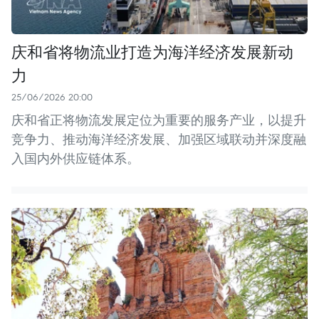
庆和省将物流业打造为海洋经济发展新动
力
25/06/2026 20:00
庆和省正将物流发展定位为重要的服务产业，以提升
竞争力、推动海洋经济发展、加强区域联动并深度融
入国内外供应链体系。