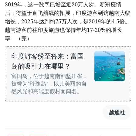
2019年，这一数字已增至近20万人次。新冠疫情
后，得益于直飞航线的拓展，印度游客到访越南大幅
增长，2025年达到约75万人次，是2019年的4.5倍。
越南游客前往印度旅游也保持年均17-20%的增长
率。（完）
印度游客纷至沓来：富国
岛的吸引力在哪里？
富国岛，位于越南南部坚江省，
被誉为“珍珠岛”，以其美丽的自
然风光和高端度假村而闻名。
越通社