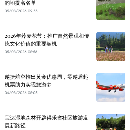
的地提名名单
05/08/2026 09:55
2026年荞麦花节：推广自然景观和传
统文化价值的重要契机
05/08/2026 08:56
越捷航空推出黄金优惠周，零越盾起
机票助力实现旅游梦
04/08/2026 08:05
宝达湿地森林开辟得乐省社区旅游发
展新路径