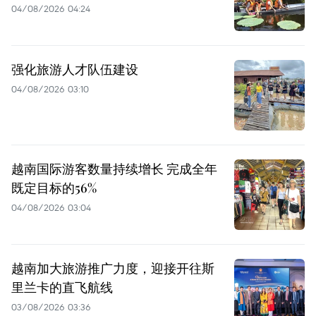
04/08/2026 04:24
强化旅游人才队伍建设
04/08/2026 03:10
越南国际游客数量持续增长 完成全年
既定目标的56%
04/08/2026 03:04
越南加大旅游推广力度，迎接开往斯
里兰卡的直飞航线
03/08/2026 03:36