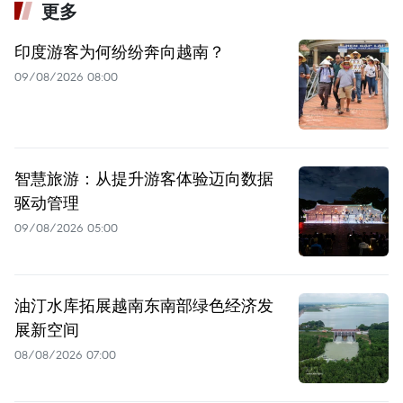
更多
印度游客为何纷纷奔向越南？
09/08/2026 08:00
智慧旅游：从提升游客体验迈向数据
驱动管理
09/08/2026 05:00
油汀水库拓展越南东南部绿色经济发
展新空间
08/08/2026 07:00