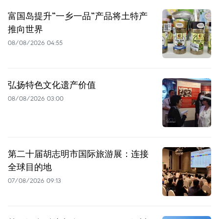
富国岛提升”一乡一品”产品将土特产
推向世界
08/08/2026 04:55
弘扬特色文化遗产价值
08/08/2026 03:00
第二十届胡志明市国际旅游展：连接
全球目的地
07/08/2026 09:13