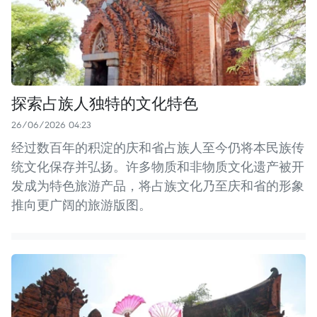
探索占族人独特的文化特色
26/06/2026 04:23
经过数百年的积淀的庆和省占族人至今仍将本民族传
统文化保存并弘扬。许多物质和非物质文化遗产被开
发成为特色旅游产品，将占族文化乃至庆和省的形象
推向更广阔的旅游版图。