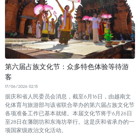
第六届占族文化节：众多特色体验等待游
客
17/06/2026 02:15
据庆和省人民委员会消息，截至6月16日，由越南文
化体育与旅游部与该省联合举办的第六届占族文化节
各项准备工作已基本就绪。本届文化节将于6月26日
至28日在藩朗坊和东海坊举行。这是庆和省承办的一
项国家级政治文化活动。