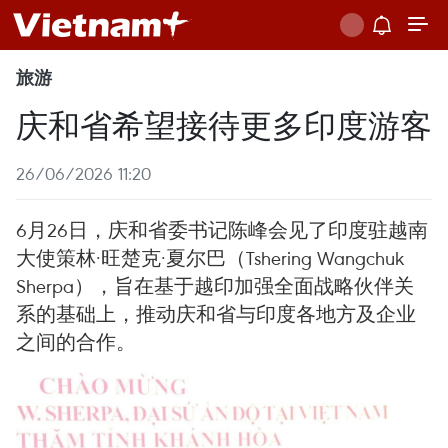
旅游
庆和省希望接待更多印度游客
26/06/2026 11:20
6月26日，庆和省委书记陈峰会见了印度驻越南
大使策林·旺楚克·夏尔巴（Tshering Wangchuk
Sherpa），旨在基于越印加强全面战略伙伴关
系的基础上，推动庆和省与印度各地方及企业
之间的合作。