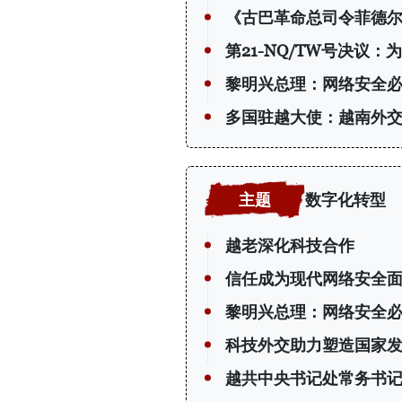
《古巴革命总司令菲德尔
第21-NQ/TW号决议
黎明兴总理：网络安全必
多国驻越大使：越南外
数字化转型
越老深化科技合作
信任成为现代网络安全
黎明兴总理：网络安全必
科技外交助力塑造国家
越共中央书记处常务书记