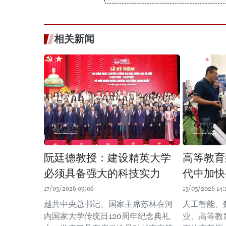
相关新闻
阮廷德教授：建设精英大学
高等教育
必须具备强大的科技实力
代中加快
17/05/2026 09:06
15/05/2026 14:
越共中央总书记、国家主席苏林在河
人工智能、
内国家大学传统日120周年纪念典礼
业、高等教