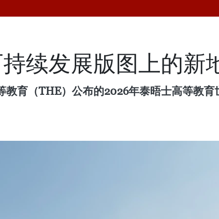
可持续发展版图上的新
教育（THE）公布的2026年泰晤士高等教育