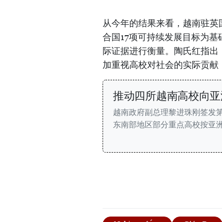
从今年的结果来看，越南驻英
合国17项可持续发展目标为基
际证据进行衡量。陶氏红指出
加重视高校对社会的实际贡献
推动四所越南高校向亚
越南政府副总理黎进珠刚签发第9
东南部地区部分重点高校按亚