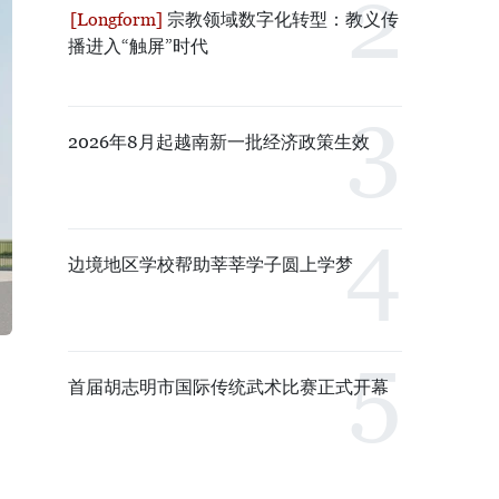
宗教领域数字化转型：教义传
播进入“触屏”时代
2026年8月起越南新一批经济政策生效
边境地区学校帮助莘莘学子圆上学梦
首届胡志明市国际传统武术比赛正式开幕