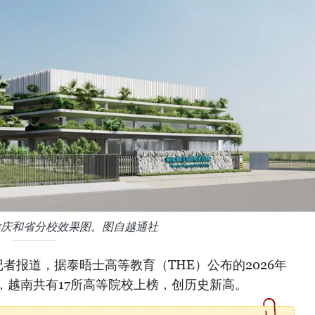
学庆和省分校效果图。图自越通社
者报道，据泰晤士高等教育（THE）公布的2026年
，越南共有17所高等院校上榜，创历史新高。