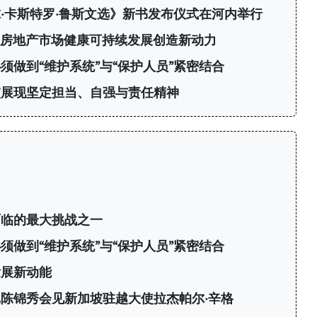
·卡斯特罗·鲁斯文选》新书发布仪式在河内举行
：为房地产市场健康可持续发展创造新动力
须做到“维护系统”与“保护人员”紧密结合
交展现坚定担当、自强与责任精神
面临的最大挑战之一
须做到“维护系统”与“保护人员”紧密结合
发展新动能
陈锦秀会见新加坡驻越大使拉杰帕尔·辛格