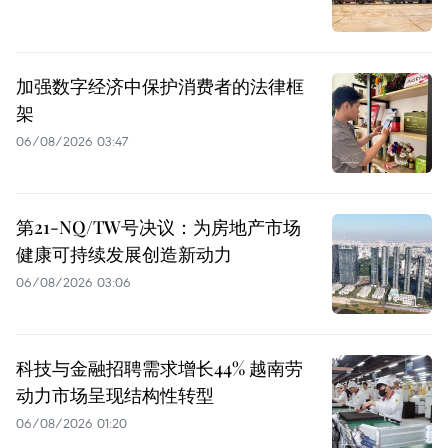
加强数字经济中保护消费者的法律框
架
06/08/2026 03:47
第21-NQ/TW号决议：为房地产市场
健康可持续发展创造新动力
06/08/2026 03:06
科技与金融招聘需求增长44% 越南劳
动力市场呈现结构性转型
06/08/2026 01:20