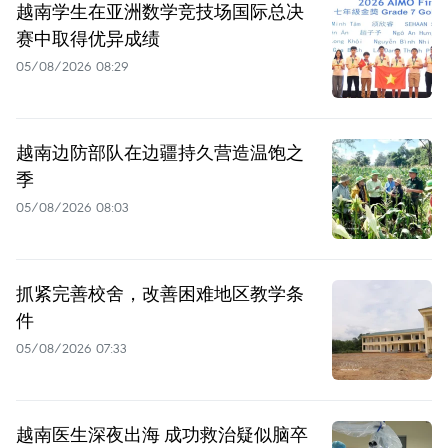
越南学生在亚洲数学竞技场国际总决
赛中取得优异成绩
05/08/2026 08:29
越南边防部队在边疆持久营造温饱之
季
05/08/2026 08:03
抓紧完善校舍，改善困难地区教学条
件
05/08/2026 07:33
越南医生深夜出海 成功救治疑似脑卒