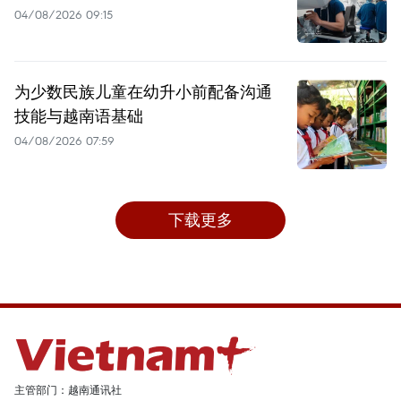
04/08/2026 09:15
为少数民族儿童在幼升小前配备沟通
技能与越南语基础
04/08/2026 07:59
下载更多
主管部门：越南通讯社