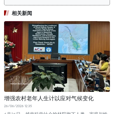
相关新闻
增强农村老年人生计以应对气候变化
26/06/2026 12:35