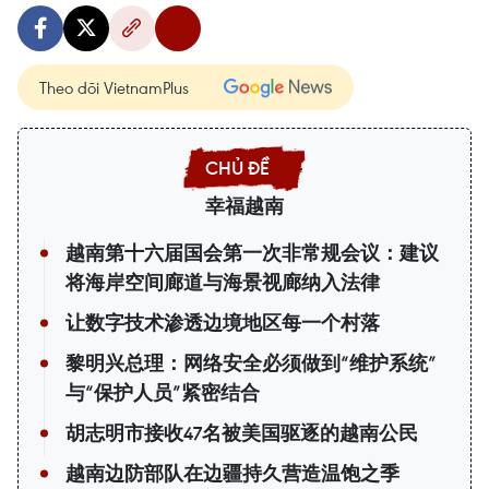
Theo dõi VietnamPlus
幸福越南
越南第十六届国会第一次非常规会议：建议
将海岸空间廊道与海景视廊纳入法律
让数字技术渗透边境地区每一个村落
黎明兴总理：网络安全必须做到“维护系统”
与“保护人员”紧密结合
胡志明市接收47名被美国驱逐的越南公民
越南边防部队在边疆持久营造温饱之季