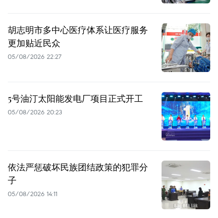
胡志明市多中心医疗体系让医疗服务
更加贴近民众
05/08/2026 22:27
5号油汀太阳能发电厂项目正式开工
05/08/2026 20:23
依法严惩破坏民族团结政策的犯罪分
子
05/08/2026 14:11