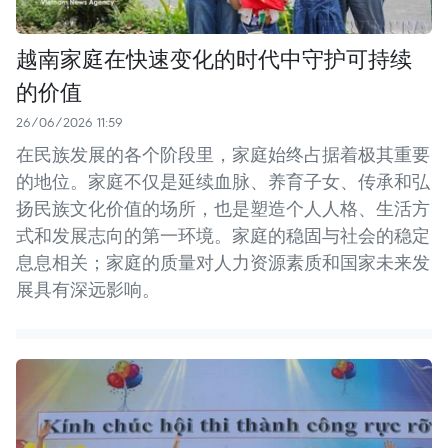
越南家庭在快速变化的时代中守护可持续
的价值
26/06/2026 11:59
在民族发展的各个阶段里，家庭始终占据着极其重要
的地位。家庭不仅是延续血脉、养育子女、传承和弘
扬民族文化价值的场所，也是塑造个人人格、生活方
式和发展志向的第一环境。家庭的稳固与社会的稳定
息息相关；家庭的质量对人力资源素质和国家未来发
展具有深远影响。