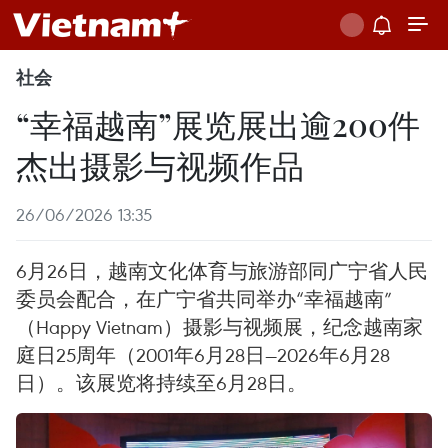
社会
“幸福越南”展览展出逾200件
杰出摄影与视频作品
26/06/2026 13:35
6月26日，越南文化体育与旅游部同广宁省人民
委员会配合，在广宁省共同举办“幸福越南”
（Happy Vietnam）摄影与视频展，纪念越南家
庭日25周年（2001年6月28日—2026年6月28
日）。该展览将持续至6月28日。