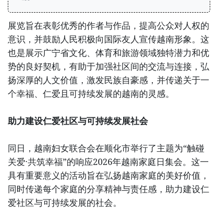
展览旨在表彰优秀的作者与作品，提高公众对人权的
意识，并鼓励人民积极向国际友人宣传越南形象。这
也是展示广宁省文化、体育和旅游领域独特潜力和优
势的良好契机，有助于加强社区间的交流与连接，弘
扬深厚的人文价值，激发民族自豪感，并传递关于一
个幸福、仁爱且可持续发展的越南的灵感。
助力建设仁爱社区与可持续发展社会
同日，越南妇女联合会在顺化市举行了主题为“触碰
关爱·共筑幸福”的响应2026年越南家庭日集会。这一
具有重要意义的活动旨在弘扬越南家庭的美好价值，
同时传递每个家庭的分享精神与责任感，助力建设仁
爱社区与可持续发展的社会。