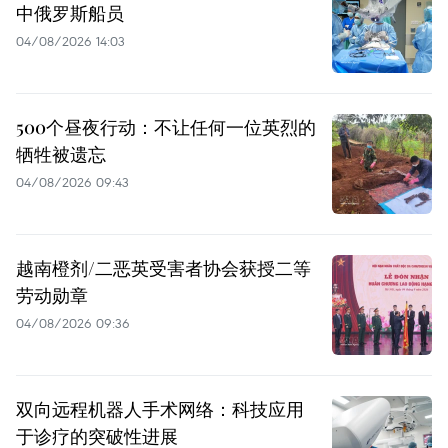
中俄罗斯船员
04/08/2026 14:03
500个昼夜行动：不让任何一位英烈的
牺牲被遗忘
04/08/2026 09:43
越南橙剂/二恶英受害者协会获授二等
劳动勋章
04/08/2026 09:36
双向远程机器人手术网络：科技应用
于诊疗的突破性进展