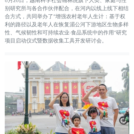
6月26日，越南科学社会翰林院旗下人类、家庭与性
别研究所与各合作伙伴配合，在河内以线上线下相结
合方式，共同举办了“增强农村老年人生计：基于权
利的路径以及老年人在恢复湄公河下游地区生物多样
性、气候韧性和可持续农业-食品系统中的作用”研究
项目启动仪式暨数据收集工具开发研讨会。