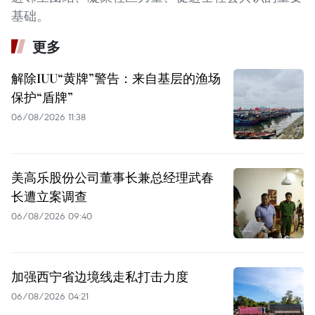
基础。
更多
解除IUU“黄牌”警告：来自基层的渔场
保护“盾牌”
06/08/2026 11:38
美高乐股份公司董事长兼总经理武春
长遭立案调查
06/08/2026 09:40
加强西宁省边境线走私打击力度
06/08/2026 04:21