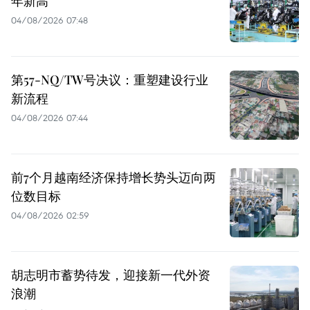
年新高
04/08/2026 07:48
第57-NQ/TW号决议：重塑建设行业
新流程
04/08/2026 07:44
前7个月越南经济保持增长势头迈向两
位数目标
04/08/2026 02:59
胡志明市蓄势待发，迎接新一代外资
浪潮