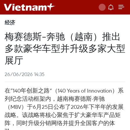
经济
梅赛德斯-奔驰（越南）推出
多款豪华车型并升级多家大型
展厅
26/06/2026 14:35
在“140年创新之路”（140 Years of Innovation）系
列纪念活动框架内，越南梅赛德斯-奔驰
（MBV）于6月25日公布了2026年下半年的发展
战略。该战略将核心聚焦于扩大豪华车产品矩
阵，同时升级分销网络并提升全国客户的体