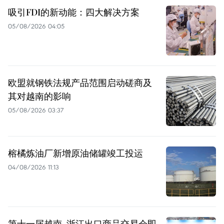
吸引FDI的新动能：四大解决方案
05/08/2026 04:05
欧盟就钢铁法规产品范围启动磋商及
其对越南的影响
05/08/2026 03:37
榕橘炼油厂新增原油储罐竣工投运
04/08/2026 11:13
第十一届越南-浙江出口商品交易会即