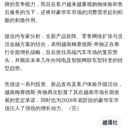
牌的竞争能力，而且在客户越来越重视购物体验和售
后服务的当下，还将对豪华车市场的消费需求起到积
极的刺激作用。
据业内专家分析，全新产品矩阵、零售网络扩张与灵
活金融方案的结合，表明越南梅赛德斯-奔驰正在奉
行全面增长战略，旨在抓住高端汽车市场的复苏势
头，并顺应未来几年向纯电及智能网联车型转变的转
型趋势。
凭借这一系列投资、新品发布及客户体验升级活动，
越南梅赛德斯-奔驰再次彰显了其在越南市场长期发
展的坚定承诺，同时也为2026年底阶段的豪华车市
场注入了强劲的增长动力。（完）
越通社