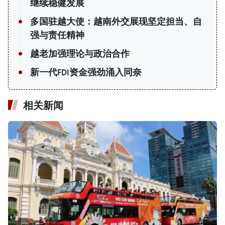
继续稳健发展
多国驻越大使：越南外交展现坚定担当、自
强与责任精神
越老加强理论与政治合作
新一代FDI资金强劲涌入同奈
相关新闻