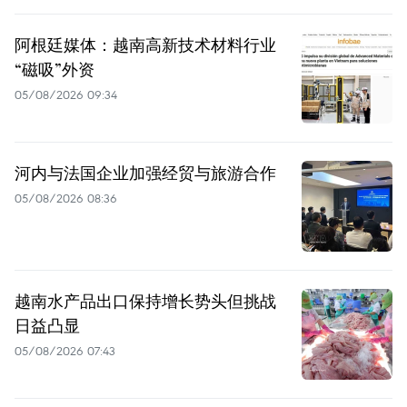
阿根廷媒体：越南高新技术材料行业
“磁吸”外资
05/08/2026 09:34
河内与法国企业加强经贸与旅游合作
05/08/2026 08:36
越南水产品出口保持增长势头但挑战
日益凸显
05/08/2026 07:43