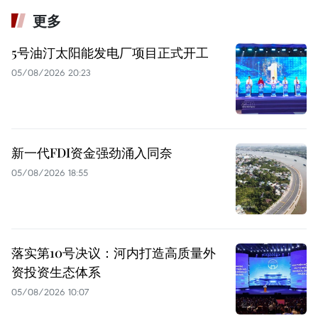
更多
5号油汀太阳能发电厂项目正式开工
05/08/2026 20:23
新一代FDI资金强劲涌入同奈
05/08/2026 18:55
落实第10号决议：河内打造高质量外
资投资生态体系
05/08/2026 10:07