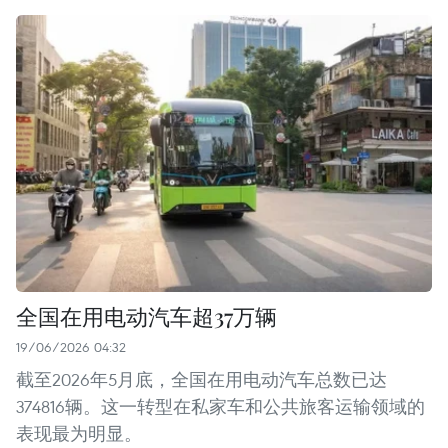
全国在用电动汽车超37万辆
19/06/2026 04:32
截至2026年5月底，全国在用电动汽车总数已达
374816辆。这一转型在私家车和公共旅客运输领域的
表现最为明显。