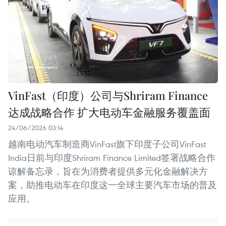
VinFast（印度）公司与Shriram Finance
达成战略合作 扩大电动车金融服务覆盖面
24/06/2026 03:14
越南电动汽车制造商VinFast旗下印度子公司VinFast
India日前与印度Shriram Finance Limited签署战略合作
谅解备忘录，旨在为消费者提供多元化金融解决方
案，助推电动车在印度这一全球主要汽车市场的普及
应用。