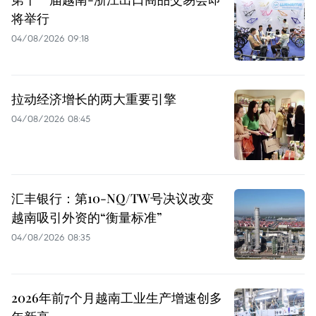
将举行
04/08/2026 09:18
拉动经济增长的两大重要引擎
04/08/2026 08:45
汇丰银行：第10-NQ/TW号决议改变
越南吸引外资的“衡量标准”
04/08/2026 08:35
2026年前7个月越南工业生产增速创多