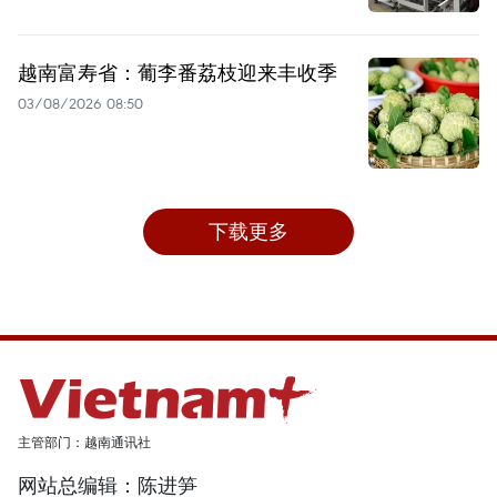
越南富寿省：葡李番荔枝迎来丰收季
03/08/2026 08:50
下载更多
主管部门：越南通讯社
网站总编辑：陈进笋