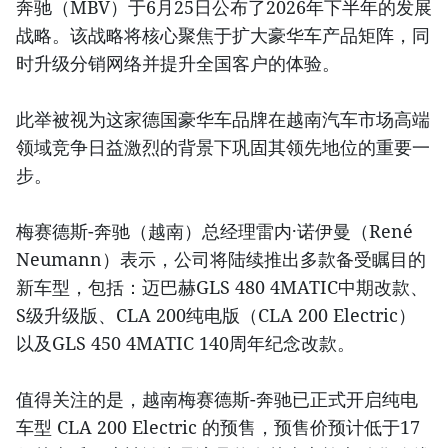
奔驰（MBV）于6月25日公布了2026年下半年的发展
战略。该战略将核心聚焦于扩大豪华车产品矩阵，同
时升级分销网络并提升全国客户的体验。
此举被视为这家德国豪华车品牌在越南汽车市场高端
领域竞争日益激烈的背景下巩固其领先地位的重要一
步。
梅赛德斯-奔驰（越南）总经理雷内·诺伊曼（René
Neumann）表示，公司将陆续推出多款备受瞩目的
新车型，包括：迈巴赫GLS 480 4MATIC中期改款、
S级升级版、CLA 200纯电版（CLA 200 Electric）
以及GLS 450 4MATIC 140周年纪念改款。
值得关注的是，越南梅赛德斯-奔驰已正式开启纯电
车型 CLA 200 Electric 的预售，预售价预计低于17