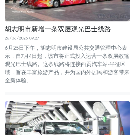
胡志明市新增一条双层观光巴士线路
26/06/2026 09:27
6月25日下午，胡志明市建设局公共交通管理中心表
示，自7月4日起，该市将正式投入运营一条双层敞篷
观光巴士线路。这条线路将连接西贡汽车站-平征区
域，旨在丰富旅游产品，并为国内外居民和游客带来
全新体验。