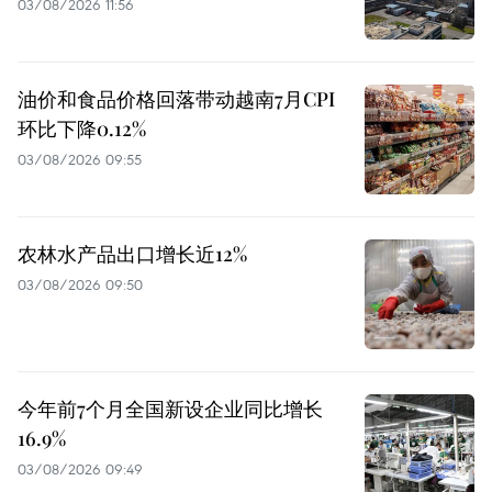
03/08/2026 11:56
油价和食品价格回落带动越南7月CPI
环比下降0.12%
03/08/2026 09:55
农林水产品出口增长近12%
03/08/2026 09:50
今年前7个月全国新设企业同比增长
16.9%
03/08/2026 09:49