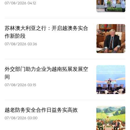
07/08/2026 04:12
苏林澳大利亚之行：开启越澳务实合
作新阶段
07/08/2026 03:36
外交部门助力企业为越南拓展发展空
间
07/08/2026 03:15
越老防务安全合作日益务实高效
07/08/2026 03:00