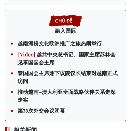
融入国际
越南河粉文化欧洲推广之旅热闹举行
越共中央总书记、国家主席苏林会
见泰国国会主席
泰国国会主席兼下议院议长结束对越南正式
访问
推动越南—澳大利亚全面战略伙伴关系走深
走实
第33次外交会议闭幕
相关新闻