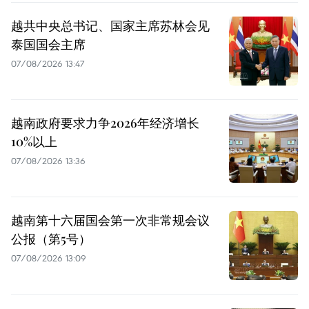
越共中央总书记、国家主席苏林会见
泰国国会主席
07/08/2026 13:47
越南政府要求力争2026年经济增长
10%以上
07/08/2026 13:36
越南第十六届国会第一次非常规会议
公报（第5号）
07/08/2026 13:09