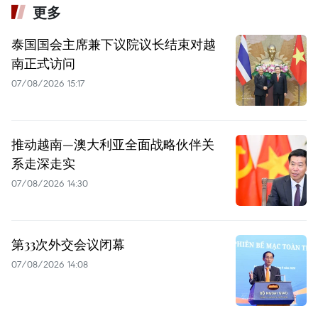
更多
泰国国会主席兼下议院议长结束对越
南正式访问
07/08/2026 15:17
推动越南—澳大利亚全面战略伙伴关
系走深走实
07/08/2026 14:30
第33次外交会议闭幕
07/08/2026 14:08