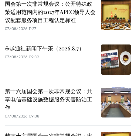
国会第一次非常规会议：公开特殊政
策适用范围内的2027年APEC领导人会
议配套服务项目工程认定标准
07/08/2026 11:27
☕️越通社新闻下午茶（2026.8.7）
07/08/2026 09:39
第十六届国会第一次非常规会议：共
享电信基础设施数据服务灾害防治工
作
07/08/2026 09:08
越南十六届国会一次非常规会议：审