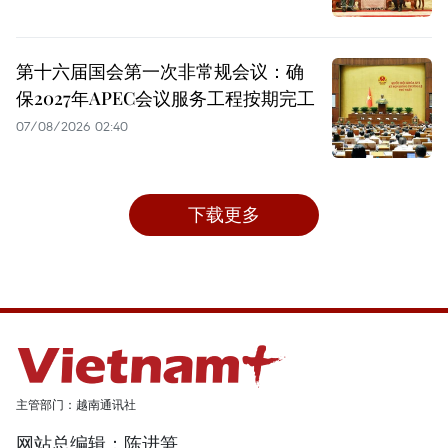
第十六届国会第一次非常规会议：确
保2027年APEC会议服务工程按期完工
07/08/2026 02:40
下载更多
主管部门：越南通讯社
网站总编辑：陈进笋