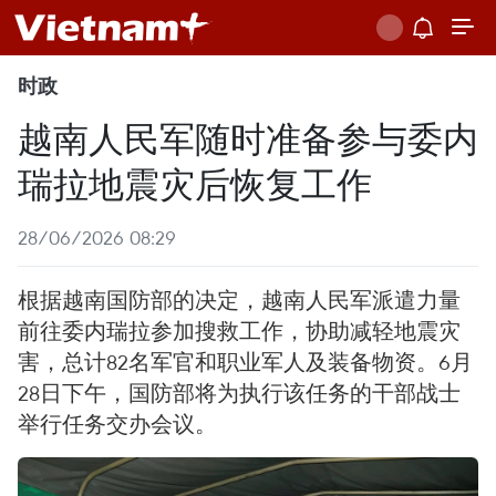
时政
越南人民军随时准备参与委内
瑞拉地震灾后恢复工作
28/06/2026 08:29
根据越南国防部的决定，越南人民军派遣力量
前往委内瑞拉参加搜救工作，协助减轻地震灾
害，总计82名军官和职业军人及装备物资。6月
28日下午，国防部将为执行该任务的干部战士
举行任务交办会议。