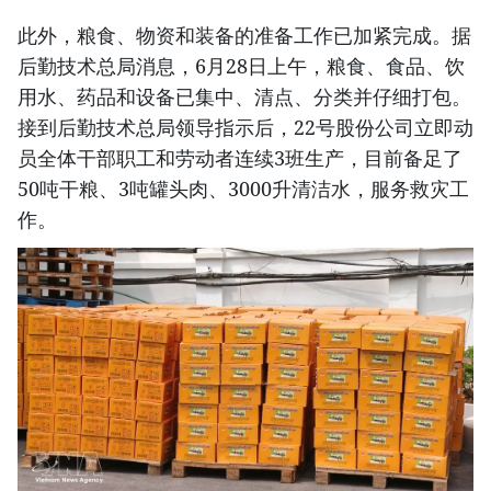
此外，粮食、物资和装备的准备工作已加紧完成。据
后勤技术总局消息，6月28日上午，粮食、食品、饮
用水、药品和设备已集中、清点、分类并仔细打包。
接到后勤技术总局领导指示后，22号股份公司立即动
员全体干部职工和劳动者连续3班生产，目前备足了
50吨干粮、3吨罐头肉、3000升清洁水，服务救灾工
作。