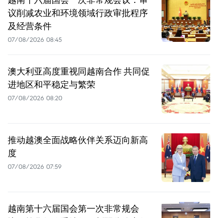
议削减农业和环境领域行政审批程序
及经营条件
07/08/2026 08:45
澳大利亚高度重视同越南合作 共同促
进地区和平稳定与繁荣
07/08/2026 08:20
推动越澳全面战略伙伴关系迈向新高
度
07/08/2026 07:59
越南第十六届国会第一次非常规会