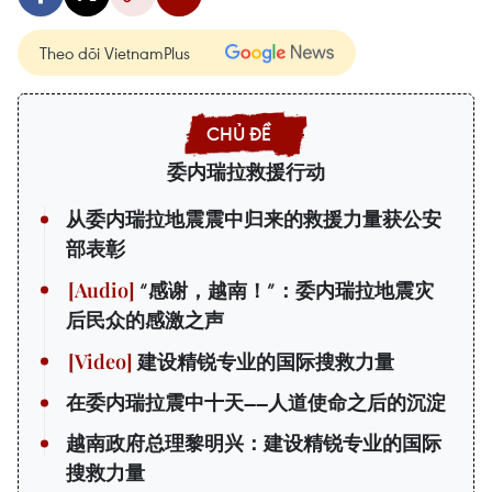
Theo dõi VietnamPlus
委内瑞拉救援行动
从委内瑞拉地震震中归来的救援力量获公安
部表彰
“感谢，越南！”：委内瑞拉地震灾
后民众的感激之声
建设精锐专业的国际搜救力量
在委内瑞拉震中十天——人道使命之后的沉淀
越南政府总理黎明兴：建设精锐专业的国际
搜救力量