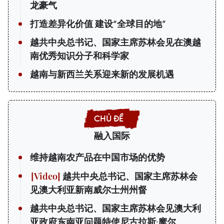
龙豪气
打造差异化价值 建设“全球目的地”
越共中央总书记、国家主席苏林会见在澳越
南优秀知识分子和科学家
越南与新西兰关系迎来新的发展机遇
融入国际
维持越南农产品在中国市场的优势
越共中央总书记、国家主席苏林会
见澳大利亚新南威尔士州州督
越共中央总书记、国家主席苏林会见澳大利
亚政府东南亚问题特使尼古拉斯·摩尔