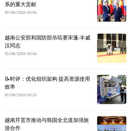
系的重大贡献
10/08/2026 03:56
越南公安部和国防部吊唁赛宋蓬·丰威
汉同志
10/08/2026 03:46
📝时评：优化组织架构 提高资源使用
效率
10/08/2026 03:23
越南芹苴市推动与韩国全北道加强旅
游合作