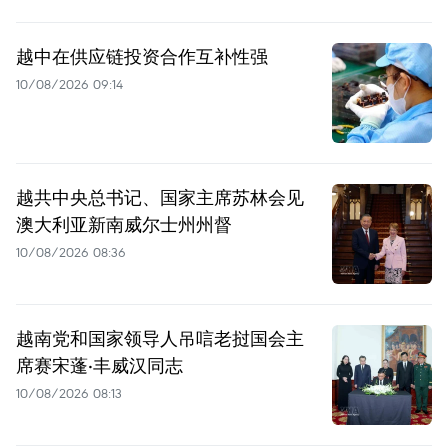
越中在供应链投资合作互补性强
10/08/2026 09:14
越共中央总书记、国家主席苏林会见
澳大利亚新南威尔士州州督
10/08/2026 08:36
越南党和国家领导人吊唁老挝国会主
席赛宋蓬·丰威汉同志
10/08/2026 08:13