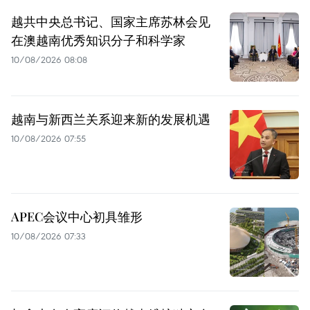
越共中央总书记、国家主席苏林会见
在澳越南优秀知识分子和科学家
10/08/2026 08:08
越南与新西兰关系迎来新的发展机遇
10/08/2026 07:55
APEC会议中心初具雏形
10/08/2026 07:33