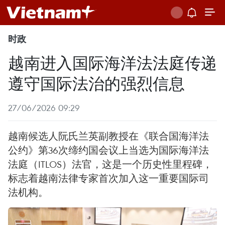
时政
越南进入国际海洋法法庭传递
遵守国际法治的强烈信息
27/06/2026 09:29
越南候选人阮氏兰英副教授在《联合国海洋法
公约》第36次缔约国会议上当选为国际海洋法
法庭（ITLOS）法官，这是一个历史性里程碑，
标志着越南法律专家首次加入这一重要国际司
法机构。