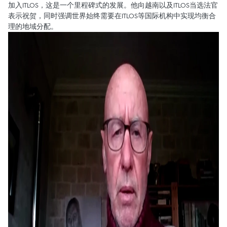
加入ITLOS，这是一个里程碑式的发展。他向越南以及ITLOS当选法官
表示祝贺，同时强调世界始终需要在ITLOS等国际机构中实现均衡合
理的地域分配。