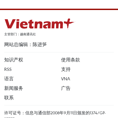
主管部门：越南通讯社
网站总编辑：陈进笋
知识产权
使用条款
RSS
支持
语言
VNA
新闻服务
广告
联系
许可证号：信息与通信部2008年9月11日颁发的1374/GP-