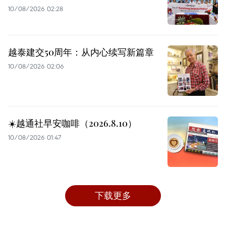
10/08/2026 02:28
越泰建交50周年：从内心续写新篇章
10/08/2026 02:06
☀️越通社早安咖啡（2026.8.10）
10/08/2026 01:47
下载更多