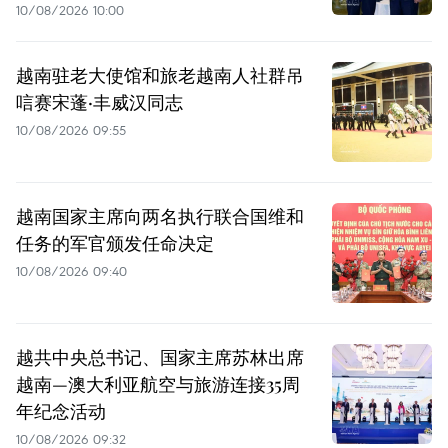
10/08/2026 10:00
越南驻老大使馆和旅老越南人社群吊
唁赛宋蓬·丰威汉同志
10/08/2026 09:55
越南国家主席向两名执行联合国维和
任务的军官颁发任命决定
10/08/2026 09:40
越共中央总书记、国家主席苏林出席
越南—澳大利亚航空与旅游连接35周
年纪念活动
10/08/2026 09:32