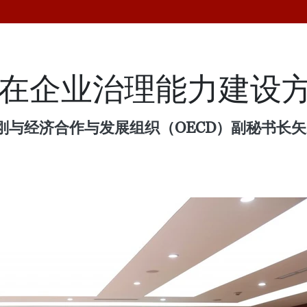
强在企业治理能力建设
经济合作与发展组织（OECD）副秘书长矢野正和