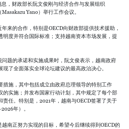
消息，财政部长阮文俊刚与经济合作与发展组织
asakazu Yano）举行工作会议。
近年来的合作，特别是OECD向财政部提供技术援助，
透明度并符合国际标准；支持越南资本市场发展，提
关税问题的承诺和实施成果时，阮文俊表示，越南政府
展现了全面落实全球论坛建议的最高政治决心。
要措施，其中包括成立由政府总理领导的特别工作
议的实施；并发布国家行动计划，其中规定了每个部
责任。特别是，2021年，越南与OECD签署了关于
2026年）。
是越南正努力实现的目标，希望今后继续得到OECD的