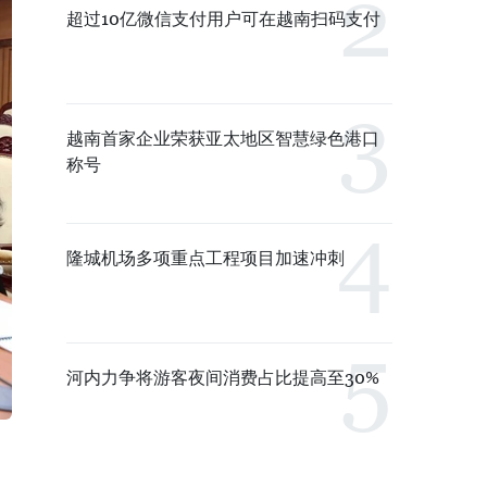
超过10亿微信支付用户可在越南扫码支付
越南首家企业荣获亚太地区智慧绿色港口
称号
隆城机场多项重点工程项目加速冲刺
河内力争将游客夜间消费占比提高至30%