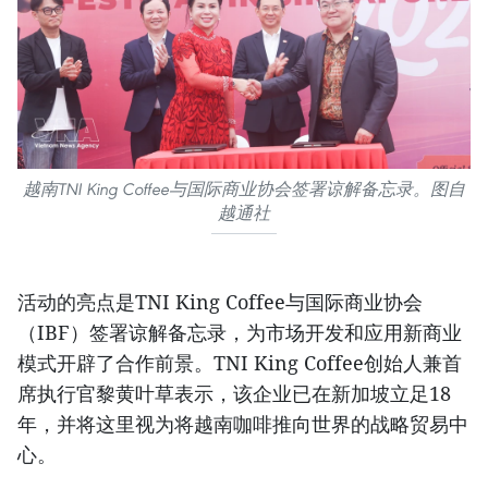
越南TNI King Coffee与国际商业协会签署谅解备忘录。图自
越通社
活动的亮点是TNI King Coffee与国际商业协会
（IBF）签署谅解备忘录，为市场开发和应用新商业
模式开辟了合作前景。TNI King Coffee创始人兼首
席执行官黎黄叶草表示，该企业已在新加坡立足18
年，并将这里视为将越南咖啡推向世界的战略贸易中
心。