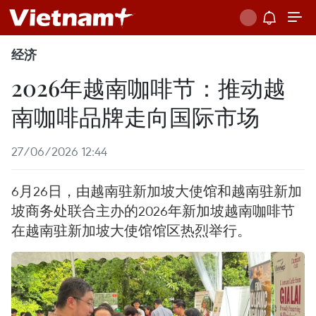
经济
2026年越南咖啡节：推动越
南咖啡品牌走向国际市场
27/06/2026 12:44
6月26日，由越南驻新加坡大使馆和越南驻新加
坡商务处联合主办的2026年新加坡越南咖啡节
在越南驻新加坡大使馆馆区热烈举行。