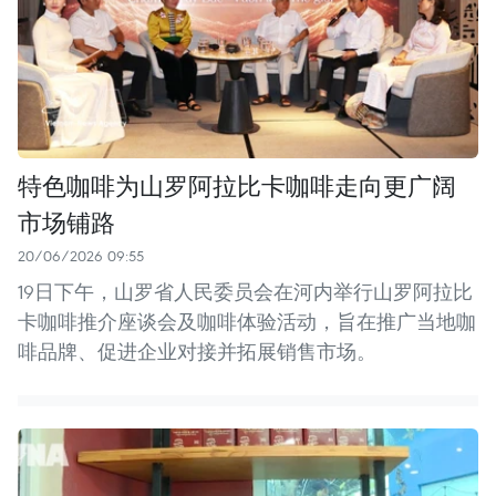
特色咖啡为山罗阿拉比卡咖啡走向更广阔
市场铺路
20/06/2026 09:55
19日下午，山罗省人民委员会在河内举行山罗阿拉比
卡咖啡推介座谈会及咖啡体验活动，旨在推广当地咖
啡品牌、促进企业对接并拓展销售市场。