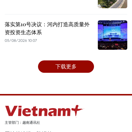
落实第10号决议：河内打造高质量外
资投资生态体系
05/08/2026 10:07
下载更多
主管部门：越南通讯社