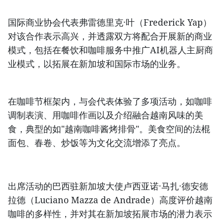
国际商业协会代表弗雷德里克·叶（Frederick Yap）
对该合作表示高兴，并透露双方将配合开展新的商业
模式，包括在餐饮和咖啡服务中推广AI机器人主厨商
业模式，以拓展在新加坡和国际市场的业务。
在咖啡节框架内，与会代表体验了多项活动，如咖啡
调制表演、用咖啡作画以及介绍融合越南风味的美
食，典型的如"越南咖啡酱烤排骨"。美食空间的法棍
面包、春卷、炒饭等为文化交流增添了亮点。
出席活动的巴西驻新加坡大使卢西亚诺·马扎·德安德
拉德（Luciano Mazza de Andrade）高度评价越南
咖啡的多样性，并对其在新加坡拓展市场的潜力表示