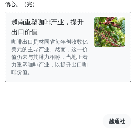
信心。（完）
越南重塑咖啡产业，提升
出口价值
咖啡出口是林同省每年创收数亿
美元的主导产业。然而，这一价
值仍未与其潜力相称，当地正着
力重塑咖啡产业，以提升出口咖
啡价值。
越通社