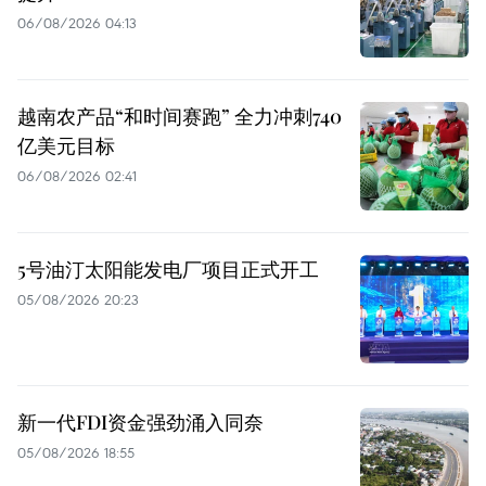
06/08/2026 04:13
越南农产品“和时间赛跑” 全力冲刺740
亿美元目标
06/08/2026 02:41
5号油汀太阳能发电厂项目正式开工
05/08/2026 20:23
新一代FDI资金强劲涌入同奈
05/08/2026 18:55