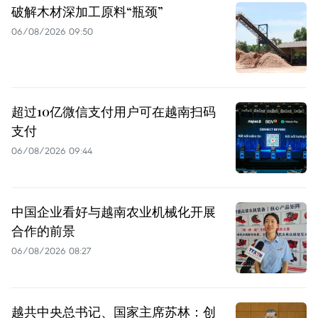
破解木材深加工原料“瓶颈”
06/08/2026 09:50
超过10亿微信支付用户可在越南扫码
支付
06/08/2026 09:44
中国企业看好与越南农业机械化开展
合作的前景
06/08/2026 08:27
越共中央总书记、国家主席苏林：创