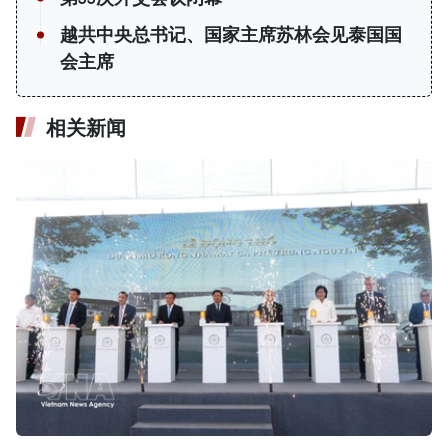
越共中央总书记、国家主席苏林会见泰国国
会主席
相关新闻