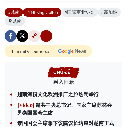
#越南
#TNI King Coffee
#国际商业协会
#新加坡
越南
Theo dõi VietnamPlus
融入国际
越南河粉文化欧洲推广之旅热闹举行
越共中央总书记、国家主席苏林会
见泰国国会主席
泰国国会主席兼下议院议长结束对越南正式