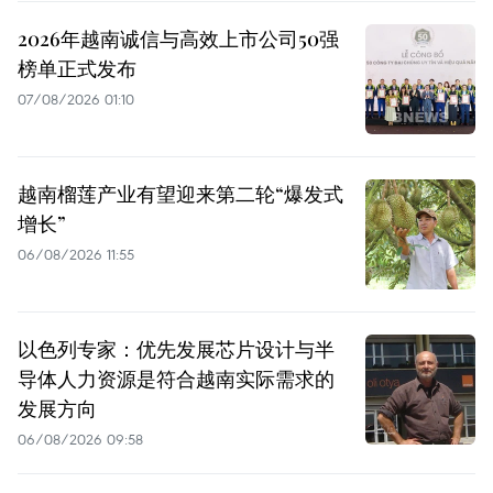
2026年越南诚信与高效上市公司50强
榜单正式发布
07/08/2026 01:10
越南榴莲产业有望迎来第二轮“爆发式
增长”
06/08/2026 11:55
以色列专家：优先发展芯片设计与半
导体人力资源是符合越南实际需求的
发展方向
06/08/2026 09:58