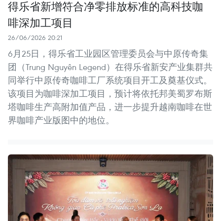
得乐省新增符合净零排放标准的高科技咖
啡深加工项目
26/06/2026 20:21
6月25日，得乐省工业园区管理委员会与中原传奇集
团（Trung Nguyên Legend）在得乐省新安产业集群共
同举行中原传奇咖啡工厂系统项目开工及奠基仪式。
该项目为咖啡深加工项目，预计将依托邦美蜀罗布斯
塔咖啡生产高附加值产品，进一步提升越南咖啡在世
界咖啡产业版图中的地位。