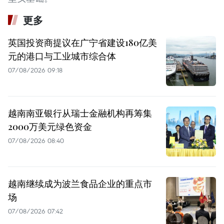
更多
英国投资商提议在广宁省建设180亿美
元的港口与工业城市综合体
07/08/2026 09:18
越南南亚银行从瑞士金融机构再筹集
2000万美元绿色资金
07/08/2026 08:40
越南继续成为波兰食品企业的重点市
场
07/08/2026 07:42