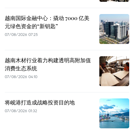
越南国际金融中心：撬动 7000 亿美
元绿色资金的“新钥匙”
07/08/2026 07:25
越南木材行业着力构建透明高附加值
消费生态系统
07/08/2026 04:10
将岘港打造成战略投资目的地
07/08/2026 01:32