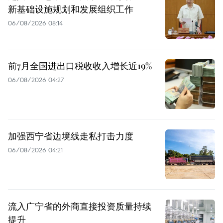
新基础设施规划和发展组织工作
06/08/2026 08:14
前7月全国进出口税收收入增长近19%
06/08/2026 04:27
加强西宁省边境线走私打击力度
06/08/2026 04:21
流入广宁省的外商直接投资质量持续
提升