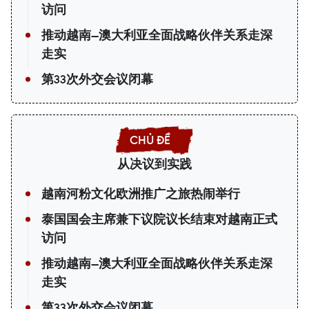
访问
推动越南—澳大利亚全面战略伙伴关系走深
走实
第33次外交会议闭幕
从决议到实践
越南河粉文化欧洲推广之旅热闹举行
泰国国会主席兼下议院议长结束对越南正式
访问
推动越南—澳大利亚全面战略伙伴关系走深
走实
第33次外交会议闭幕