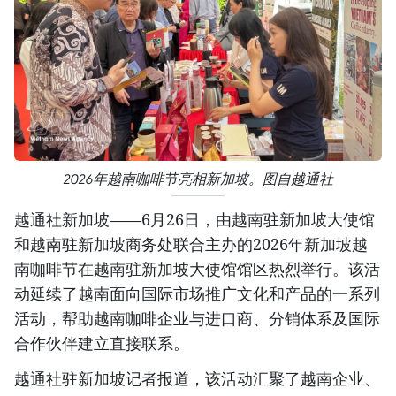
2026年越南咖啡节亮相新加坡。图自越通社
越通社新加坡——6月26日，由越南驻新加坡大使馆
和越南驻新加坡商务处联合主办的2026年新加坡越
南咖啡节在越南驻新加坡大使馆馆区热烈举行。该活
动延续了越南面向国际市场推广文化和产品的一系列
活动，帮助越南咖啡企业与进口商、分销体系及国际
合作伙伴建立直接联系。
越通社驻新加坡记者报道，该活动汇聚了越南企业、