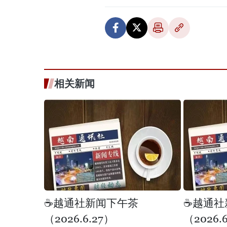
相关新闻
☕️越通社新闻下午茶
☕️越通
（2026.6.27）
（2026.