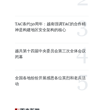
TAC条约50周年：越南强调TAC的合作精
神是构建地区安全架构的核心
越共第十四届中央委员会第三次全体会议
闭幕
全国各地纷纷开展感恩各位英烈和老兵活
动