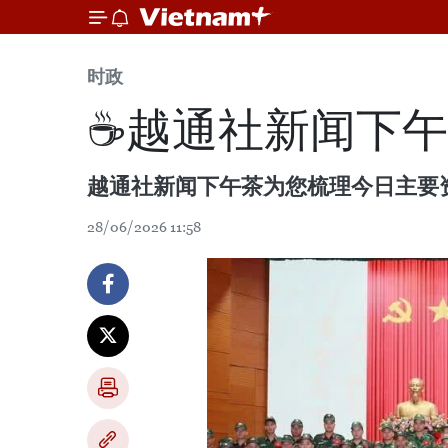
时政
☕️越通社新闻下午茶
越通社新闻下午茶为您梳理今日主要
28/06/2026 11:58