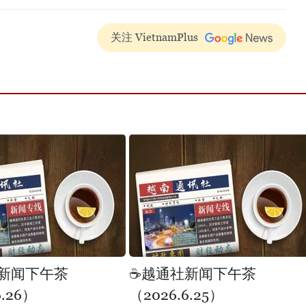
关注 VietnamPlus
社新闻下午茶
☕️越通社新闻下午茶
6.26）
（2026.6.25）