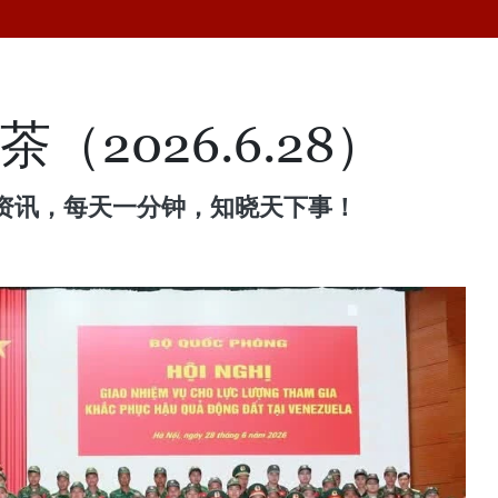
（2026.6.28）
资讯，每天一分钟，知晓天下事！