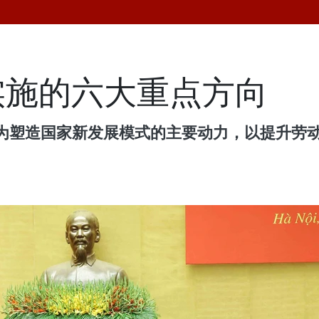
实施的六大重点方向
为塑造国家新发展模式的主要动力，以提升劳