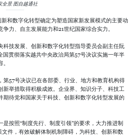
议全景 图自越通社
创新和数字化转型确定为塑造国家新发展模式的主要动
竞争力、自主发展能力和21世纪国家综合实力。
央科技发展、创新和数字化转型指导委员会副主任阮
全国贯彻落实越共中央政治局第57号决议实施一年半
容。
，第57号决议已在各部委、行业、地方和教育机构得
创新举措取得积极成效。企业界、知识分子、科技工
并期待党和国家关于科技、创新和数字化转型发展的
一是按照“制度先行、制度引领”的要求，大力推进制
政策文件，有效破解体制机制障碍，为科技、创新和数