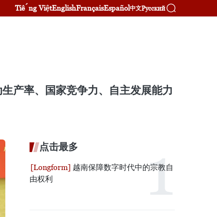
Tiếng Việt
English
Français
Español
Русский
中文
动生产率、国家竞争力、自主发展能力
点击最多
越南保障数字时代中的宗教自
由权利