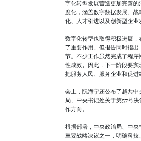
字化转型发展营造更加完善的
度化，涵盖数字数据发展、战
化、人才引进以及创新型企业
数字化转型也取得积极进展，
了重要作用。但报告同时指出
节。不少工作虽然完成了程序
性成效。因此，下一阶段要实现
把服务人民、服务企业和促进
会上，阮海宁还公布了越共中央办
局、中央书记处关于第57号
作方向。
根据部署，中央政治局、中央
重要战略决议之一，明确科技