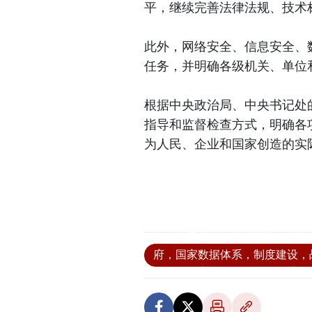
平，继续完善法律法规、技术
此外，网络安全、信息安全、
任务，并明确各级机关、单位
根据中央政治局、中央书记处
指导和监督检查方式，明确各
为人民、企业和国家创造的实际
#越南，阮海宁，科技创新，数
家新发展模式，数字经济，数据
府，国家数据体系，制度建设，
全，数据安全，个人信息保护，
国家竞争力，自主发展能力，越