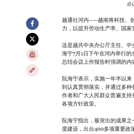
会
越通社河内——越南将科技、
力，以提升劳动生产率、国家
这是越共中央办公厅主任、中
海宁7月1日下午在河内举行的
总结会议上作报告时强调的内
阮海宁表示，实施一年半以来
到认真贯彻落实，并通过多种
作者和广大人民群众普遍支持
各项方针政策。
阮海宁指出，最突出的成果之
度建设，出台400多项重要