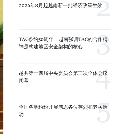
2026年8月起越南新一批经济政策生效
TAC条约50周年：越南强调TAC的合作精
神是构建地区安全架构的核心
越共第十四届中央委员会第三次全体会议
闭幕
全国各地纷纷开展感恩各位英烈和老兵活
动