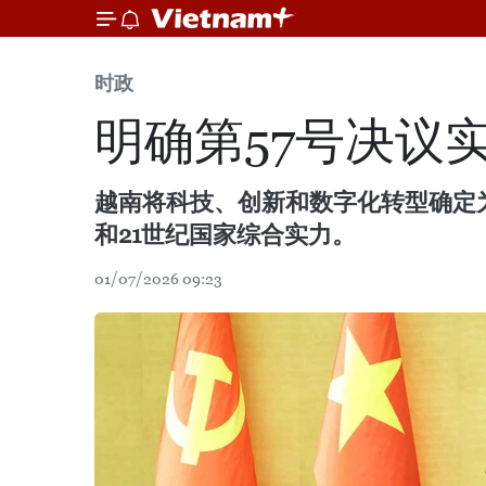
时政
明确第57号决议
越南将科技、创新和数字化转型确定
和21世纪国家综合实力。
01/07/2026 09:23