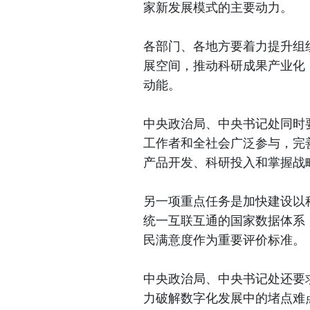
家新发展模式的主要动力。
各部门、各地方要着力提升组
展空间，推动科研成果产业化
动能。
中央政治局、中央书记处同时
工作者和全社会广泛参与，完
产品开发、科研投入和掌握战
另一项重点任务是加快建设以
统一互联互通的国家数据体系
民满意度作为重要评价标准。
中央政治局、中央书记处还要求
力破解数字化发展中的堵点难