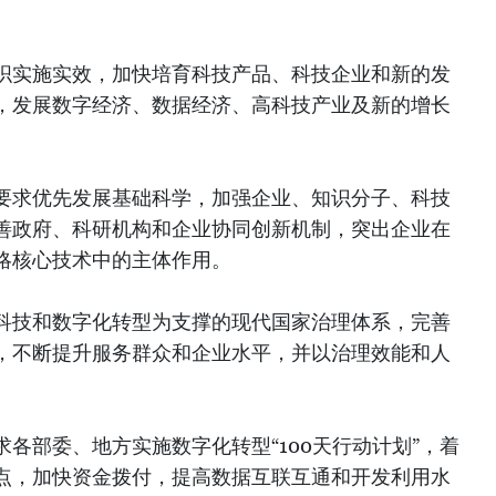
织实施实效，加快培育科技产品、科技企业和新的发
，发展数字经济、数据经济、高科技产业及新的增长
要求优先发展基础科学，加强企业、知识分子、科技
善政府、科研机构和企业协同创新机制，突出企业在
略核心技术中的主体作用。
科技和数字化转型为支撑的现代国家治理体系，完善
，不断提升服务群众和企业水平，并以治理效能和人
各部委、地方实施数字化转型“100天行动计划”，着
点，加快资金拨付，提高数据互联互通和开发利用水