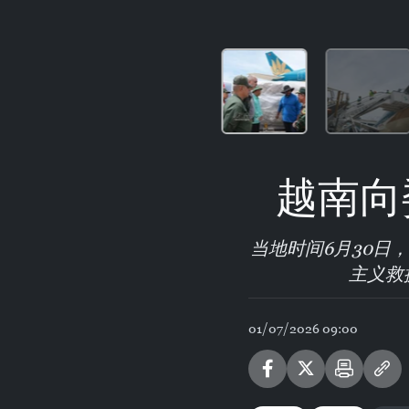
越南向
当地时间6月30日
主义救
01/07/2026 09:00