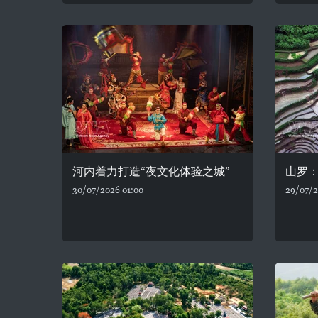
河内着力打造“夜文化体验之城”
山罗
30/07/2026 01:00
29/07/2