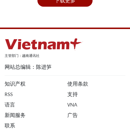
下载更多
主管部门：越南通讯社
网站总编辑：陈进笋
知识产权
使用条款
RSS
支持
语言
VNA
新闻服务
广告
联系