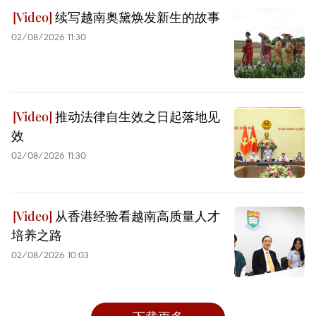
续写越南奥黛焕发新生的故事
02/08/2026 11:30
推动法律自生效之日起落地见
效
02/08/2026 11:30
从香港经验看越南高质量人才
培养之路
02/08/2026 10:03