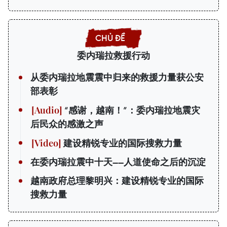
委内瑞拉救援行动
从委内瑞拉地震震中归来的救援力量获公安
部表彰
“感谢，越南！”：委内瑞拉地震灾
后民众的感激之声
建设精锐专业的国际搜救力量
在委内瑞拉震中十天——人道使命之后的沉淀
越南政府总理黎明兴：建设精锐专业的国际
搜救力量