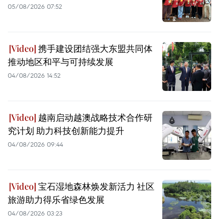
05/08/2026 07:52
携手建设团结强大东盟共同体
推动地区和平与可持续发展
04/08/2026 14:52
越南启动越澳战略技术合作研
究计划 助力科技创新能力提升
04/08/2026 09:44
宝石湿地森林焕发新活力 社区
旅游助力得乐省绿色发展
04/08/2026 03:23