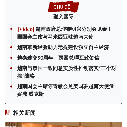
融入国际
越南政府总理黎明兴分别会见泰王
国国会主席与马来西亚驻越南大使
越南革新经验助力老挝建设独立自主经济
越泰建交50周年：两国总理互致贺信
越南与泰国一致同意实质性推动落实“三个对
接”战略
越南国会主席陈青敏会见美国驻越南大使詹
妮弗·威克斯
相关新闻