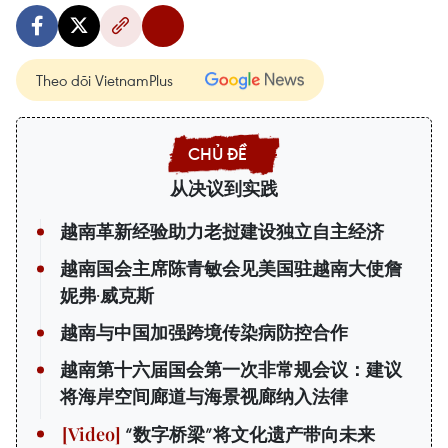
Theo dõi VietnamPlus
从决议到实践
越南革新经验助力老挝建设独立自主经济
越南国会主席陈青敏会见美国驻越南大使詹
妮弗·威克斯
越南与中国加强跨境传染病防控合作
越南第十六届国会第一次非常规会议：建议
将海岸空间廊道与海景视廊纳入法律
“数字桥梁”将文化遗产带向未来