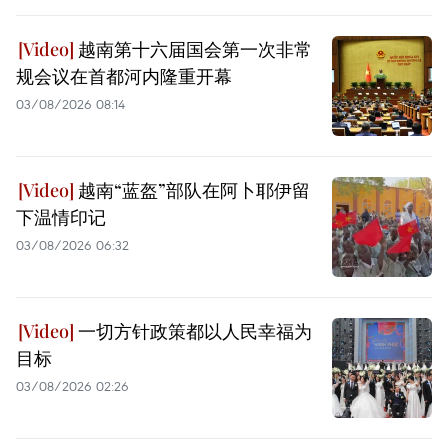
越南第十六届国会第一次非常
规会议在首都河内隆重开幕
03/08/2026 08:14
越南“蓝盔”部队在阿卜耶伊留
下温情印记
03/08/2026 06:32
一切方针政策都以人民幸福为
目标
03/08/2026 02:26