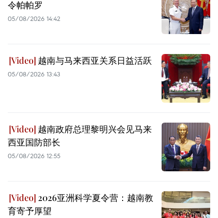
令帕帕罗
05/08/2026 14:42
越南与马来西亚关系日益活跃
05/08/2026 13:43
越南政府总理黎明兴会见马来
西亚国防部长
05/08/2026 12:55
2026亚洲科学夏令营：越南教
育寄予厚望