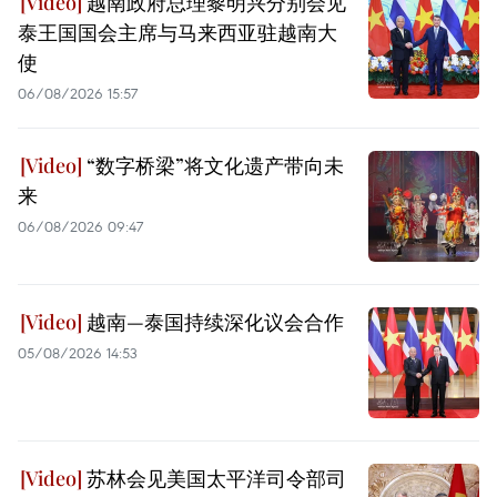
越南政府总理黎明兴分别会见
泰王国国会主席与马来西亚驻越南大
使
06/08/2026 15:57
“数字桥梁”将文化遗产带向未
来
06/08/2026 09:47
越南—泰国持续深化议会合作
05/08/2026 14:53
苏林会见美国太平洋司令部司