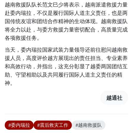
越南救援队队长范文巳少将表示，越南派遣救援力量
赴委内瑞拉，不仅是履行国际人道主义责任，也是两
国传统友谊和团结合作精神的生动体现。越南救援队
将全力以赴，与委方救援力量密切配合，高质量完成
各项救援任务。
当天，委内瑞拉国家武装力量领导还前往慰问越南救
援人员，高度评价越方展现出的责任担当、专业素养
和高效行动，并指出，这充分彰显了越委两国团结互
助、守望相助以及共同履行国际人道主义责任的精
神。
越通社
#委内瑞拉
#震后救灾工作
#越南救援队