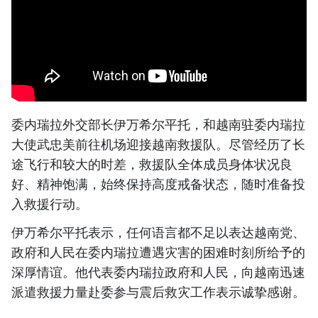
委内瑞拉外交部长伊万希尔平托，和越南驻委内瑞拉
大使武忠美前往机场迎接越南救援队。尽管经历了长
途飞行和较大的时差，救援队全体成员身体状况良
好、精神饱满，始终保持高度戒备状态，随时准备投
入救援行动。
伊万希尔平托表示，任何语言都不足以表达越南党、
政府和人民在委内瑞拉遭遇灾害的困难时刻所给予的
深厚情谊。他代表委内瑞拉政府和人民，向越南迅速
派遣救援力量赴委参与震后救灾工作表示诚挚感谢。