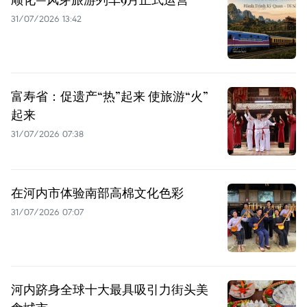
31/07/2026 13:42
富寿省：促遗产“热”起来 使旅游“火”
起来
31/07/2026 07:38
在河内市体验南部高棉文化色彩
31/07/2026 07:07
河内跻身全球十大最具吸引力街头美