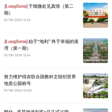
于细微处见真情（第二
期）
01/08/2026 13:24
始于“地利” 终于幸福的港
湾（第一期）
01/08/2026 13:24
努力维护得农联合国教科文组织世界
地质公园称号
01/08/2026 05:00
顺化—风芽旅游列车9月正式运营