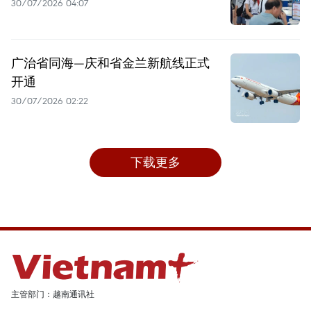
30/07/2026 04:07
广治省同海—庆和省金兰新航线正式
开通
30/07/2026 02:22
下载更多
主管部门：越南通讯社