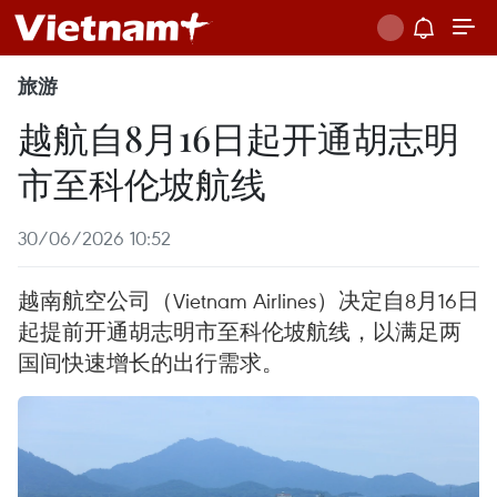
旅游
越航自8月16日起开通胡志明
市至科伦坡航线
30/06/2026 10:52
越南航空公司（Vietnam Airlines）决定自8月16日
起提前开通胡志明市至科伦坡航线，以满足两
国间快速增长的出行需求。