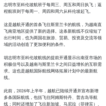
志明市至科伦坡航班于每周三、周五和周日执飞；返
程航班则于每周一、周四和周六从科伦坡起飞。
这是越航开通的首条飞往斯里兰卡的航线，为越南直
飞南亚地区提供了新的选择。这条新航线不仅缩短了
出行时间，也为两国在旅游、贸易、投资及交流等领
域的活动创造了更加便利的条件。
胡志明市至科伦坡航线的提前开通显示出南亚市场的
积极信号以及越南与斯里兰卡之间日益增长的互联需
求。这也是越航国际航线网络拓展计划中的最新航
线。
此前，2026年上半年，越航已陆续开通并宣布新增
多条国际航线，包括飞往阿姆斯特丹、普吉岛等航
线；同时还增加了飞往新加坡、马尼拉（菲律宾）、