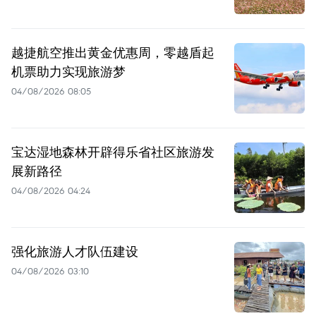
越捷航空推出黄金优惠周，零越盾起
机票助力实现旅游梦
04/08/2026 08:05
宝达湿地森林开辟得乐省社区旅游发
展新路径
04/08/2026 04:24
强化旅游人才队伍建设
04/08/2026 03:10