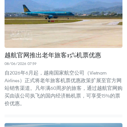
越航官网推出老年旅客15%机票优惠
08/06/2026 07:59
自2026年6月起，越南国家航空公司（Vietnam
Airlines）正式将老年旅客机票优惠政策扩展至官方网
站销售渠道。凡年满60周岁的旅客，通过越航官网购
买由该公司执飞的国内经济舱机票，可享受15%的票
价优惠。