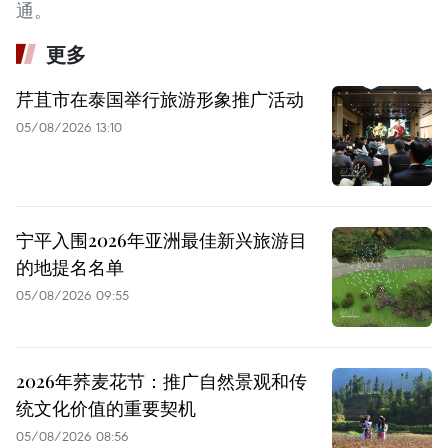
通。
更多
芹苴市在泰国举行旅游形象推广活动
05/08/2026 13:10
宁平入围2026年亚洲最佳新兴旅游目
的地提名名单
05/08/2026 09:55
2026年荞麦花节：推广自然景观和传
统文化价值的重要契机
05/08/2026 08:56