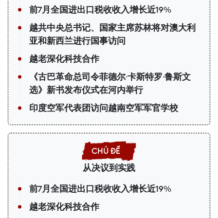
前7月全国进出口税收收入增长近19%
越共中央总书记、国家主席苏林将对澳大利
亚和新西兰进行国事访问
越老深化科技合作
《古巴革命总司令菲德尔·卡斯特罗·鲁斯文
选》新书发布仪式在河内举行
印度空军代表团访问越南空军军官学校
从决议到实践
前7月全国进出口税收收入增长近19%
越老深化科技合作