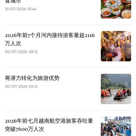
食城市
31/07/2026 01:44
2026年前7个月河内接待游客量超2116
万人次
30/07/2026 08:12
将潜力转化为旅游优势
30/07/2026 04:13
2026年前七月越南航空港旅客吞吐量
突破7600万人次