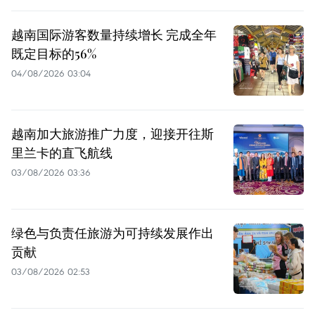
越南国际游客数量持续增长 完成全年
既定目标的56%
04/08/2026 03:04
越南加大旅游推广力度，迎接开往斯
里兰卡的直飞航线
03/08/2026 03:36
绿色与负责任旅游为可持续发展作出
贡献
03/08/2026 02:53