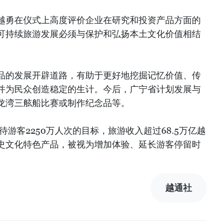
越勇在仪式上高度评价企业在研究和投资产品方面的
可持续旅游发展必须与保护和弘扬本土文化价值相结
品的发展开辟道路，有助于更好地挖掘记忆价值、传
并为民众创造稳定的生计。今后，广宁省计划发展与
龙湾三舷船比赛或制作纪念品等。
待游客2250万人次的目标，旅游收入超过68.5万亿越
史文化特色产品，被视为增加体验、延长游客停留时
越通社