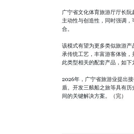
广宁省文化体育旅游厅厅长阮
主动性与创造性，同时强调，
合。
该模式有望为更多类似旅游产
承传统工艺，丰富游客体验，
此类型相关的配套产品，如下
2026年，广宁省旅游业提出接
盾。开发三舷船之旅等具有历
间的关键解决方案。（完）