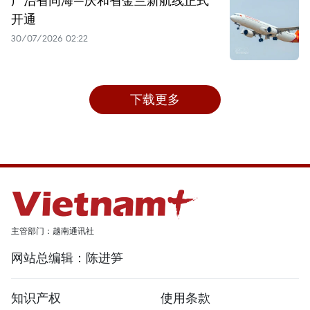
开通
30/07/2026 02:22
下载更多
主管部门：越南通讯社
网站总编辑：陈进笋
知识产权
使用条款