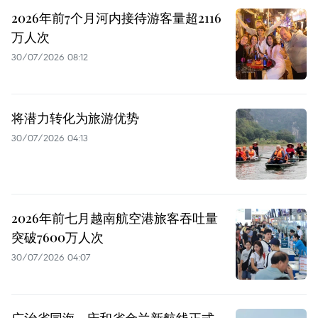
2026年前7个月河内接待游客量超2116
万人次
30/07/2026 08:12
将潜力转化为旅游优势
30/07/2026 04:13
2026年前七月越南航空港旅客吞吐量
突破7600万人次
30/07/2026 04:07
广治省同海—庆和省金兰新航线正式