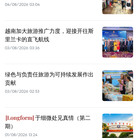
04/08/2026 03:04
越南加大旅游推广力度，迎接开往斯
里兰卡的直飞航线
03/08/2026 03:36
绿色与负责任旅游为可持续发展作出
贡献
03/08/2026 02:53
于细微处见真情（第二
期）
01/08/2026 13:24