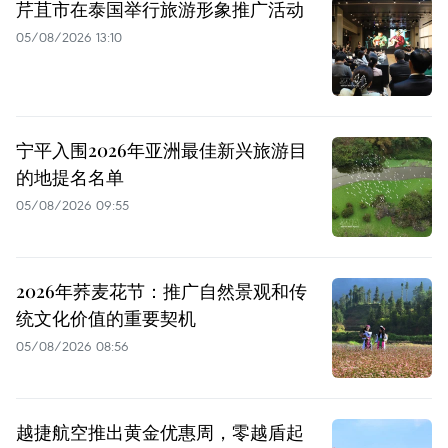
芹苴市在泰国举行旅游形象推广活动
05/08/2026 13:10
宁平入围2026年亚洲最佳新兴旅游目
的地提名名单
05/08/2026 09:55
2026年荞麦花节：推广自然景观和传
统文化价值的重要契机
05/08/2026 08:56
越捷航空推出黄金优惠周，零越盾起