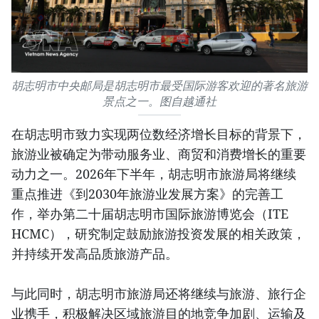
胡志明市中央邮局是胡志明市最受国际游客欢迎的著名旅游
景点之一。图自越通社
在胡志明市致力实现两位数经济增长目标的背景下，
旅游业被确定为带动服务业、商贸和消费增长的重要
动力之一。2026年下半年，胡志明市旅游局将继续
重点推进《到2030年旅游业发展方案》的完善工
作，举办第二十届胡志明市国际旅游博览会（ITE
HCMC），研究制定鼓励旅游投资发展的相关政策，
并持续开发高品质旅游产品。
与此同时，胡志明市旅游局还将继续与旅游、旅行企
业携手，积极解决区域旅游目的地竞争加剧、运输及