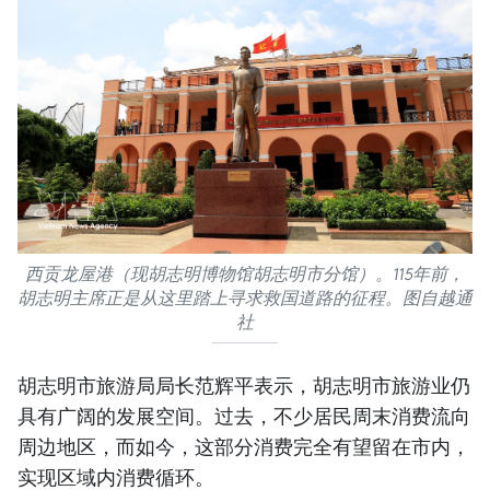
西贡龙屋港（现胡志明博物馆胡志明市分馆）。115年前，
胡志明主席正是从这里踏上寻求救国道路的征程。图自越通
社
胡志明市旅游局局长范辉平表示，胡志明市旅游业仍
具有广阔的发展空间。过去，不少居民周末消费流向
周边地区，而如今，这部分消费完全有望留在市内，
实现区域内消费循环。