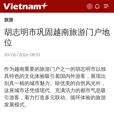
旅游
胡志明市巩固越南旅游门户地
位
30/06/2026 08:53
作为越南重要的旅游门户之一的胡志明市以独
具特色的文化体验吸引着国内外游客，展现出
别具一格的城市魅力。除优美的自然风光外，
这座城市还凭借现代、充满活力的都市气息吸
引游客，着力打造多元联动、循环体验的旅游
发展模式。