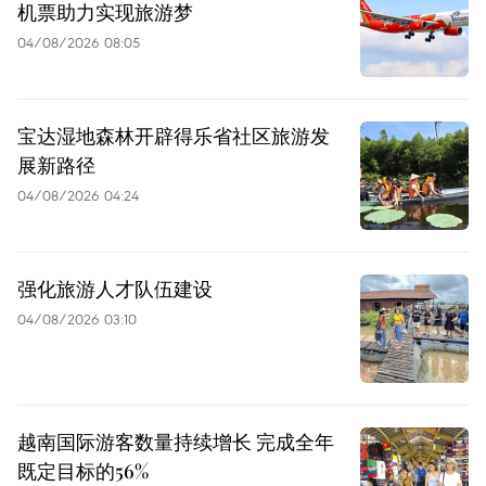
机票助力实现旅游梦
04/08/2026 08:05
宝达湿地森林开辟得乐省社区旅游发
展新路径
04/08/2026 04:24
强化旅游人才队伍建设
04/08/2026 03:10
越南国际游客数量持续增长 完成全年
既定目标的56%