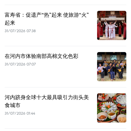
富寿省：促遗产“热”起来 使旅游“火”
起来
31/07/2026 07:38
在河内市体验南部高棉文化色彩
31/07/2026 07:07
河内跻身全球十大最具吸引力街头美
食城市
31/07/2026 01:44