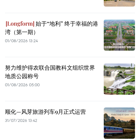
始于“地利” 终于幸福的港
湾（第一期）
01/08/2026 13:24
努力维护得农联合国教科文组织世界
地质公园称号
01/08/2026 05:00
顺化—风芽旅游列车9月正式运营
31/07/2026 13:42