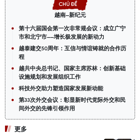
越南—新纪元
第十六届国会第一次非常规会议：成立广宁
市和北宁市——增长极发展的新动力
越泰建交50周年：互信与情谊铸就的合作历
程
越共中央总书记、国家主席苏林：创新基础
设施规划和发展组织工作
科技外交助力塑造国家发展新动能
第33次外交会议：彰显新时代党际外交和民
间外交的先锋引领作用
更多