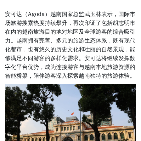
安可达（Agoda）越南国家总监武玉林表示，国际市
场旅游搜索热度持续攀升，再次印证了包括胡志明市
在内的越南旅游目的地对地区及全球游客的综合吸引
力。越南拥有完善、多元的旅游生态体系，既有现代
化都市，也有悠久的历史文化和壮丽的自然景观，能
够满足不同游客的多样化需求。安可达将继续发挥数
字化平台优势，成为连接游客与越南本地旅游资源的
智能桥梁，陪伴游客深入探索越南独特的旅游体验。