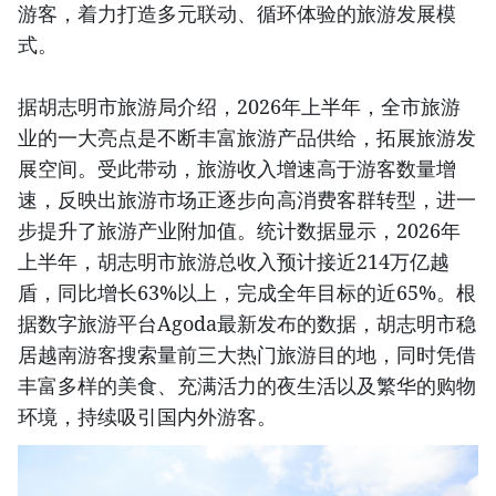
游客，着力打造多元联动、循环体验的旅游发展模
式。
据胡志明市旅游局介绍，2026年上半年，全市旅游
业的一大亮点是不断丰富旅游产品供给，拓展旅游发
展空间。受此带动，旅游收入增速高于游客数量增
速，反映出旅游市场正逐步向高消费客群转型，进一
步提升了旅游产业附加值。统计数据显示，2026年
上半年，胡志明市旅游总收入预计接近214万亿越
盾，同比增长63%以上，完成全年目标的近65%。根
据数字旅游平台Agoda最新发布的数据，胡志明市稳
居越南游客搜索量前三大热门旅游目的地，同时凭借
丰富多样的美食、充满活力的夜生活以及繁华的购物
环境，持续吸引国内外游客。