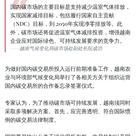
国内碳市场的主要目标是支持减少温室气体排放，
实现国家减排目标，包括履行国家自主贡献
（NDC）目标，到 2050年实现净零排放等。此
外，碳市场还将促进温室气体减排投资，增强越南
企业应对国际绿色、可持续发展要求的竞争力。
越南气候变化局碳市场处副处长阮成功
为做好国内碳交易所投入运行前期准备工作，越南农
业与环境部气候变化局举行了各相关方关于组织运营
国内碳交易所的合作备忘录签署仪式。
专家认为，为了推动碳市场可持续发展，越南须同时
采取多项解决方案。首先，应完善透明、符合国际惯
例的碳交易法律制度。