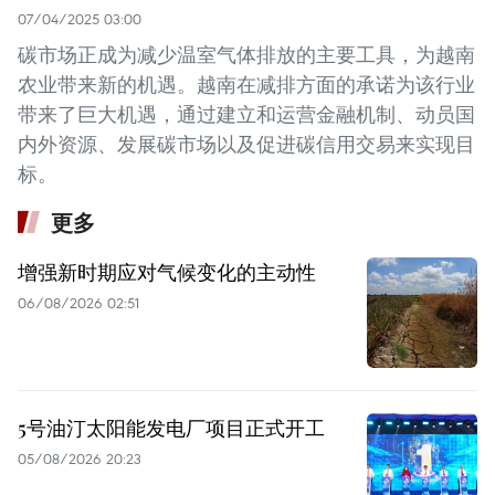
07/04/2025 03:00
碳市场正成为减少温室气体排放的主要工具，为越南
农业带来新的机遇。越南在减排方面的承诺为该行业
带来了巨大机遇，通过建立和运营金融机制、动员国
内外资源、发展碳市场以及促进碳信用交易来实现目
标。
更多
增强新时期应对气候变化的主动性
06/08/2026 02:51
5号油汀太阳能发电厂项目正式开工
05/08/2026 20:23