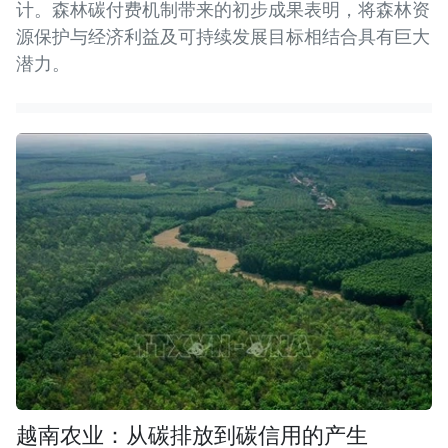
计。森林碳付费机制带来的初步成果表明，将森林资
源保护与经济利益及可持续发展目标相结合具有巨大
潜力。
越南农业：从碳排放到碳信用的产生