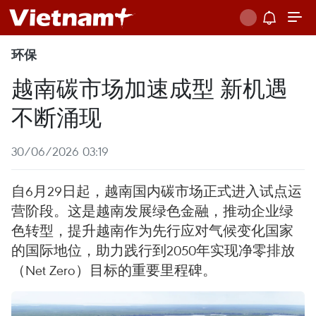
环保
越南碳市场加速成型 新机遇
不断涌现
30/06/2026 03:19
自6月29日起，越南国内碳市场正式进入试点运
营阶段。这是越南发展绿色金融，推动企业绿
色转型，提升越南作为先行应对气候变化国家
的国际地位，助力践行到2050年实现净零排放
（Net Zero）目标的重要里程碑。