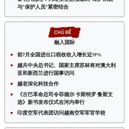
与“保护人员”紧密结合
融入国际
前7月全国进出口税收收入增长近19%
越共中央总书记、国家主席苏林将对澳大利
亚和新西兰进行国事访问
越老深化科技合作
《古巴革命总司令菲德尔·卡斯特罗·鲁斯文
选》新书发布仪式在河内举行
印度空军代表团访问越南空军军官学校