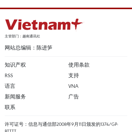
主管部门：越南通讯社
网站总编辑：陈进笋
知识产权
使用条款
RSS
支持
语言
VNA
新闻服务
广告
联系
许可证号：信息与通信部2008年9月11日颁发的1374/GP-
BTTTT。