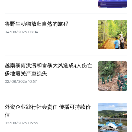
将野生动物放归自然的旅程
04/08/2026 08:04
越南暴雨洪涝和雷暴大风造成4人伤亡
多地遭受严重损失
02/08/2026 10:57
外资企业践行社会责任 传播可持续价
值
02/08/2026 06:55