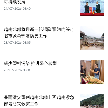
可持续发展
24/07/2026 03:40
越南北部将迎新一轮强降雨 河内等15
省市紧急部署防灾工作
23/07/2026 03:05
减少塑料污染 推进绿色转型
20/07/2026 08:18
暴雨洪灾重创越南北部山区 越南紧急
部署防灾救灾工作