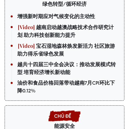
绿色转型/循环经济
增强新时期应对气候变化的主动性
越南启动越澳战略技术合作研究计
划 助力科技创新能力提升
宝石湿地森林焕发新活力 社区旅游
助力得乐省绿色发展
越共十四届三中全会决议：推动发展模式转
型 培育经济增长新动能
油价和食品价格回落带动越南7月CPI环比下
降0.12%
能源安全