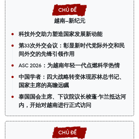
越南—新纪元
科技外交助力塑造国家发展新动能
第33次外交会议：彰显新时代党际外交和民
间外交的先锋引领作用
ASC 2026：为越南年轻一代点燃科学热情
中国学者：四大战略转变体现苏林总书记、
国家主席的高瞻远瞩
泰国国会主席、下议院议长梭蓬·乍兰抵达河
内，开始对越南进行正式访问