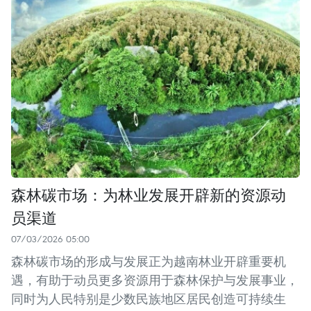
森林碳市场：为林业发展开辟新的资源动
员渠道
07/03/2026 05:00
森林碳市场的形成与发展正为越南林业开辟重要机
遇，有助于动员更多资源用于森林保护与发展事业，
同时为人民特别是少数民族地区居民创造可持续生