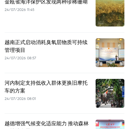
金瓯省海洋保护区发现两种珍稀珊瑚
24/07/2026 11:45
越南正式启动消耗臭氧层物质可持续
管理项目
24/07/2026 08:57
河内制定支持低收入群体更换旧摩托
车的方案
24/07/2026 08:01
越德增强气候变化适应能力 推动森林