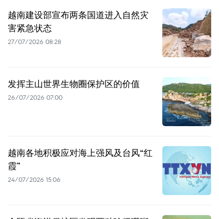
越南建设部宣布两条国道进入自然灾
害紧急状态
27/07/2026 08:28
发挥主山世界生物圈保护区的价值
26/07/2026 07:00
越南各地积极应对海上强风及台风“红
霞”
24/07/2026 15:06