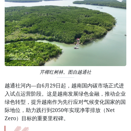
芹椰红树林。图自越通社
越通社河内—自6月29日起，越南国内碳市场正式进
入试点运营阶段。这是越南发展绿色金融，推动企业
绿色转型，提升越南作为先行应对气候变化国家的国
际地位，助力践行到2050年实现净零排放（Net
Zero）目标的重要里程碑。