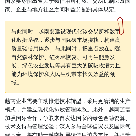
国家要尽快出台关于碳信用所有权、交易机制以及国
家、企业与地方社区之间利益分配的具体规定。
与此同时，越南要建设现代化碳交易所和数字
化数据系统，逐步与国际碳市场接轨，构建高
质量碳信用体系。与此同时，把重点放在加强
自然森林保护、红树林恢复、可再生能源发
展、绿色农业发展等具有巨大的碳吸收潜力且
能为环境保护和人民生机带来长久效益的领
域。
越南企业需要主动推进技术转型，采用更清洁的生产
模式，并建立现代化排放管理体系。此外，越南还需
加强国际合作，争取来自发达国家的绿色金融资源、
技术支持与管理经验；深入参与全球倡议以及国际气
候基金，将有助于越南拓展碳信用消费市场，并提升