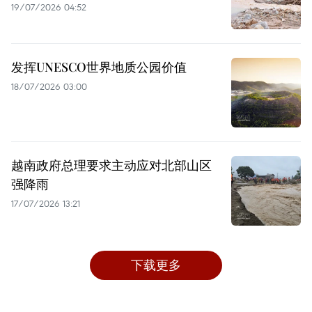
19/07/2026 04:52
发挥UNESCO世界地质公园价值
18/07/2026 03:00
越南政府总理要求主动应对北部山区
强降雨
17/07/2026 13:21
下载更多