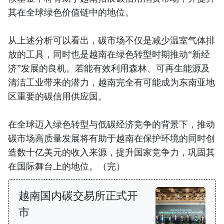
其在全球绿色价值链中的地位。
从上述分析可以看出，碳市场不仅是减少温室气体排
放的工具，同时也是越南在绿色转型时期推动“新经
济”发展的良机。若能有效利用森林、可再生能源及
清洁工业带来的潜力，越南完全有可能成为东南亚地
区重要的碳信用供应国。
在全球迈入绿色转型与低碳经济竞争的背景下，推动
碳市场高质量发展将有助于越南在保护环境的同时创
造数十亿美元的收入来源，提升国家竞争力，巩固其
在国际舞台上的地位。（完）
越南国内碳交易所正式开
市