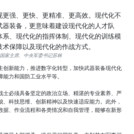
现更强、更快、更精准、更高效。现代化不
武器装备，更意味着建设现代化的人才队
体系、现代化的指挥体制、现代化的训练模
技术保障以及现代化的作战方式。
国家主席、中央军委书记苏林
主创新能力，推进数字化转型，加快武器装备现代化
障能力和国防工业水平等。
战士必须具备坚定的政治立场、精湛的专业素养、严
貌、科技思维、创新精神以及快速适应能力。此外，
数据、作业流程和各类情况和自我管理，能够在新形