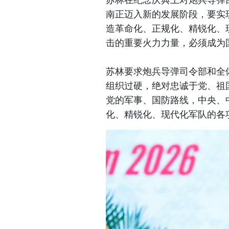
南正迈入新的发展阶段，要实
造革命化、正规化、精锐化、
击的重要火力力量，必须成为
苏林要求炮兵导弹司令部和全
组织过硬，绝对忠诚于党、祖
党的军事、国防路线，中央、
化、精锐化、现代化军队的各