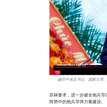
越共中央总书记、国家主席
苏林要求，进一步健全炮兵导
阵势中的炮兵导弹力量建设。