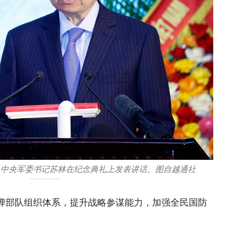
、中央军委书记苏林在纪念典礼上发表讲话。图自越通社
弹部队组织体系，提升战略参谋能力，加强全民国防