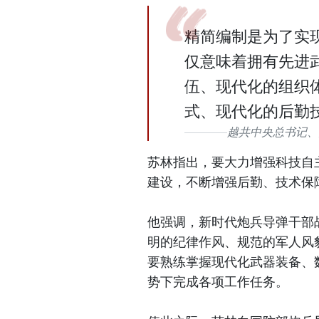
精简编制是为了实
仅意味着拥有先进
伍、现代化的组织
式、现代化的后勤
越共中央总书记、
苏林指出，要大力增强科技自
建设，不断增强后勤、技术保
他强调，新时代炮兵导弹干部
明的纪律作风、规范的军人风
要熟练掌握现代化武器装备、
势下完成各项工作任务。