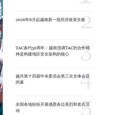
2026年8月起越南新一批经济政策生效
TAC条约50周年：越南强调TAC的合作精
神是构建地区安全架构的核心
越共第十四届中央委员会第三次全体会议
闭幕
全国各地纷纷开展感恩各位英烈和老兵活
动