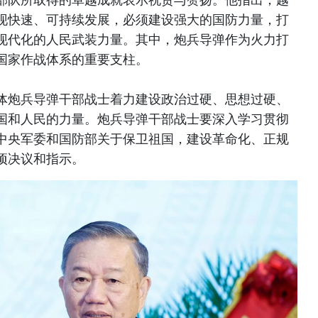
现快速、可持续发展，必须建设强大的国防力量，打
现代化的人民武装力量。其中，炮兵导弹作为火力打
国家作战体系的重要支柱。
体炮兵导弹干部战士着力建设政治过硬、思想过硬、
国和人民的力量。炮兵导弹干部战士要深入学习贯彻
中央军委和国防部关于保卫祖国，建设革命化、正规
项决议和指示。