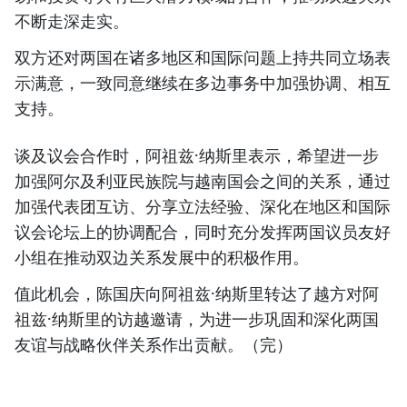
不断走深走实。
双方还对两国在诸多地区和国际问题上持共同立场表
示满意，一致同意继续在多边事务中加强协调、相互
支持。
谈及议会合作时，阿祖兹·纳斯里表示，希望进一步
加强阿尔及利亚民族院与越南国会之间的关系，通过
加强代表团互访、分享立法经验、深化在地区和国际
议会论坛上的协调配合，同时充分发挥两国议员友好
小组在推动双边关系发展中的积极作用。
值此机会，陈国庆向阿祖兹·纳斯里转达了越方对阿
祖兹·纳斯里的访越邀请，为进一步巩固和深化两国
友谊与战略伙伴关系作出贡献。（完）