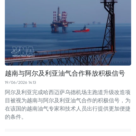
越南与阿尔及利亚油气合作释放积极信号
19/06/2026 14:13
阿尔及利亚完成哈西迈萨乌德机场主跑道升级改造项
目被视为越南与阿尔及利亚油气合作的积极信号，为
在该国的越南油气专家和技术人员出行提供更加便捷
的条件。