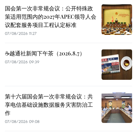
国会第一次非常规会议：公开特殊政
策适用范围内的2027年APEC领导人会
议配套服务项目工程认定标准
07/08/2026 11:27
☕️越通社新闻下午茶（2026.8.7）
07/08/2026 09:39
第十六届国会第一次非常规会议：共
享电信基础设施数据服务灾害防治工
作
07/08/2026 09:08