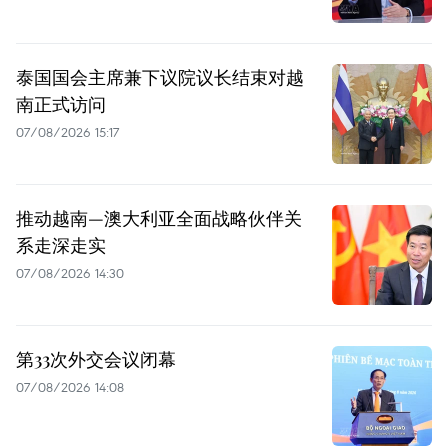
泰国国会主席兼下议院议长结束对越
南正式访问
07/08/2026 15:17
推动越南—澳大利亚全面战略伙伴关
系走深走实
07/08/2026 14:30
第33次外交会议闭幕
07/08/2026 14:08