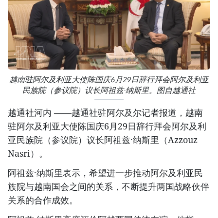
越南驻阿尔及利亚大使陈国庆6月29日辞行拜会阿尔及利亚
民族院（参议院）议长阿祖兹·纳斯里。图自越通社
​越通社河内 ——越通社驻阿尔及尔记者报道，越南
驻阿尔及利亚大使陈国庆6月29日辞行拜会阿尔及利
亚民族院（参议院）议长阿祖兹·纳斯里（Azzouz
Nasri）。
​阿祖兹·纳斯里表示，希望进一步推动阿尔及利亚民
族院与越南国会之间的关系，不断提升两国战略伙伴
关系的合作成效。