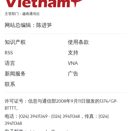
主管部门：越南通讯社
网站总编辑：陈进笋
知识产权
使用条款
RSS
支持
语言
VNA
新闻服务
广告
联系
许可证号：信息与通信部2008年9月11日颁发的1374/GP-
BTTTT。
电话：(024) 39411349 - (024) 39411348，传真：(024)
39411348