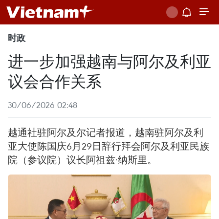
时政
进一步加强越南与阿尔及利亚
议会合作关系
30/06/2026 02:48
越通社驻阿尔及尔记者报道，越南驻阿尔及利
亚大使陈国庆6月29日辞行拜会阿尔及利亚民族
院（参议院）议长阿祖兹·纳斯里。