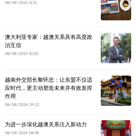
08/08/2026 12:12
澳大利亚专家：越澳关系具有高度政
治互信
08/08/2026 10:20
越南外交部长黎怀忠：让东盟不仅适
应时代，更主动塑造未来并有效发挥
作用
08/08/2026 09:22
为进一步深化越澳关系注入新动力
08/08/2026 08:58