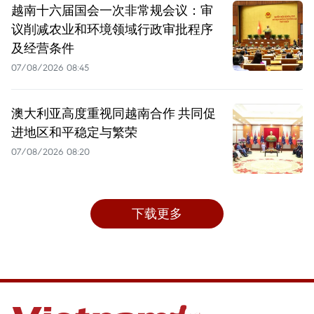
越南十六届国会一次非常规会议：审
议削减农业和环境领域行政审批程序
及经营条件
07/08/2026 08:45
澳大利亚高度重视同越南合作 共同促
进地区和平稳定与繁荣
07/08/2026 08:20
下载更多