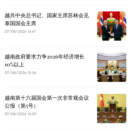
越共中央总书记、国家主席苏林会见
泰国国会主席
07/08/2026 13:47
越南政府要求力争2026年经济增长
10%以上
07/08/2026 13:36
越南第十六届国会第一次非常规会议
公报（第5号）
07/08/2026 13:09