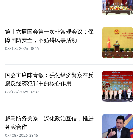
第十六届国会第一次非常规会议：保
障国防安全，不妨碍民事活动
08/08/2026 08:16
国会主席陈青敏：强化经济警察在反
腐反经济犯罪中的核心作用
08/08/2026 07:32
越马防务关系：深化政治互信，推进
务实合作
07/08/2026 23:15