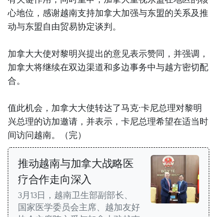
心地位，感谢越南支持加拿大加强与东盟的关系及推
动与东盟自由贸易协定谈判。
加拿大大使对黎明兴提出的意见表示赞同，并强调，
加拿大将继续在双边渠道和多边事务中与越方密切配
合。
值此机会，加拿大大使转达了马克·卡尼总理对黎明
兴总理的访加邀请，并表示，卡尼总理希望在适当时
间访问越南。（完）
推动越南与加拿大战略医
疗合作走向深入
3月13日，越南卫生部副部长、
国家医学委员会主席、越加友好