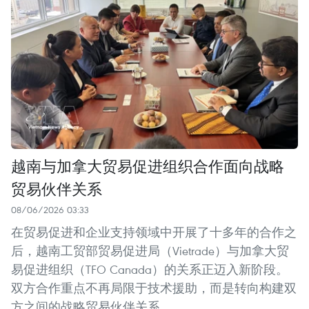
越南与加拿大贸易促进组织合作面向战略
贸易伙伴关系
08/06/2026 03:33
在贸易促进和企业支持领域中开展了十多年的合作之
后，越南工贸部贸易促进局（Vietrade）与加拿大贸
易促进组织（TFO Canada）的关系正迈入新阶段。
双方合作重点不再局限于技术援助，而是转向构建双
方之间的战略贸易伙伴关系。