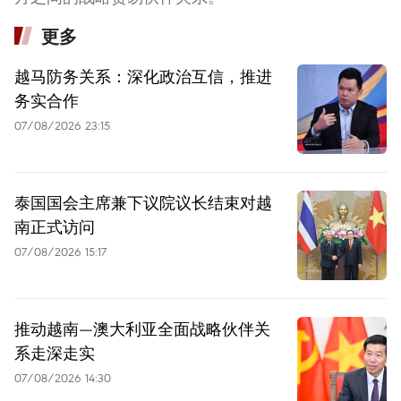
更多
越马防务关系：深化政治互信，推进
务实合作
07/08/2026 23:15
泰国国会主席兼下议院议长结束对越
南正式访问
07/08/2026 15:17
推动越南—澳大利亚全面战略伙伴关
系走深走实
07/08/2026 14:30