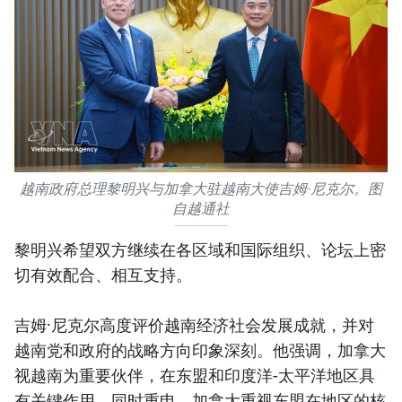
越南政府总理黎明兴与加拿大驻越南大使吉姆·尼克尔。图
自越通社
黎明兴希望双方继续在各区域和国际组织、论坛上密
切有效配合、相互支持。
吉姆·尼克尔高度评价越南经济社会发展成就，并对
越南党和政府的战略方向印象深刻。他强调，加拿大
视越南为重要伙伴，在东盟和印度洋-太平洋地区具
有关键作用，同时重申，加拿大重视东盟在地区的核