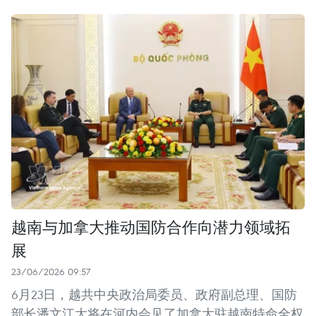
越南与加拿大推动国防合作向潜力领域拓
展
23/06/2026 09:57
6月23日，越共中央政治局委员、政府副总理、国防
部长潘文江大将在河内会见了加拿大驻越南特命全权