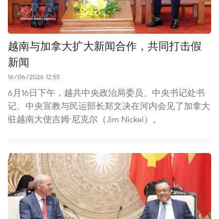
越南与加拿大扩大新闻合作，共同打击假
新闻
16/06/2026 12:55
6月16日下午，越共中央政治局委员、中央书记处书
记、中央宣教与民运部长郑文决在河内会见了加拿大
驻越南大使吉姆·尼克尔（Jim Nickel）。