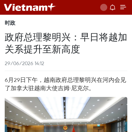
时政
政府总理黎明兴：早日将越加
关系提升至新高度
29/06/2026 14:12
6月29日下午，越南政府总理黎明兴在河内会见
了加拿大驻越南大使吉姆·尼克尔。