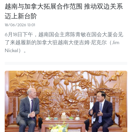
越南与加拿大拓展合作范围 推动双边关系
迈上新台阶
18/06/2026 13:01
6月18日下午，越南国会主席陈青敏在国会大厦会见
了来越履新的加拿大驻越南大使吉姆·尼克尔（Jim
Nickel）。