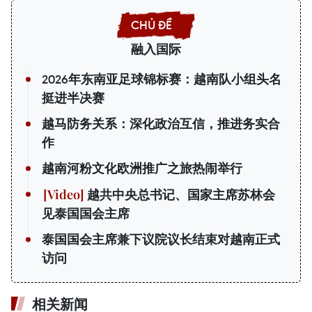
融入国际
2026年东南亚足球锦标赛：越南队小组头名
挺进半决赛
越马防务关系：深化政治互信，推进务实合
作
越南河粉文化欧洲推广之旅热闹举行
越共中央总书记、国家主席苏林会
见泰国国会主席
泰国国会主席兼下议院议长结束对越南正式
访问
相关新闻