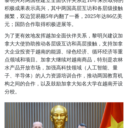
黎明兴对两国在建立全面伙伴关系近10年来所取得的
积极成果表示高兴，其中两国高层互访和各层级接触
频繁，双边贸易额5年内翻了一番，2025年达86亿美
元；国防合作取得积极进展等。
为了更有效地发挥越加全面伙伴关系，黎明兴建议加
拿大大使协助推动各层级互访和高层接触，支持加拿
大企业投资于越南的能源、绿色经济、循环经济等重
点领域和项目。加拿大继续对越南商品，特别是农林
水产品开放市场，加强高科技领域（人工智能、量
子、半导体）的人力资源培训合作，推动两国教育机
构之间的合作，以及鼓励加拿大知名大学在越南开设
分校。