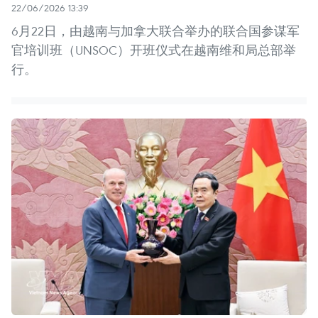
22/06/2026 13:39
6月22日，由越南与加拿大联合举办的联合国参谋军
官培训班（UNSOC）开班仪式在越南维和局总部举
行。