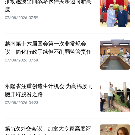
推动越澳全面战略伙伴关系迈向新高
度
07/08/2026 07:59
越南第十六届国会第一次非常规会
议：简化行政手续但不削弱监管责任
07/08/2026 07:58
永隆省注重创造生计机会 为高棉族同
胞开辟脱贫之路
07/08/2026 04:23
第33次外交会议：加拿大专家高度评