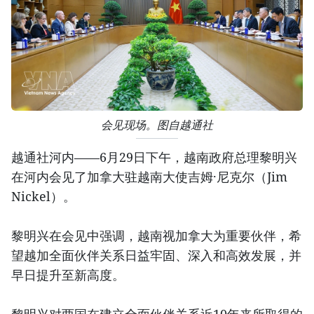
会见现场。图自越通社
越通社河内——6月29日下午，越南政府总理黎明兴
在河内会见了加拿大驻越南大使吉姆·尼克尔（Jim
Nickel）。
黎明兴在会见中强调，越南视加拿大为重要伙伴，希
望越加全面伙伴关系日益牢固、深入和高效发展，并
早日提升至新高度。