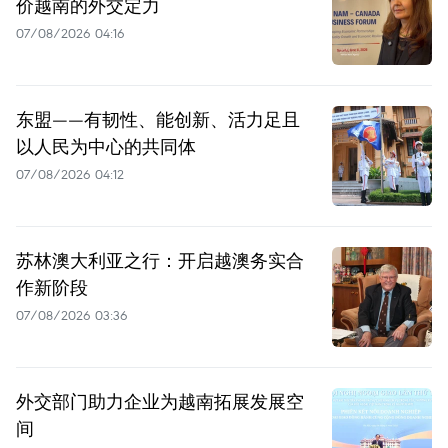
价越南的外交定力
07/08/2026 04:16
东盟——有韧性、能创新、活力足且
以人民为中心的共同体
07/08/2026 04:12
苏林澳大利亚之行：开启越澳务实合
作新阶段
07/08/2026 03:36
外交部门助力企业为越南拓展发展空
间