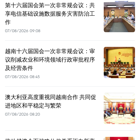
第十六届国会第一次非常规会议：共
享电信基础设施数据服务灾害防治工
作
07/08/2026 09:08
越南十六届国会一次非常规会议：审
议削减农业和环境领域行政审批程序
及经营条件
07/08/2026 08:45
澳大利亚高度重视同越南合作 共同促
进地区和平稳定与繁荣
07/08/2026 08:20