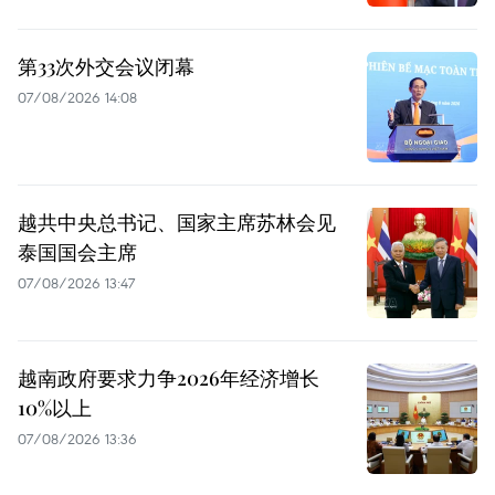
第33次外交会议闭幕
07/08/2026 14:08
越共中央总书记、国家主席苏林会见
泰国国会主席
07/08/2026 13:47
越南政府要求力争2026年经济增长
10%以上
07/08/2026 13:36