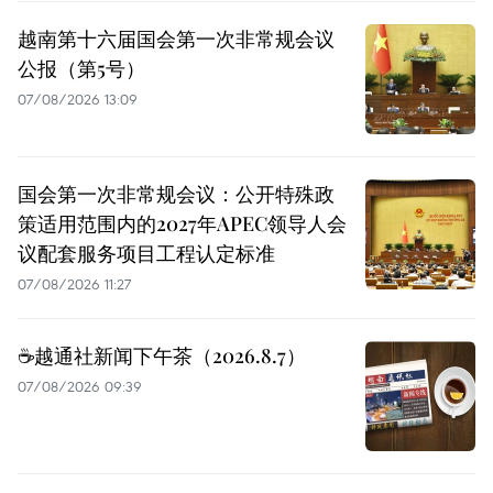
越南第十六届国会第一次非常规会议
公报（第5号）
07/08/2026 13:09
国会第一次非常规会议：公开特殊政
策适用范围内的2027年APEC领导人会
议配套服务项目工程认定标准
07/08/2026 11:27
☕️越通社新闻下午茶（2026.8.7）
07/08/2026 09:39