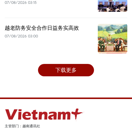
07/08/2026 03:15
越老防务安全合作日益务实高效
07/08/2026 03:00
下载更多
主管部门：越南通讯社