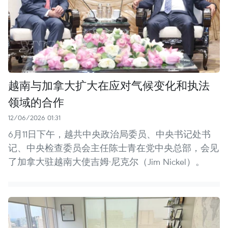
越南与加拿大扩大在应对气候变化和执法
领域的合作
12/06/2026 01:31
6月11日下午，越共中央政治局委员、中央书记处书
记、中央检查委员会主任陈士青在党中央总部，会见
了加拿大驻越南大使吉姆·尼克尔（Jim Nickel）。