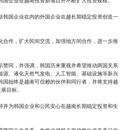
韩国企业在越南投资新项目并不断扩大投资规模。
括韩国企业在内的外国企业在越长期稳定投资创造一
化合作，扩大民间交流，加强地方间合作，进一步推
示赞同，并强调，韩国历来重视并希望推动两国关系
能源、液化天然气发电、人工智能、基础设施等新兴
韩国始终是越南可信赖的伙伴和同行者，并将支持越
的发展目标。
持并为韩国企业和公民安心在越南长期稳定投资和生