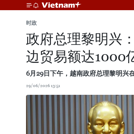
时政
政府总理黎明兴：
边贸易额达100
6月29日下午，越南政府总理黎明
29/06/2026 13:51