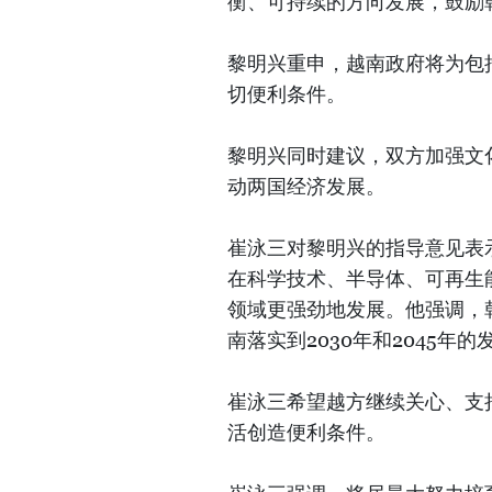
衡、可持续的方向发展，鼓励
黎明兴重申，越南政府将为包
切便利条件。
黎明兴同时建议，双方加强文
动两国经济发展。
崔泳三对黎明兴的指导意见表
在科学技术、半导体、可再生
领域更强劲地发展。他强调，
南落实到2030年和2045年
崔泳三希望越方继续关心、支
活创造便利条件。