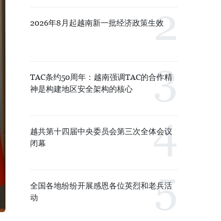
2026年8月起越南新一批经济政策生效
TAC条约50周年：越南强调TAC的合作精
神是构建地区安全架构的核心
越共第十四届中央委员会第三次全体会议
闭幕
全国各地纷纷开展感恩各位英烈和老兵活
动