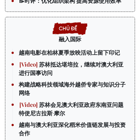
📝时评：优化组织架构 提高资源使用效率
融入国际
越南电影在柏林夏季放映活动上留下印记
苏林抵达堪培拉，继续对澳大利亚
进行国事访问
构建战略科技领域海外越侨专家与知识分子
网络
苏林会见澳大利亚政府东南亚问题
特使尼古拉斯·摩尔
越南与澳大利亚深化稻米价值链发展与投资
合作