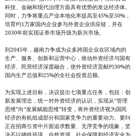
科技、金融和现代治理方面具有优势的发达经济体。
同时，力争将重点产业本地化率提高至45%至50%，
培育约1万家国内企业参与外资企业供应链，并在
2030年前实现证券市场升级为新兴市场。
到2045年，越南力争成为众多跨国企业在区域内的
生产、服务、创新和运营中心，推动外资经济与国有
经济、民营经济深度融合，使外资经济贡献约30%的
国内生产总值和25%的全社会投资总额。
为实现上述目标，决议提出七项重点任务，包括：创
新发展理念，统一对外资经济的认识，实现从“管理
思维”向“发展赋能思维”转变，将外资经济视为国民
经济的有机组成部分和国家竞争力的重要动力。要纠
正在招商引资中片面追求数量、无序竞争的现象，坚
决不以牺牲环境、自然资源、社会保障和经济安全为