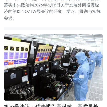
落实中央政治局2026年6月8日关于发展外商投资经
济的第10-NQ/TW号决议的研究、学习、贯彻与实施
会议。
第10号决议：优先吸引高科技、高质量外