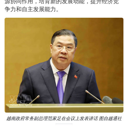
源协同作用，培育新的发展动能，提升经济竞
争力和自主发展能力。
越南政府常务副总理范家足在会议上发表讲话 图自越通社