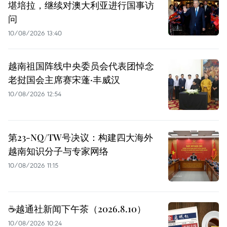
堪培拉，继续对澳大利亚进行国事访
问
10/08/2026 13:40
越南祖国阵线中央委员会代表团悼念
老挝国会主席赛宋蓬·丰威汉
10/08/2026 12:54
第23-NQ/TW号决议：构建四大海外
越南知识分子与专家网络
10/08/2026 11:15
☕️越通社新闻下午茶（2026.8.10）
10/08/2026 10:24