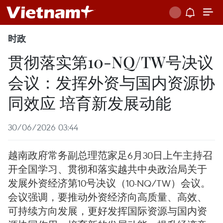
时政
贯彻落实第10-NQ/TW号决议
会议：发挥外资与国内资源协
同效应 培育新发展动能
30/06/2026 03:44
越南政府常务副总理范家足6月30日上午主持召
开全国学习、贯彻和落实越共中央政治局关于
发展外资经济第10号决议（10-NQ/TW）会议。
会议强调，要推动外资经济向高质量、高效、
可持续方向发展，更好发挥国际资源与国内资