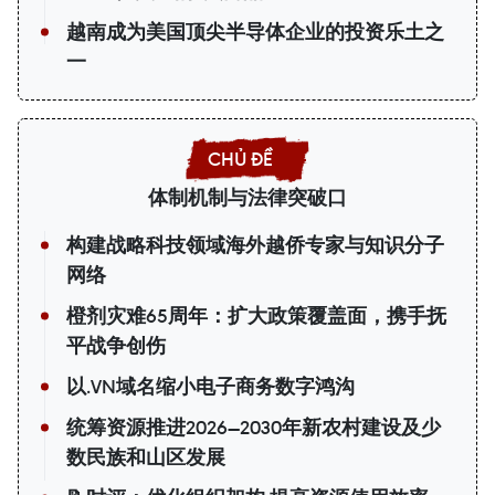
越南成为美国顶尖半导体企业的投资乐土之
一
体制机制与法律突破口
构建战略科技领域海外越侨专家与知识分子
网络
橙剂灾难65周年：扩大政策覆盖面，携手抚
平战争创伤
以.VN域名缩小电子商务数字鸿沟
统筹资源推进2026—2030年新农村建设及少
数民族和山区发展