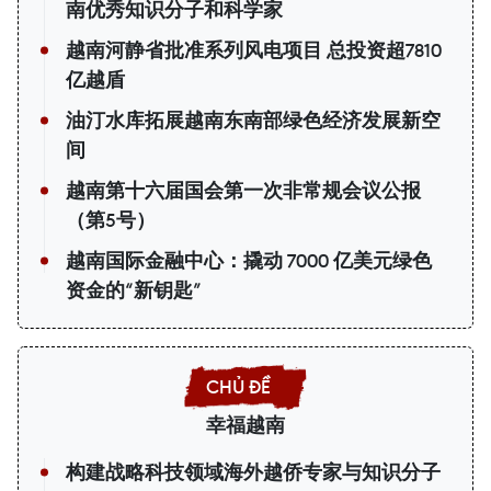
南优秀知识分子和科学家
越南河静省批准系列风电项目 总投资超7810
亿越盾
油汀水库拓展越南东南部绿色经济发展新空
间
越南第十六届国会第一次非常规会议公报
（第5号）
越南国际金融中心：撬动 7000 亿美元绿色
资金的“新钥匙”
幸福越南
构建战略科技领域海外越侨专家与知识分子