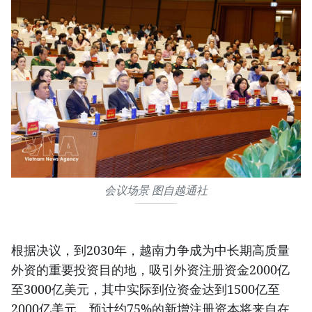
会议场景 图自越通社
根据决议，到2030年，越南力争成为中长期高质量
外资的重要投资目的地，吸引外资注册资金2000亿
至3000亿美元，其中实际到位资金达到1500亿至
2000亿美元。预计约75%的新增注册资本将来自在