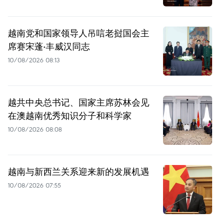
越南党和国家领导人吊唁老挝国会主
席赛宋蓬·丰威汉同志
10/08/2026 08:13
越共中央总书记、国家主席苏林会见
在澳越南优秀知识分子和科学家
10/08/2026 08:08
越南与新西兰关系迎来新的发展机遇
10/08/2026 07:55