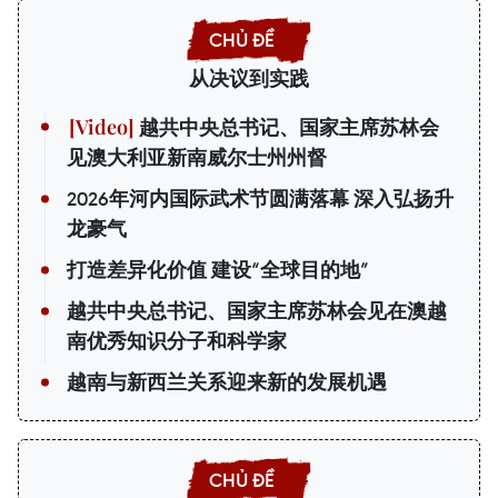
从决议到实践
越共中央总书记、国家主席苏林会
见澳大利亚新南威尔士州州督
2026年河内国际武术节圆满落幕 深入弘扬升
龙豪气
打造差异化价值 建设“全球目的地”
越共中央总书记、国家主席苏林会见在澳越
南优秀知识分子和科学家
越南与新西兰关系迎来新的发展机遇