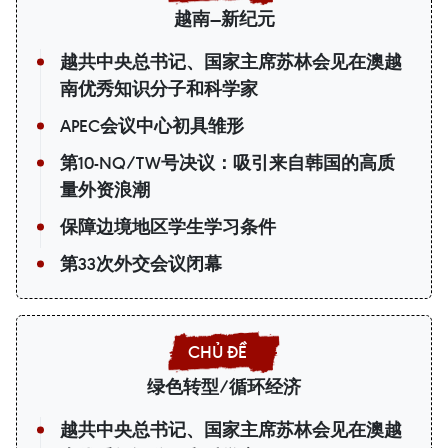
越南—新纪元
越共中央总书记、国家主席苏林会见在澳越
南优秀知识分子和科学家
APEC会议中心初具雏形
第10-NQ/TW号决议：吸引来自韩国的高质
量外资浪潮
保障边境地区学生学习条件
第33次外交会议闭幕
绿色转型/循环经济
越共中央总书记、国家主席苏林会见在澳越