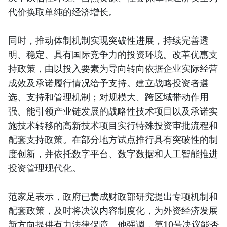
代价换取单纯的经济增长。
同时，推动体制机制实现突破性进展，持续完善透
明、稳定、具有国际竞争力的投资环境。改革优惠支
持政策，由以投入要素为导向转向依据企业实际经营
成效及承诺履行情况给予支持。建立战略投资者遴
选、支持和管理机制；对规模大、跨区域带动作用
强、能引领产业链发展的战略性技术项目以及承诺实
施技术转移的高新技术项目实行特殊投资审批流程和
配套支持政策。在部分地方试点推行具有突破性的制
度创新，并依托数字平台、数字数据和人工智能推进
投资管理现代化。
范家足表示，政府已责成财政部研究提出专项机制和
配套政策，及时将决议内容制度化，为外资经济发展
新方向提供有力法律保障。他强调，第10号决议能否