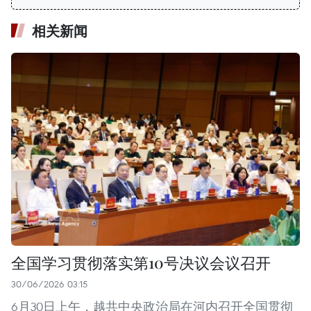
相关新闻
全国学习贯彻落实第10号决议会议召开
30/06/2026 03:15
6月30日上午，越共中央政治局在河内召开全国贯彻