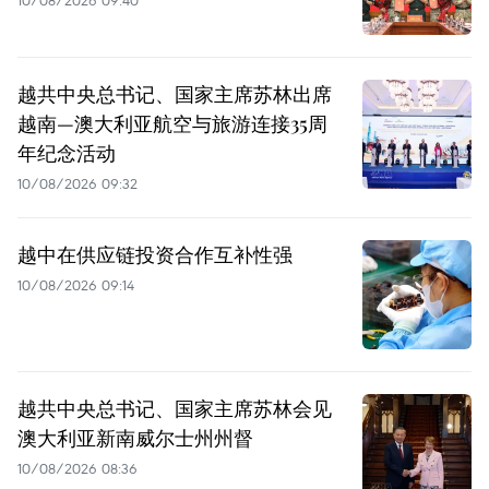
越共中央总书记、国家主席苏林出席
越南—澳大利亚航空与旅游连接35周
年纪念活动
10/08/2026 09:32
越中在供应链投资合作互补性强
10/08/2026 09:14
越共中央总书记、国家主席苏林会见
澳大利亚新南威尔士州州督
10/08/2026 08:36