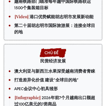
越南铁路部门瞄准每年越中国际铁路联运
1500个集装箱目标
港口优势赋能胡志明市发展新动能
第二十届胡志明市国际旅游展：连接全球目
的地
民营经济发展
澳大利亚与新西兰水果深受越南消费者青睐
打造差异化价值 建设“全球目的地”
APEC会议中心初具雏形
2026年前7个月越南出口额超
过100亿美元的7类商品