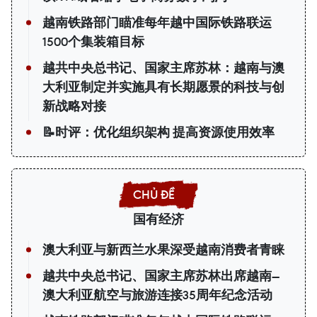
越南铁路部门瞄准每年越中国际铁路联运
1500个集装箱目标
越共中央总书记、国家主席苏林：越南与澳
大利亚制定并实施具有长期愿景的科技与创
新战略对接
📝时评：优化组织架构 提高资源使用效率
国有经济
澳大利亚与新西兰水果深受越南消费者青睐
越共中央总书记、国家主席苏林出席越南—
澳大利亚航空与旅游连接35周年纪念活动