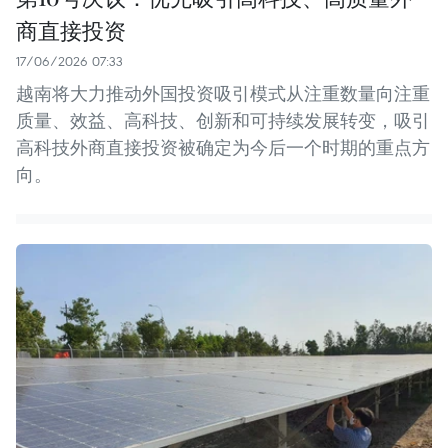
商直接投资
17/06/2026 07:33
越南将大力推动外国投资吸引模式从注重数量向注重
质量、效益、高科技、创新和可持续发展转变，吸引
高科技外商直接投资被确定为今后一个时期的重点方
向。