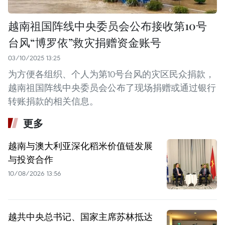
越南祖国阵线中央委员会公布接收第10号
台风“博罗依”救灾捐赠资金账号
03/10/2025 13:25
为方便各组织、个人为第10号台风的灾区民众捐款，
越南祖国阵线中央委员会公布了现场捐赠或通过银行
转账捐款的相关信息。
更多
越南与澳大利亚深化稻米价值链发展
与投资合作
10/08/2026 13:56
越共中央总书记、国家主席苏林抵达