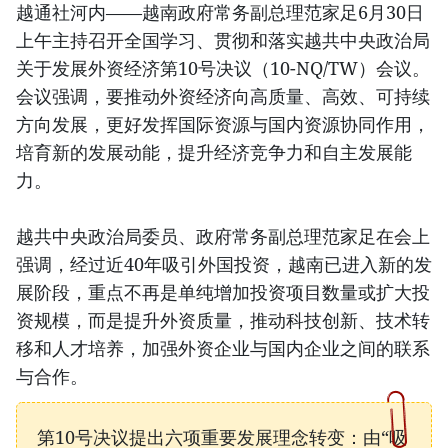
越通社河内——越南政府常务副总理范家足6月30日
上午主持召开全国学习、贯彻和落实越共中央政治局
关于发展外资经济第10号决议（10-NQ/TW）会议。
会议强调，要推动外资经济向高质量、高效、可持续
方向发展，更好发挥国际资源与国内资源协同作用，
培育新的发展动能，提升经济竞争力和自主发展能
力。
越共中央政治局委员、政府常务副总理范家足在会上
强调，经过近40年吸引外国投资，越南已进入新的发
展阶段，重点不再是单纯增加投资项目数量或扩大投
资规模，而是提升外资质量，推动科技创新、技术转
移和人才培养，加强外资企业与国内企业之间的联系
与合作。
第10号决议提出六项重要发展理念转变：由“吸