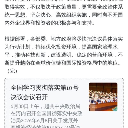
取得实效，不仅取决于政策质量，更需要全政治体系
统一思想、坚定决心、高效组织实施，同时离不开国
内外企业界和投资者的积极参与和支持。
根据部署，各部委、地方政府将尽快把决议具体落实
为行动计划，持续优化投资环境，提高国家治理水
平，推动科技创新，建设透明、稳定的营商环境，不
断提升越南在全球价值链和国际投资格局中的地位。
（完）
全国学习贯彻落实第10号
决议会议召开
6月30日上午，越共中央政治局
在河内召开全国贯彻落实中央政
治局2026年6月8日关于发展外
商投资经济的第10-NQ/TW号决