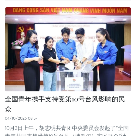
全国青年携手支持受第10号台风影响的民
众
04/10/2025 08:57
10月3日上午，胡志明共青团中央委员会发起了“全国