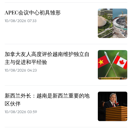
APEC会议中心初具雏形
10/08/2026 07:33
加拿大友人高度评价越南维护独立自
主与促进和平经验
10/08/2026 04:23
新西兰外长：越南是新西兰重要的地
区伙伴
10/08/2026 03:59