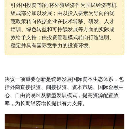
引外国投资”转向将外资经济作为国民经济有机
组成部分加以发展；由以投入要素为导向的优
惠政策转向依据企业在技术转移、研发、人才
培训、绿色转型和可持续发展等方面的实际成
效给予支持；由投资管理模式转向打造透明、
稳定并具有国际竞争力的投资环境。
决议一项重要创新是统筹发展国际资本生态体系，包
括外商直接投资、间接投资、资本市场、国际金融中
心、自由贸易区及新型发展模式，提高资源配置效
率，为长期经济增长提供有力支撑。