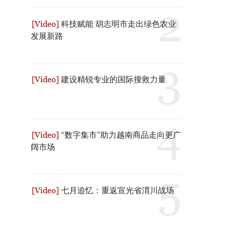
科技赋能 胡志明市走出绿色农业
发展新路
建设精锐专业的国际搜救力量
“数字集市”助力越南商品走向更广
阔市场
七月追忆：重返宣光省渭川战场