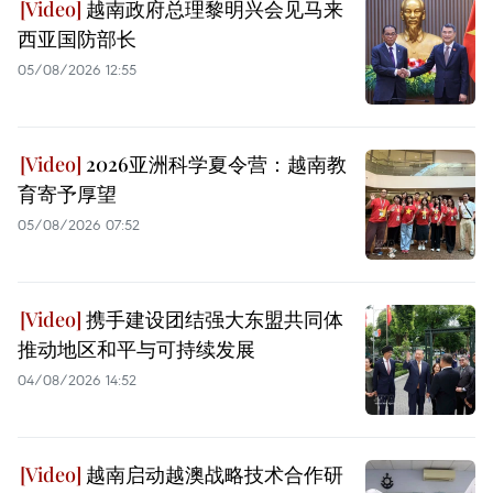
越南政府总理黎明兴会见马来
西亚国防部长
05/08/2026 12:55
2026亚洲科学夏令营：越南教
育寄予厚望
05/08/2026 07:52
携手建设团结强大东盟共同体
推动地区和平与可持续发展
04/08/2026 14:52
越南启动越澳战略技术合作研