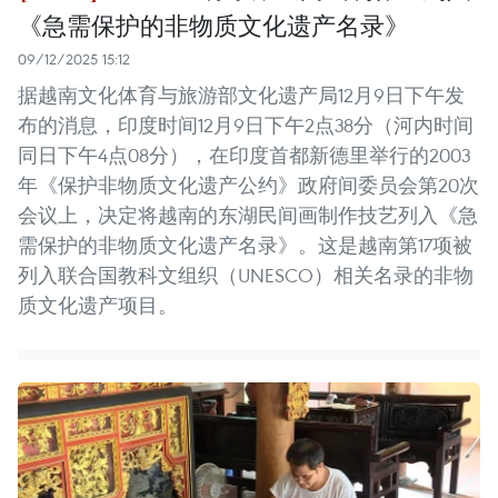
《急需保护的非物质文化遗产名录》
09/12/2025 15:12
据越南文化体育与旅游部文化遗产局12月9日下午发
布的消息，印度时间12月9日下午2点38分（河内时间
同日下午4点08分），在印度首都新德里举行的2003
年《保护非物质文化遗产公约》政府间委员会第20次
会议上，决定将越南的东湖民间画制作技艺列入《急
需保护的非物质文化遗产名录》。这是越南第17项被
列入联合国教科文组织（UNESCO）相关名录的非物
质文化遗产项目。