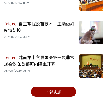
03/08/2026 11:32
自主掌握疫苗技术，主动做好
疫情防控
03/08/2026 08:19
越南第十六届国会第一次非常
规会议在首都河内隆重开幕
03/08/2026 08:14
下载更多