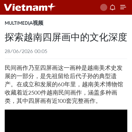
MULTIMEDIA
视频
探索越南四屏画中的文化深度
28/06/2026 00:05
民间画作乃至四屏画这一画种是越南美术史发
展的一部分，是先祖留给后代子孙的典型遗
产。在成立和发展的60年里，越南美术博物馆
收藏着近2500件越南民间画作，涵盖多种画
类，其中四屏画有近100套完整画作。