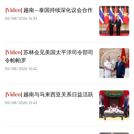
越南—泰国持续深化议会合作
05/08/2026 14:53
苏林会见美国太平洋司令部司
令帕帕罗
05/08/2026 14:42
越南与马来西亚关系日益活跃
05/08/2026 13:43