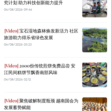
究计划 助力科技创新能力提升
04/08/2026 09:44
宝石湿地森林焕发新活力 社区
旅游助力得乐省绿色发展
04/08/2026 03:23
2000份传统煎饼免费品尝 安
江民间糕饼节飘香南部风味
04/08/2026 02:12
聚焦破解制度瓶颈 越南国会为
发展蓄势赋能