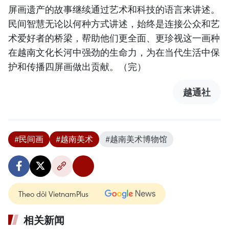
屏画遗产的故事继续通过艺术和科技的语言来讲述。
民间智慧无论以何种方式讲述，始终是连接公众和艺
术爱好者的桥梁，帮助他们更全面、更珍视这一画种
在越南文化长河中强劲的生命力，为在当代生活中保
护和传播四屏画做出贡献。（完）
越通社
#民间画
#越南美术
#越南美术博物馆
Theo dõi VietnamPlus
相关新闻