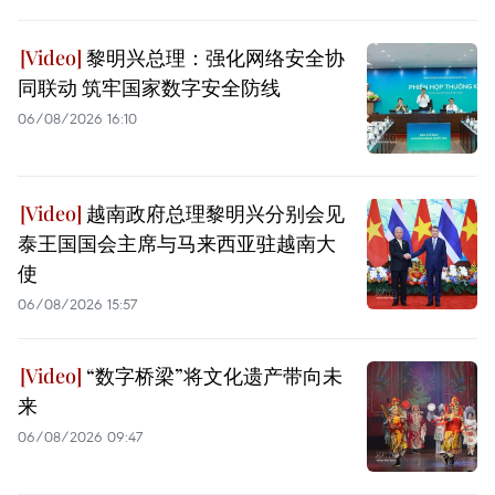
黎明兴总理：强化网络安全协
同联动 筑牢国家数字安全防线
06/08/2026 16:10
越南政府总理黎明兴分别会见
泰王国国会主席与马来西亚驻越南大
使
06/08/2026 15:57
“数字桥梁”将文化遗产带向未
来
06/08/2026 09:47