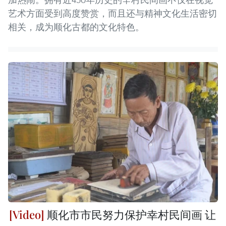
艺术方面受到高度赞赏，而且还与精神文化生活密切
相关，成为顺化古都的文化特色。
顺化市市民努力保护幸村民间画 让