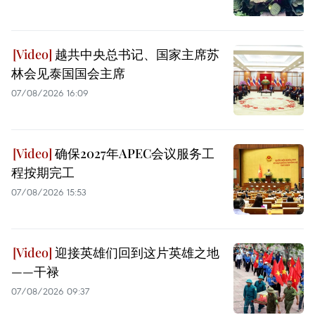
越共中央总书记、国家主席苏
林会见泰国国会主席
07/08/2026 16:09
确保2027年APEC会议服务工
程按期完工
07/08/2026 15:53
迎接英雄们回到这片英雄之地
——干禄
07/08/2026 09:37