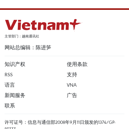
主管部门：越南通讯社
网站总编辑：陈进笋
知识产权
使用条款
RSS
支持
语言
VNA
新闻服务
广告
联系
许可证号：信息与通信部2008年9月11日颁发的1374/GP-
BTTTT。