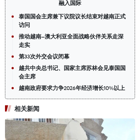
融入国际
泰国国会主席兼下议院议长结束对越南正式
访问
推动越南—澳大利亚全面战略伙伴关系走深
走实
第33次外交会议闭幕
越共中央总书记、国家主席苏林会见泰国国
会主席
越南政府要求力争2026年经济增长10%以上
相关新闻