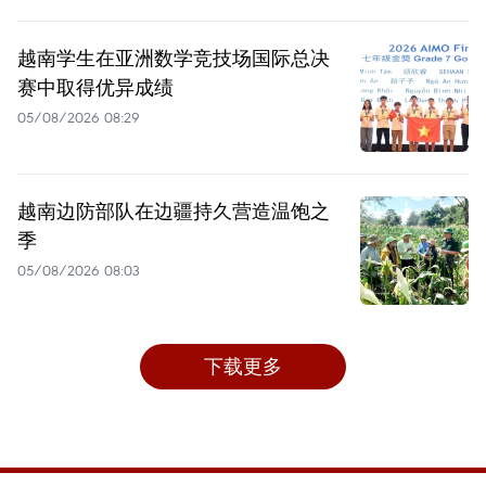
越南学生在亚洲数学竞技场国际总决
赛中取得优异成绩
05/08/2026 08:29
越南边防部队在边疆持久营造温饱之
季
05/08/2026 08:03
下载更多