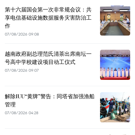
第十六届国会第一次非常规会议：共
享电信基础设施数据服务灾害防治工
作
07/08/2026 09:08
越南政府副总理范氏清茶出席南坛一
号高中学校建设项目动工仪式
07/08/2026 09:07
解除IUU“黄牌”警告：同塔省加强渔船
管理
07/08/2026 04:28