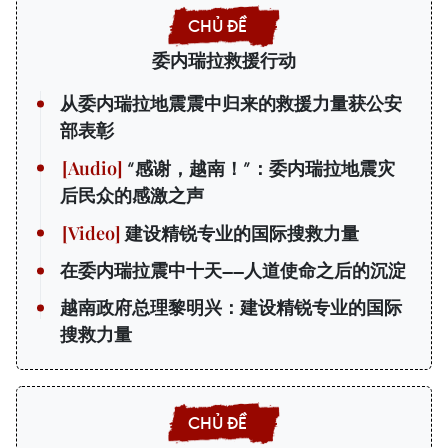
委内瑞拉救援行动
从委内瑞拉地震震中归来的救援力量获公安
部表彰
“感谢，越南！”：委内瑞拉地震灾
后民众的感激之声
建设精锐专业的国际搜救力量
在委内瑞拉震中十天——人道使命之后的沉淀
越南政府总理黎明兴：建设精锐专业的国际
搜救力量