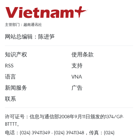
主管部门：越南通讯社
网站总编辑：陈进笋
知识产权
使用条款
RSS
支持
语言
VNA
新闻服务
广告
联系
许可证号：信息与通信部2008年9月11日颁发的1374/GP-
BTTTT。
电话：(024) 39411349 - (024) 39411348，传真：(024)