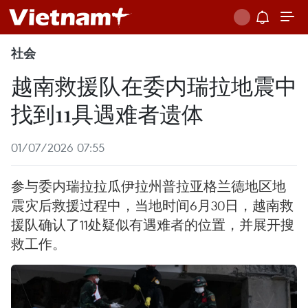
社会
越南救援队在委内瑞拉地震中
找到11具遇难者遗体
01/07/2026 07:55
参与委内瑞拉拉瓜伊拉州普拉亚格兰德地区地
震灾后救援过程中，当地时间6月30日，越南救
援队确认了11处疑似有遇难者的位置，并展开搜
救工作。