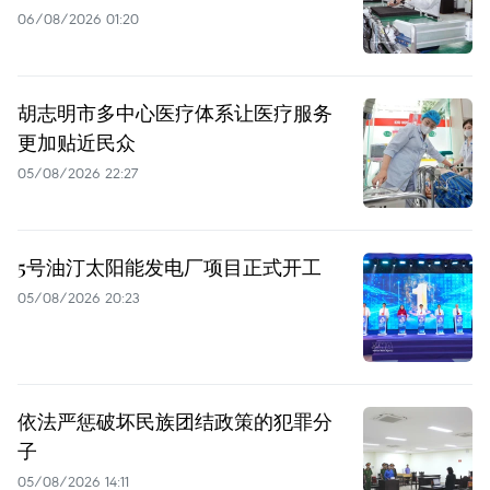
06/08/2026 01:20
胡志明市多中心医疗体系让医疗服务
更加贴近民众
05/08/2026 22:27
5号油汀太阳能发电厂项目正式开工
05/08/2026 20:23
依法严惩破坏民族团结政策的犯罪分
子
05/08/2026 14:11