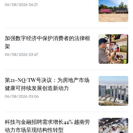
06/08/2026 04:21
加强数字经济中保护消费者的法律框
架
06/08/2026 03:47
第21-NQ/TW号决议：为房地产市场
健康可持续发展创造新动力
06/08/2026 03:06
科技与金融招聘需求增长44% 越南劳
动力市场呈现结构性转型