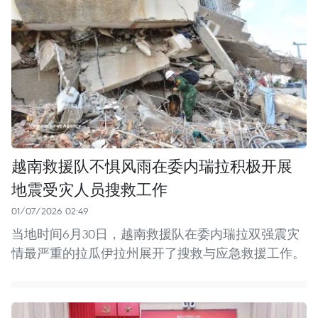
越南救援队不惧风雨在委内瑞拉积极开展
地震受灾人员搜救工作
01/07/2026 02:49
当地时间6月30日，越南救援队在委内瑞拉双强震灾
情最严重的拉瓜伊拉州展开了搜救与应急救援工作。