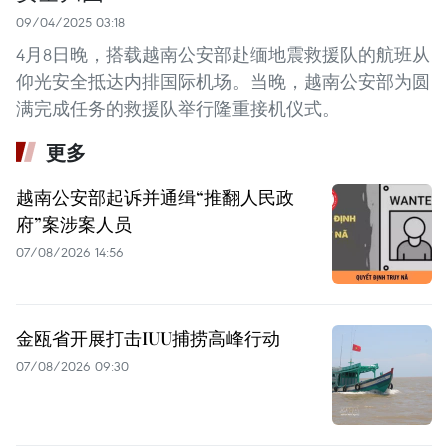
09/04/2025 03:18
4月8日晚，搭载越南公安部赴缅地震救援队的航班从
仰光安全抵达内排国际机场。当晚，越南公安部为圆
满完成任务的救援队举行隆重接机仪式。
更多
越南公安部起诉并通缉“推翻人民政
府”案涉案人员
07/08/2026 14:56
金瓯省开展打击IUU捕捞高峰行动
07/08/2026 09:30