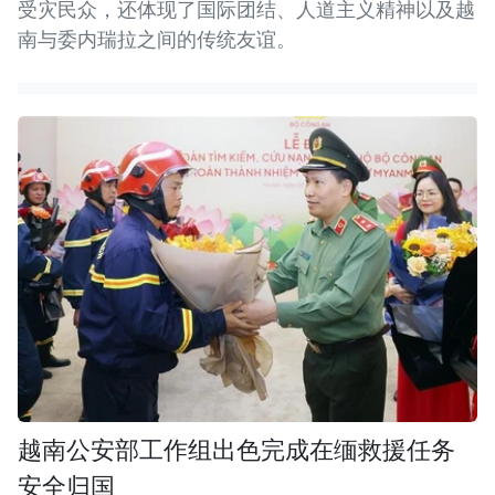
受灾民众，还体现了国际团结、人道主义精神以及越
南与委内瑞拉之间的传统友谊。
越南公安部工作组出色完成在缅救援任务
安全归国