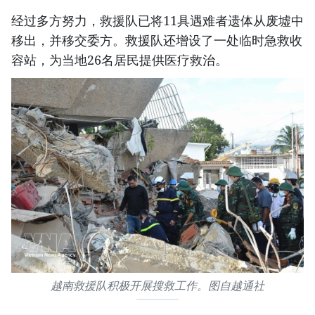
经过多方努力，救援队已将11具遇难者遗体从废墟中
移出，并移交委方。救援队还增设了一处临时急救收
容站，为当地26名居民提供医疗救治。
越南救援队积极开展搜救工作。图自越通社