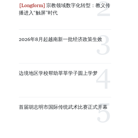
宗教领域数字化转型：教义传
播进入“触屏”时代
2026年8月起越南新一批经济政策生效
边境地区学校帮助莘莘学子圆上学梦
首届胡志明市国际传统武术比赛正式开幕