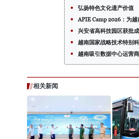
弘扬特色文化遗产价值
APIE Camp 202
兴安省高科技园区获批
越南国家战略技术特别
越南吸引数据中心运营
相关新闻