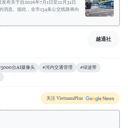
布关于自2026年7月1日至12月31日
的消息。据此，全市134条公交线路将向
越通社
#5000台AI摄像头
#河内交通管理
#绿波带
关注 VietnamPlus