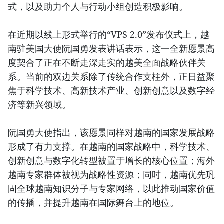
式，以及助力个人与行动小组创造积极影响。
在近期以线上形式举行的“VPS 2.0”发布仪式上，越
南驻美国大使阮国勇发表讲话表示，这一全新愿景高
度契合了正在不断走深走实的越美全面战略伙伴关
系。当前的双边关系除了传统合作支柱外，正日益聚
焦于科学技术、高新技术产业、创新创意以及数字经
济等新兴领域。
阮国勇大使指出，该愿景同样对越南的国家发展战略
形成了有力支撑。在越南的国家战略中，科学技术、
创新创意与数字化转型被置于增长的核心位置；海外
越南专家群体被视为战略性资源；同时，越南优先巩
固全球越南知识分子与专家网络，以此推动国家价值
的传播，并提升越南在国际舞台上的地位。