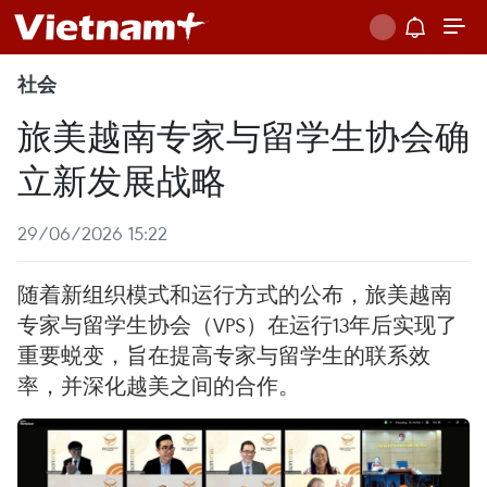
社会
旅美越南专家与留学生协会确
立新发展战略
29/06/2026 15:22
随着新组织模式和运行方式的公布，旅美越南
专家与留学生协会（VPS）在运行13年后实现了
重要蜕变，旨在提高专家与留学生的联系效
率，并深化越美之间的合作。