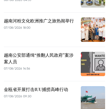
越南河粉文化欧洲推广之旅热闹举行
07/08/2026 18:00
越南公安部通缉“推翻人民政府”案涉
案人员
07/08/2026 14:56
金瓯省开展打击IUU捕捞高峰行动
07/08/2026 09:30