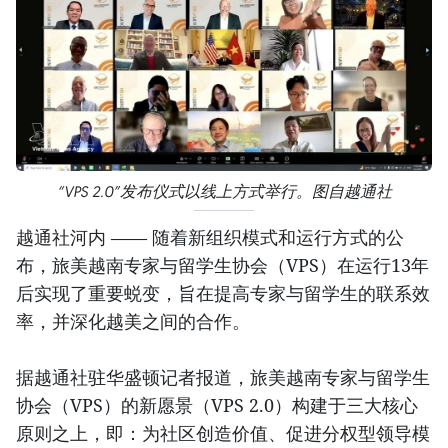
“VPS 2.0”发布仪式以线上方式举行。图自越通社
越通社河内 —— 随着新组织模式和运行方式的公
布，旅美越南专家与留学生协会（VPS）在运行13年
后实现了重要蜕变，旨在提高专家与留学生的联系效
率，并深化越美之间的合作。
据越通社驻华盛顿记者报道，旅美越南专家与留学生
协会（VPS）的新愿景（VPS 2.0）构建于三大核心
原则之上，即：为社区创造价值、促进分权型领导模