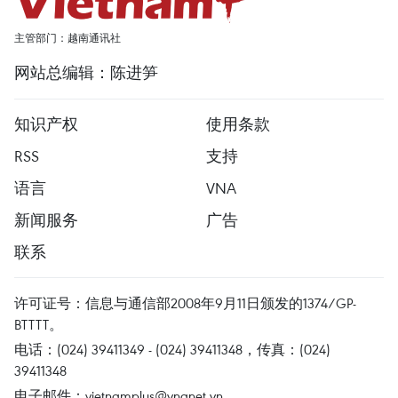
主管部门：越南通讯社
网站总编辑：陈进笋
知识产权
使用条款
RSS
支持
语言
VNA
新闻服务
广告
联系
许可证号：信息与通信部2008年9月11日颁发的1374/GP-
BTTTT。
电话：(024) 39411349 - (024) 39411348，传真：(024)
39411348
电子邮件：
vietnamplus@vnanet.vn