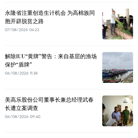
永隆省注重创造生计机会 为高棉族同
胞开辟脱贫之路
07/08/2026 04:23
解除IUU“黄牌”警告：来自基层的渔场
保护“盾牌”
06/08/2026 11:38
美高乐股份公司董事长兼总经理武春
长遭立案调查
06/08/2026 09:40