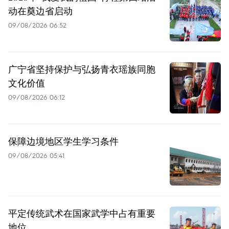
动在奠边省启动
09/08/2026 06:52
广宁省坚持保护与弘扬青衣瑶族同胞
文化价值
09/08/2026 06:12
保障边境地区学生学习条件
09/08/2026 05:41
平定传统武术在国家武学中占有重要
地位