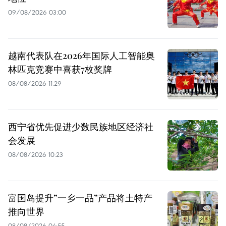
09/08/2026 03:00
越南代表队在2026年国际人工智能奥
林匹克竞赛中喜获7枚奖牌
08/08/2026 11:29
西宁省优先促进少数民族地区经济社
会发展
08/08/2026 10:23
富国岛提升”一乡一品”产品将土特产
推向世界
08/08/2026 04:55