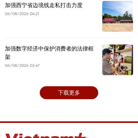
加强西宁省边境线走私打击力度
06/08/2026 04:21
加强数字经济中保护消费者的法律框
架
06/08/2026 03:47
下载更多