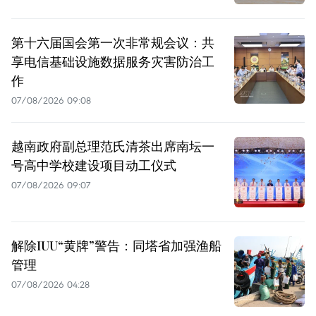
第十六届国会第一次非常规会议：共
享电信基础设施数据服务灾害防治工
作
07/08/2026 09:08
越南政府副总理范氏清茶出席南坛一
号高中学校建设项目动工仪式
07/08/2026 09:07
解除IUU“黄牌”警告：同塔省加强渔船
管理
07/08/2026 04:28