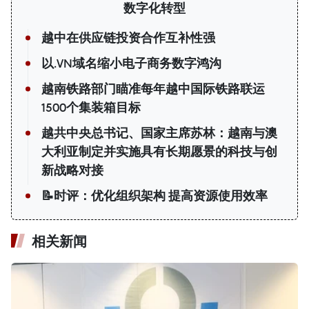
数字化转型
越中在供应链投资合作互补性强
以.VN域名缩小电子商务数字鸿沟
越南铁路部门瞄准每年越中国际铁路联运
1500个集装箱目标
越共中央总书记、国家主席苏林：越南与澳
大利亚制定并实施具有长期愿景的科技与创
新战略对接
📝时评：优化组织架构 提高资源使用效率
相关新闻