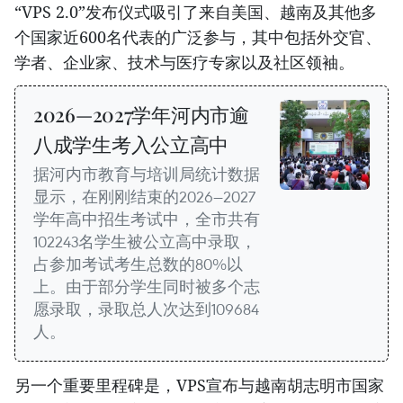
“VPS 2.0”发布仪式吸引了来自美国、越南及其他多
个国家近600名代表的广泛参与，其中包括外交官、
学者、企业家、技术与医疗专家以及社区领袖。
2026—2027学年河内市逾
八成学生考入公立高中
据河内市教育与培训局统计数据
显示，在刚刚结束的2026—2027
学年高中招生考试中，全市共有
102243名学生被公立高中录取，
占参加考试考生总数的80%以
上。由于部分学生同时被多个志
愿录取，录取总人次达到109684
人。
另一个重要里程碑是，VPS宣布与越南胡志明市国家