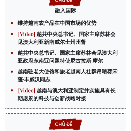
融入国际
维持越南农产品在中国市场的优势
越共中央总书记、国家主席苏林会
见澳大利亚新南威尔士州州督
越共中央总书记、国家主席苏林会见澳大利
亚政府东南亚问题特使尼古拉斯·摩尔
越南驻老大使馆和旅老越南人社群吊唁赛宋
蓬·丰威汉同志
越南与澳大利亚制定并实施具有长
期愿景的科技与创新战略对接