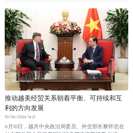
推动越美经贸关系朝着平衡、可持续和互
利的方向发展
10/06/2026 14:21
6月10日，越共中央政治局委员、外交部长黎怀忠在