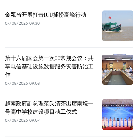
金瓯省开展打击IUU捕捞高峰行动
07/08/2026 09:30
第十六届国会第一次非常规会议：共
享电信基础设施数据服务灾害防治工
作
07/08/2026 09:08
越南政府副总理范氏清茶出席南坛一
号高中学校建设项目动工仪式
07/08/2026 09:07