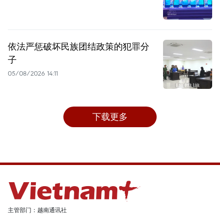
依法严惩破坏民族团结政策的犯罪分
子
05/08/2026 14:11
下载更多
主管部门：越南通讯社