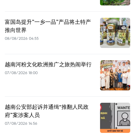
富国岛提升”一乡一品”产品将土特产
推向世界
08/08/2026 04:55
越南河粉文化欧洲推广之旅热闹举行
07/08/2026 18:00
越南公安部起诉并通缉“推翻人民政
府”案涉案人员
07/08/2026 14:56