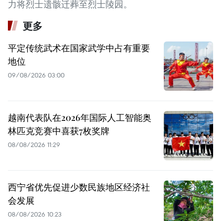
力将烈士遗骸迁葬至烈士陵园。
更多
平定传统武术在国家武学中占有重要
地位
09/08/2026 03:00
越南代表队在2026年国际人工智能奥
林匹克竞赛中喜获7枚奖牌
08/08/2026 11:29
西宁省优先促进少数民族地区经济社
会发展
08/08/2026 10:23