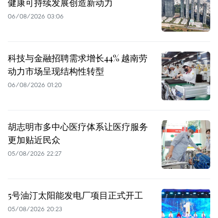
健康可持续发展创造新动力
06/08/2026 03:06
科技与金融招聘需求增长44% 越南劳
动力市场呈现结构性转型
06/08/2026 01:20
胡志明市多中心医疗体系让医疗服务
更加贴近民众
05/08/2026 22:27
5号油汀太阳能发电厂项目正式开工
05/08/2026 20:23