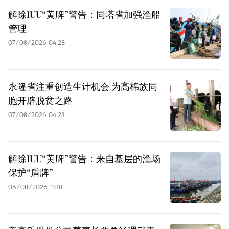
解除IUU“黄牌”警告：同塔省加强渔船
管理
07/08/2026 04:28
永隆省注重创造生计机会 为高棉族同
胞开辟脱贫之路
07/08/2026 04:23
解除IUU“黄牌”警告：来自基层的渔场
保护“盾牌”
06/08/2026 11:38