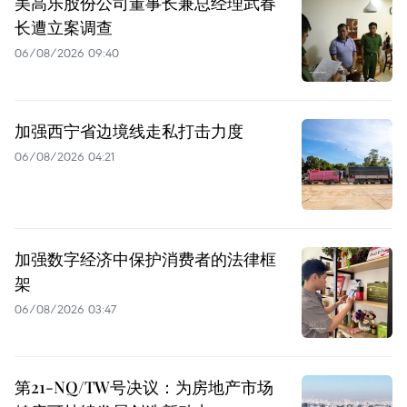
美高乐股份公司董事长兼总经理武春
长遭立案调查
06/08/2026 09:40
加强西宁省边境线走私打击力度
06/08/2026 04:21
加强数字经济中保护消费者的法律框
架
06/08/2026 03:47
第21-NQ/TW号决议：为房地产市场