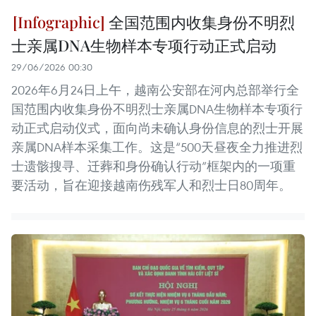
全国范围内收集身份不明烈
士亲属DNA生物样本专项行动正式启动
29/06/2026 00:30
2026年6月24日上午，越南公安部在河内总部举行全
国范围内收集身份不明烈士亲属DNA生物样本专项行
动正式启动仪式，面向尚未确认身份信息的烈士开展
亲属DNA样本采集工作。这是“500天昼夜全力推进烈
士遗骸搜寻、迁葬和身份确认行动”框架内的一项重
要活动，旨在迎接越南伤残军人和烈士日80周年。