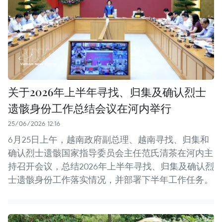
关于2026年上半年寻找、归集及确认烈士
遗骸身份工作总结会议在河内举行
25/06/2026 12:16
6月25日上午，越南政府副总理、越南寻找、归集和
确认烈士遗骸国家指导委员会主任范氏清茶在河内主
持召开会议，总结2026年上半年寻找、归集及确认烈
士遗骸身份工作落实情况，并部署下半年工作任务。