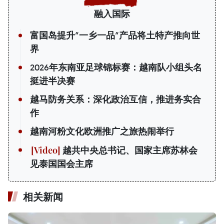
融入国际
富国岛提升”一乡一品”产品将土特产推向世
界
2026年东南亚足球锦标赛：越南队小组头名
挺进半决赛
越马防务关系：深化政治互信，推进务实合
作
越南河粉文化欧洲推广之旅热闹举行
越共中央总书记、国家主席苏林会
见泰国国会主席
相关新闻