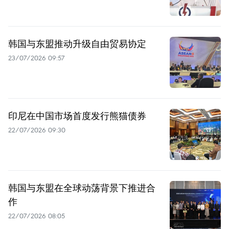
韩国与东盟推动升级自由贸易协定
23/07/2026 09:57
印尼在中国市场首度发行熊猫债券
22/07/2026 09:30
韩国与东盟在全球动荡背景下推进合
作
22/07/2026 08:05