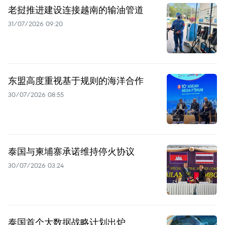
老挝推进建设连接越南的输油管道
31/07/2026 09:20
东盟高度重视基于规则的海洋合作
30/07/2026 08:55
泰国与柬埔寨承诺维持停火协议
30/07/2026 03:24
泰国首个大数据战略计划出炉