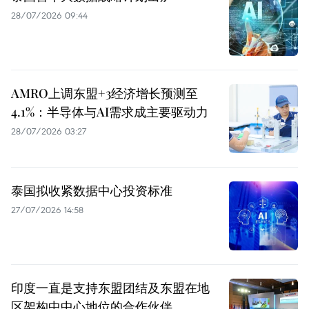
28/07/2026 09:44
AMRO上调东盟+3经济增长预测至
4.1%：半导体与AI需求成主要驱动力
28/07/2026 03:27
泰国拟收紧数据中心投资标准
27/07/2026 14:58
印度一直是支持东盟团结及东盟在地
区架构中中心地位的合作伙伴