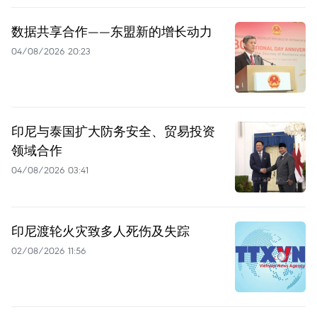
数据共享合作——东盟新的增长动力
04/08/2026 20:23
印尼与泰国扩大防务安全、贸易投资
领域合作
04/08/2026 03:41
印尼渡轮火灾致多人死伤及失踪
02/08/2026 11:56