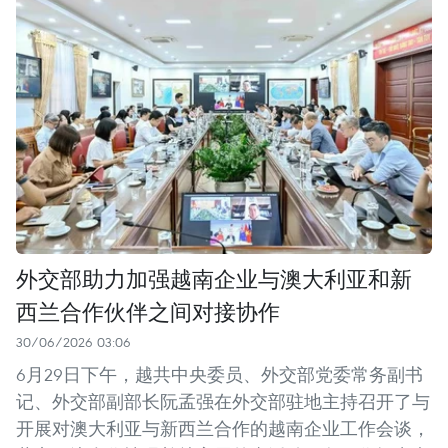
外交部助力加强越南企业与澳大利亚和新
西兰合作伙伴之间对接协作
30/06/2026 03:06
6月29日下午，越共中央委员、外交部党委常务副书
记、外交部副部长阮孟强在外交部驻地主持召开了与
开展对澳大利亚与新西兰合作的越南企业工作会谈，