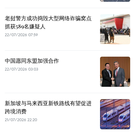
老挝警方成功捣毁大型网络诈骗窝点
抓获589名嫌疑人
22/07/2026 07:59
中国愿同东盟加强合作
22/07/2026 03:03
新加坡与马来西亚新铁路线有望促进
跨境消费
21/07/2026 22:20