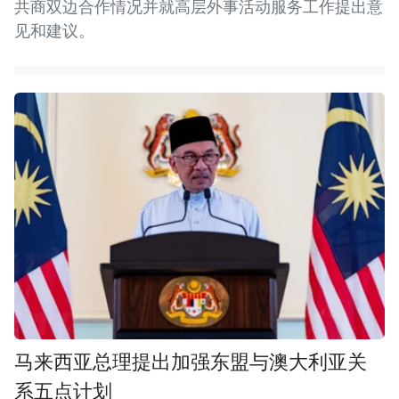
共商双边合作情况并就高层外事活动服务工作提出意
见和建议。
马来西亚总理提出加强东盟与澳大利亚关
系五点计划