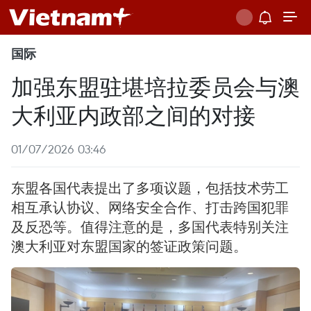
国际
加强东盟驻堪培拉委员会与澳
大利亚内政部之间的对接
01/07/2026 03:46
东盟各国代表提出了多项议题，包括技术劳工
相互承认协议、网络安全合作、打击跨国犯罪
及反恐等。值得注意的是，多国代表特别关注
澳大利亚对东盟国家的签证政策问题。