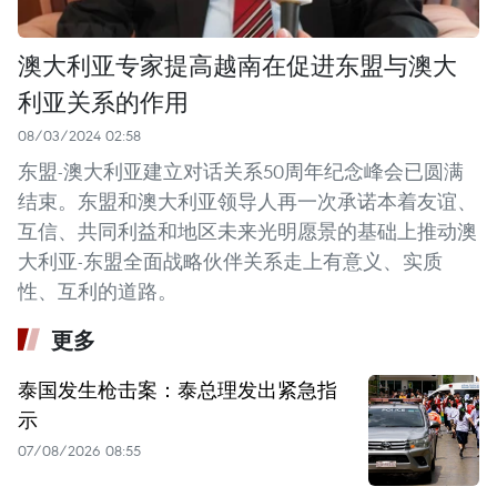
澳大利亚专家提高越南在促进东盟与澳大
利亚关系的作用
08/03/2024 02:58
东盟-澳大利亚建立对话关系50周年纪念峰会已圆满
结束。东盟和澳大利亚领导人再一次承诺本着友谊、
互信、共同利益和地区未来光明愿景的基础上推动澳
大利亚-东盟全面战略伙伴关系走上有意义、实质
性、互利的道路。
更多
泰国发生枪击案：泰总理发出紧急指
示
07/08/2026 08:55