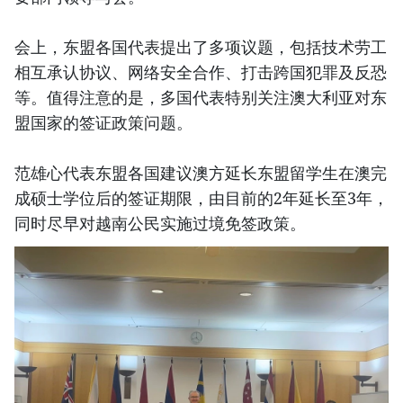
会上，东盟各国代表提出了多项议题，包括技术劳工
相互承认协议、网络安全合作、打击跨国犯罪及反恐
等。值得注意的是，多国代表特别关注澳大利亚对东
盟国家的签证政策问题。
范雄心代表东盟各国建议澳方延长东盟留学生在澳完
成硕士学位后的签证期限，由目前的2年延长至3年，
同时尽早对越南公民实施过境免签政策。