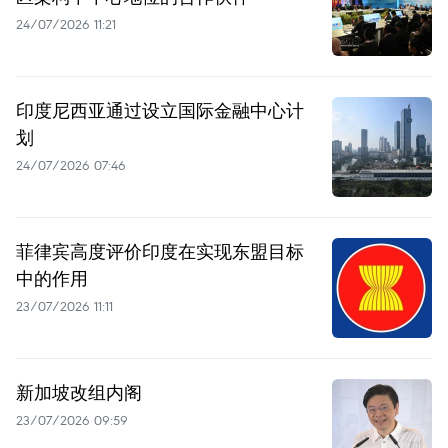
24/07/2026 11:21
印度尼西亚通过设立国际金融中心计
划
24/07/2026 07:46
菲律宾高度评价印度在实现东盟目标
中的作用
23/07/2026 11:11
新加坡改组内阁
23/07/2026 09:59