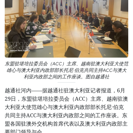
东盟驻堪培拉委员会（ACC）主席、越南驻澳大利亚大使范
雄心与澳大利亚内政部部长托尼·伯克共同主持ACC与澳大
利亚内政部之间的工作座谈。图自越通社
越通社河内——据越通社驻澳大利亚记者报道，6月
29日，东盟驻堪培拉委员会（ACC）主席、越南驻澳
大利亚大使范雄心与澳大利亚内政部部长托尼·伯克
共同主持ACC与澳大利亚内政部之间的工作座谈。东
盟各国驻澳外交机构首席代表以及澳大利亚内政部主
要部门领导与会。