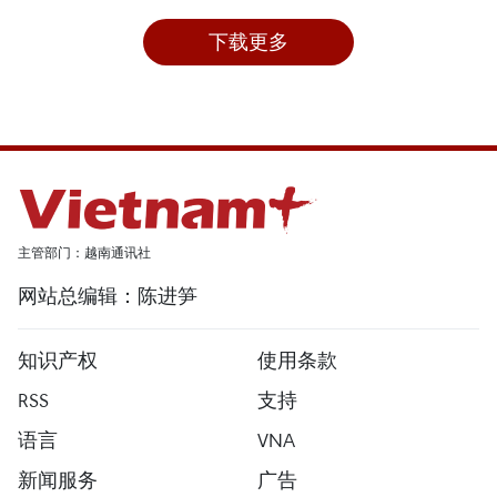
下载更多
主管部门：越南通讯社
网站总编辑：陈进笋
知识产权
使用条款
RSS
支持
语言
VNA
新闻服务
广告