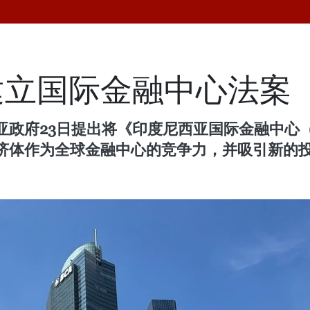
建立国际金融中心法案
政府23日提出将《印度尼西亚国际金融中心（I
济体作为全球金融中心的竞争力，并吸引新的