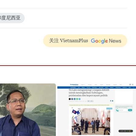
印度尼西亚
关注 VietnamPlus