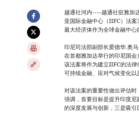
越通社河内——越通社驻雅加
亚国际金融中心（IIFC）法
最大经济体作为全球金融中心
印尼司法部副部长爱德华.奥马尔.谢里夫
在首都雅加达举行的印尼国会立法
该法案将作为建立IIFC的法
可持续金融、应对气候变化以
对该法案的重要性做出评估时，
强调，首要目标是提升印度尼
的深度发展与创新，三是吸引