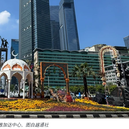
雅加达中心。图自越通社