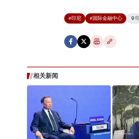
#印尼
#国际金融中心
相关新闻