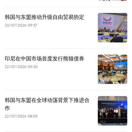
韩国与东盟推动升级自由贸易协定
23/07/2026 09:57
印尼在中国市场首度发行熊猫债券
22/07/2026 09:30
韩国与东盟在全球动荡背景下推进合
作
22/07/2026 08:05