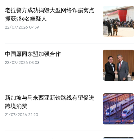
老挝警方成功捣毁大型网络诈骗窝点
抓获589名嫌疑人
22/07/2026 07:59
中国愿同东盟加强合作
22/07/2026 03:03
新加坡与马来西亚新铁路线有望促进
跨境消费
21/07/2026 22:20