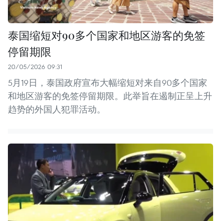
泰国缩短对90多个国家和地区游客的免签
停留期限
20/05/2026 09:31
5月19日，泰国政府宣布大幅缩短对来自90多个国家
和地区游客的免签停留期限。此举旨在遏制正呈上升
趋势的外国人犯罪活动。