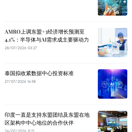
AMRO上调东盟+3经济增长预测至
4.1%：半导体与AI需求成主要驱动力
28/07/2026 03:27
泰国拟收紧数据中心投资标准
27/07/2026 14:58
印度一直是支持东盟团结及东盟在地
区架构中中心地位的合作伙伴
24/07/2026 11:21