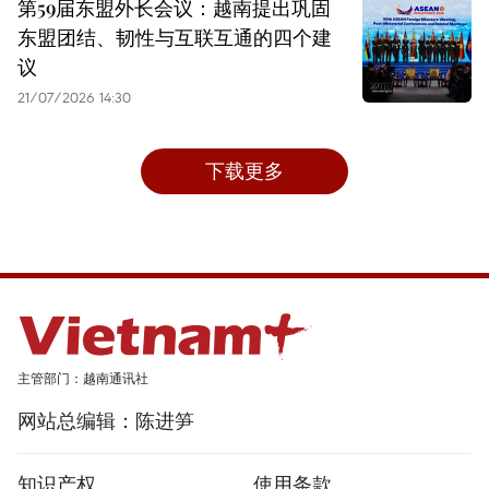
第59届东盟外长会议：越南提出巩固
东盟团结、韧性与互联互通的四个建
议
21/07/2026 14:30
下载更多
主管部门：越南通讯社
网站总编辑：陈进笋
知识产权
使用条款