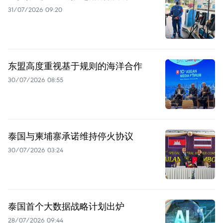
31/07/2026 09:20
东盟高度重视基于规则的海洋合作
30/07/2026 08:55
泰国与柬埔寨承诺维持停火协议
30/07/2026 03:24
泰国首个大数据战略计划出炉
28/07/2026 09:44