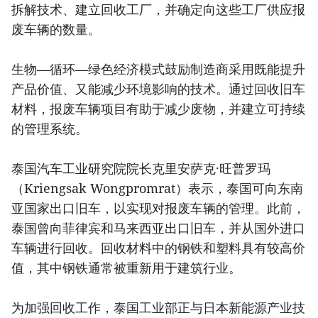
拆解技术、建立回收工厂，并确定向这些工厂供应报
废车辆的数量。
生物—循环—绿色经济模式鼓励制造商采用既能提升
产品价值、又能减少环境影响的技术。通过回收旧车
材料，报废车辆项目有助于减少废物，并建立可持续
的管理系统。
泰国汽车工业研究院院长克里安萨克·旺普罗玛
（Kriengsak Wongpromrat）表示，泰国可向东南
亚国家出口旧车，以实现对报废车辆的管理。此前，
泰国曾向菲律宾和马来西亚出口旧车，并从国外进口
车辆进行回收。回收材料中的钢铁和塑料具有较高价
值，其中钢铁通常被重新用于建筑行业。
为加强回收工作，泰国工业部正与日本新能源产业技