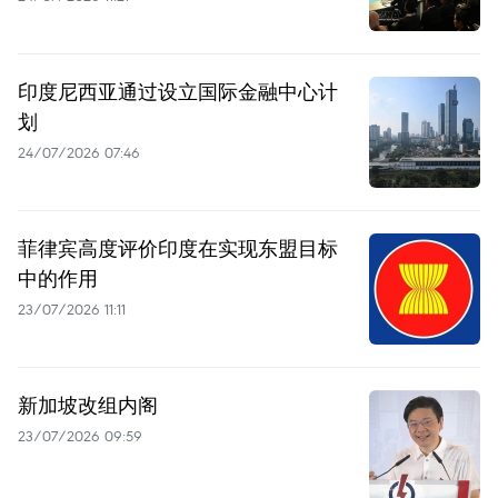
印度尼西亚通过设立国际金融中心计
划
24/07/2026 07:46
菲律宾高度评价印度在实现东盟目标
中的作用
23/07/2026 11:11
新加坡改组内阁
23/07/2026 09:59