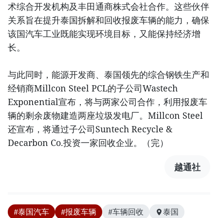
术综合开发机构及丰田通商株式会社合作。这些伙伴
关系旨在提升泰国拆解和回收报废车辆的能力，确保
该国汽车工业既能实现环境目标，又能保持经济增
长。
与此同时，能源开发商、泰国领先的综合钢铁生产和
经销商Millcon Steel PCL的子公司Wastech
Exponential宣布，将与两家公司合作，利用报废车
辆的剩余废物建造两座垃圾发电厂。Millcon Steel
还宣布，将通过子公司Suntech Recycle &
Decarbon Co.投资一家回收企业。（完）
越通社
#泰国汽车
#报废车辆
#车辆回收
泰国