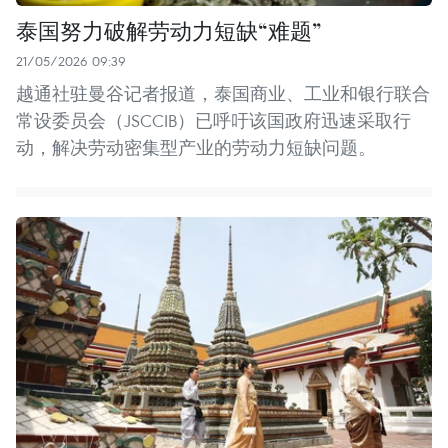
泰国努力破解劳动力短缺“难题”
21/05/2026 09:39
越通社驻曼谷记者报道，泰国商业、工业和银行联合
常设委员会（JSCCIB）已呼吁该国政府迅速采取行
动，解决劳动密集型产业的劳动力短缺问题。