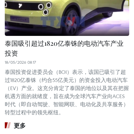
泰国吸引超过1820亿泰铢的电动汽车产业
投资
18/05/2026 08:17
泰国投资促进委员会（BOI）表示，该国已吸引了超
过1820亿泰铢（约合55亿美元）的资金投入电动汽车
（EV）产业。这充分肯定了泰国的地位以及其在把握
机遇方面的就绪度，旨在成为全球汽车产业向ACES
时代（即自动驾驶、智能网联、电动化及共享服务）
转型过程中的领先枢纽。
更多