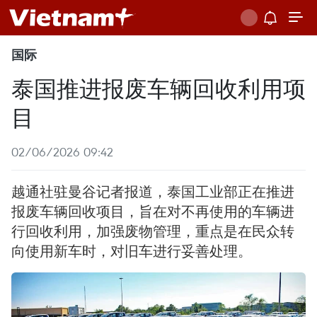
国际
泰国推进报废车辆回收利用项
目
02/06/2026 09:42
越通社驻曼谷记者报道，泰国工业部正在推进
报废车辆回收项目，旨在对不再使用的车辆进
行回收利用，加强废物管理，重点是在民众转
向使用新车时，对旧车进行妥善处理。