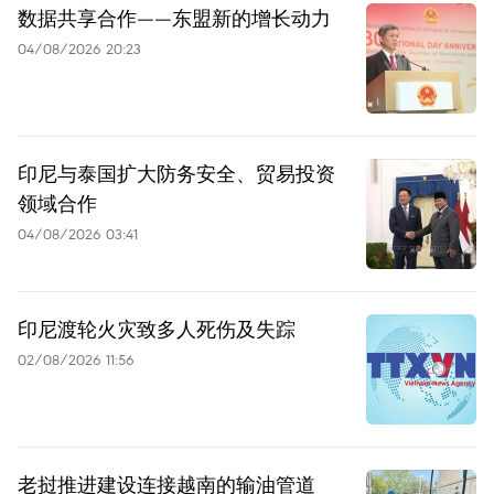
数据共享合作——东盟新的增长动力
04/08/2026 20:23
印尼与泰国扩大防务安全、贸易投资
领域合作
04/08/2026 03:41
印尼渡轮火灾致多人死伤及失踪
02/08/2026 11:56
老挝推进建设连接越南的输油管道