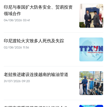
印尼与泰国扩大防务安全、贸易投资
领域合作
04/08/2026 03:41
印尼渡轮火灾致多人死伤及失踪
02/08/2026 11:56
老挝推进建设连接越南的输油管道
31/07/2026 09:20