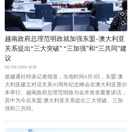
越南政府总理范明政就加强东盟-澳大利亚
关系提出“三大突破” “三加强”和“三共同”建
议
06/03/2024 10:01
据越通社特派记者报道，当地时间6月3日，东盟-澳
大利亚建立对话关系50周年纪念峰会在澳大利亚墨尔
本举行。越南政府总理范明政与会并发表重要讲话，
其中为今后东盟-澳大利亚关系提出三大突破、三加
强和三共同。