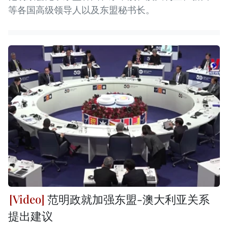
等各国高级领导人以及东盟秘书长。
范明政就加强东盟-澳大利亚关系
提出建议