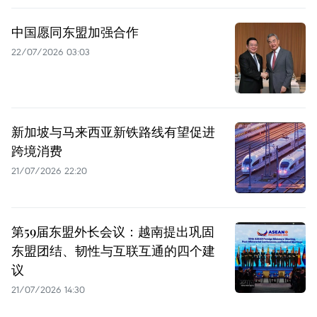
中国愿同东盟加强合作
22/07/2026 03:03
新加坡与马来西亚新铁路线有望促进
跨境消费
21/07/2026 22:20
第59届东盟外长会议：越南提出巩固
东盟团结、韧性与互联互通的四个建
议
21/07/2026 14:30