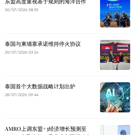
东盟高度重视基于规则的海洋合作
30/07/2026 08:55
泰国与柬埔寨承诺维持停火协议
30/07/2026 03:24
泰国首个大数据战略计划出炉
28/07/2026 09:44
AMRO上调东盟+3经济增长预测至