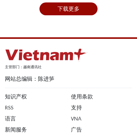
下载更多
主管部门：越南通讯社
网站总编辑：陈进笋
知识产权
使用条款
RSS
支持
语言
VNA
新闻服务
广告