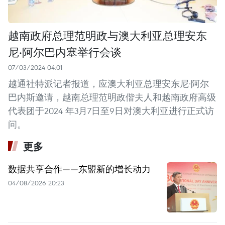
越南政府总理范明政与澳大利亚总理安东
尼·阿尔巴内塞举行会谈
07/03/2024 04:01
越通社特派记者报道，应澳大利亚总理安东尼·阿尔
巴内斯邀请，越南总理范明政偕夫人和越南政府高级
代表团于2024 年3月7日至9日对澳大利亚进行正式访
问。
更多
数据共享合作——东盟新的增长动力
04/08/2026 20:23