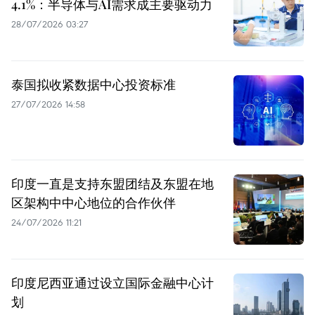
4.1%：半导体与AI需求成主要驱动力
28/07/2026 03:27
泰国拟收紧数据中心投资标准
27/07/2026 14:58
印度一直是支持东盟团结及东盟在地
区架构中中心地位的合作伙伴
24/07/2026 11:21
印度尼西亚通过设立国际金融中心计
划