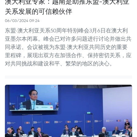
澳大利亚专家：越南是助推东盟-澳大利亚
关系发展的可信赖伙伴
06/03/2024 09:24
东盟-澳大利亚关系50周年特别峰会3月6日在澳大利
亚墨尔本闭幕。峰会已对许多问题进行讨论并做出共
同承诺。会议被视为东盟-澳大利亚共同历史的重要
里程碑，展现出双方在加强合作、保持密切关系，应
对共同挑战和建设和平、繁荣的地区的决心。