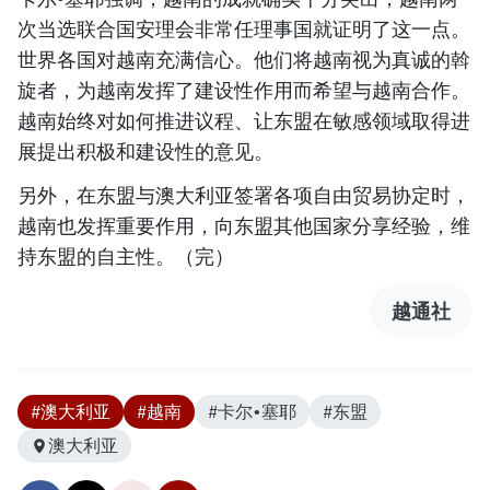
次当选联合国安理会非常任理事国就证明了这一点。
世界各国对越南充满信心。他们将越南视为真诚的斡
旋者，为越南发挥了建设性作用而希望与越南合作。
越南始终对如何推进议程、让东盟在敏感领域取得进
展提出积极和建设性的意见。
另外，在东盟与澳大利亚签署各项自由贸易协定时，
越南也发挥重要作用，向东盟其他国家分享经验，维
持东盟的自主性。（完）
越通社
#澳大利亚
#越南
#卡尔•塞耶
#东盟
澳大利亚