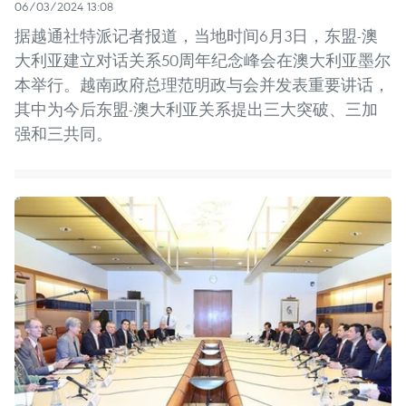
06/03/2024 13:08
据越通社特派记者报道，当地时间6月3日，东盟-澳
大利亚建立对话关系50周年纪念峰会在澳大利亚墨尔
本举行。越南政府总理范明政与会并发表重要讲话，
其中为今后东盟-澳大利亚关系提出三大突破、三加
强和三共同。