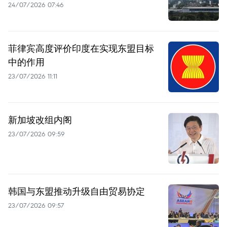
24/07/2026 07:46
菲律宾高度评价印度在实现东盟目标
中的作用
23/07/2026 11:11
新加坡改组内阁
23/07/2026 09:59
韩国与东盟推动升级自由贸易协定
23/07/2026 09:57