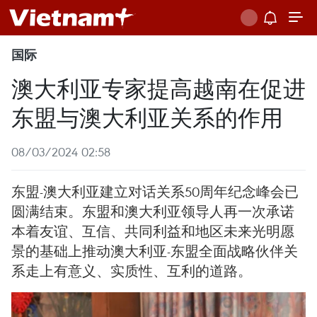
国际
澳大利亚专家提高越南在促进
东盟与澳大利亚关系的作用
08/03/2024 02:58
东盟-澳大利亚建立对话关系50周年纪念峰会已
圆满结束。东盟和澳大利亚领导人再一次承诺
本着友谊、互信、共同利益和地区未来光明愿
景的基础上推动澳大利亚-东盟全面战略伙伴关
系走上有意义、实质性、互利的道路。