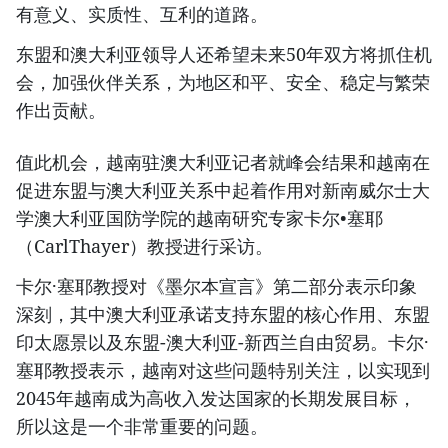
有意义、实质性、互利的道路。
东盟和澳大利亚领导人还希望未来50年双方将抓住机
会，加强伙伴关系，为地区和平、安全、稳定与繁荣
作出贡献。
值此机会，越南驻澳大利亚记者就峰会结果和越南在
促进东盟与澳大利亚关系中起着作用对新南威尔士大
学澳大利亚国防学院的越南研究专家卡尔•塞耶
（CarlThayer）教授进行采访。
卡尔·塞耶教授对《墨尔本宣言》第二部分表示印象
深刻，其中澳大利亚承诺支持东盟的核心作用、东盟
印太愿景以及东盟-澳大利亚-新西兰自由贸易。卡尔·
塞耶教授表示，越南对这些问题特别关注，以实现到
2045年越南成为高收入发达国家的长期发展目标，
所以这是一个非常重要的问题。