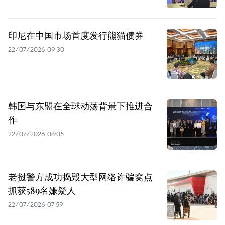
印尼在中国市场首度发行熊猫债券
22/07/2026 09:30
韩国与东盟在全球动荡背景下推进合
作
22/07/2026 08:05
老挝警方成功捣毁大型网络诈骗窝点
抓获589名嫌疑人
22/07/2026 07:59