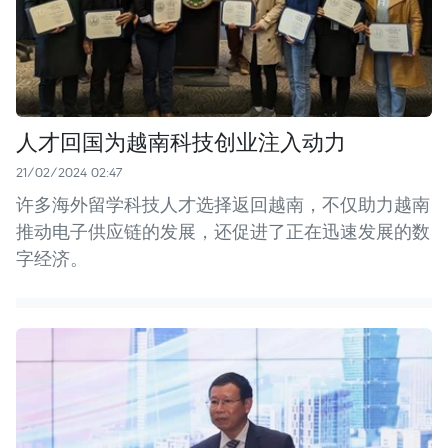
人才回国为越南科技创业注入动力
21/02/2024 02:47
许多海外留学科技人才选择返回越南，不仅助力越南
推动电子供应链的发展，还促进了正在迅速发展的数
字经济。