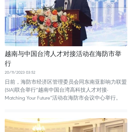
越南与中国台湾人才对接活动在海防市举
行
20/11/2023 03:52
日前，海防市经济区管理委员会同东南亚影响力联盟
(SIA)联合举行“越南中国台湾高科技人才对接-
Matching Your Future”活动在海防市会议中心举行。