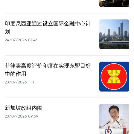
印度尼西亚通过设立国际金融中心计
划
24/07/2026 07:46
菲律宾高度评价印度在实现东盟目标
中的作用
23/07/2026 11:11
新加坡改组内阁
23/07/2026 09:59