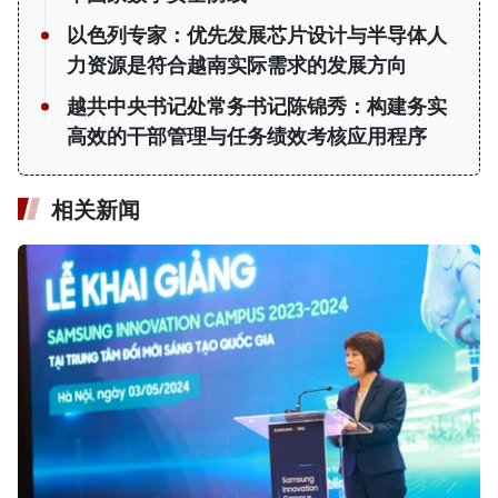
以色列专家：优先发展芯片设计与半导体人
力资源是符合越南实际需求的发展方向
越共中央书记处常务书记陈锦秀：构建务实
高效的干部管理与任务绩效考核应用程序
相关新闻