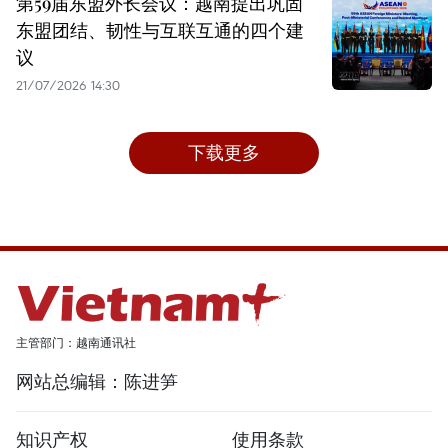
第59届东盟外长会议：越南提出巩固
东盟团结、韧性与互联互通的四个建
议
21/07/2026 14:30
下载更多
主管部门：越南通讯社
网站总编辑：陈进笋
知识产权
使用条款