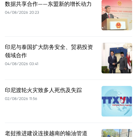
数据共享合作——东盟新的增长动力
04/08/2026 20:23
印尼与泰国扩大防务安全、贸易投资
领域合作
04/08/2026 03:41
印尼渡轮火灾致多人死伤及失踪
02/08/2026 11:56
老挝推进建设连接越南的输油管道