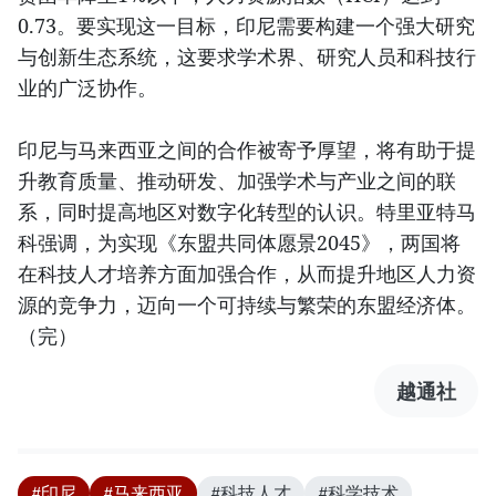
0.73。要实现这一目标，印尼需要构建一个强大研究
与创新生态系统，这要求学术界、研究人员和科技行
业的广泛协作。
印尼与马来西亚之间的合作被寄予厚望，将有助于提
升教育质量、推动研发、加强学术与产业之间的联
系，同时提高地区对数字化转型的认识。特里亚特马
科强调，为实现《东盟共同体愿景2045》，两国将
在科技人才培养方面加强合作，从而提升地区人力资
源的竞争力，迈向一个可持续与繁荣的东盟经济体。
（完）
越通社
#印尼
#马来西亚
#科技人才
#科学技术