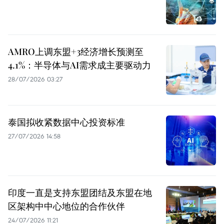
AMRO上调东盟+3经济增长预测至
4.1%：半导体与AI需求成主要驱动力
28/07/2026 03:27
泰国拟收紧数据中心投资标准
27/07/2026 14:58
印度一直是支持东盟团结及东盟在地
区架构中中心地位的合作伙伴
24/07/2026 11:21