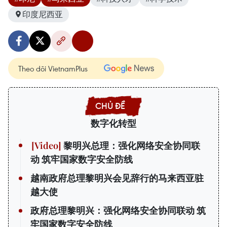
印度尼西亚
Theo dõi VietnamPlus
数字化转型
黎明兴总理：强化网络安全协同联
动 筑牢国家数字安全防线
越南政府总理黎明兴会见辞行的马来西亚驻
越大使
政府总理黎明兴：强化网络安全协同联动 筑
牢国家数字安全防线