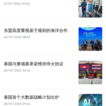
31/07/2026 09:20
东盟高度重视基于规则的海洋合作
30/07/2026 08:55
泰国与柬埔寨承诺维持停火协议
30/07/2026 03:24
泰国首个大数据战略计划出炉
28/07/2026 09:44