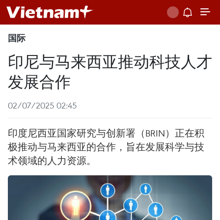
国际
印尼与马来西亚推动科技人才
发展合作
02/07/2025 02:45
印度尼西亚国家研究与创新署（BRIN）正在积
极推动与马来西亚的合作，旨在发展科学与技
术领域的人力资源。