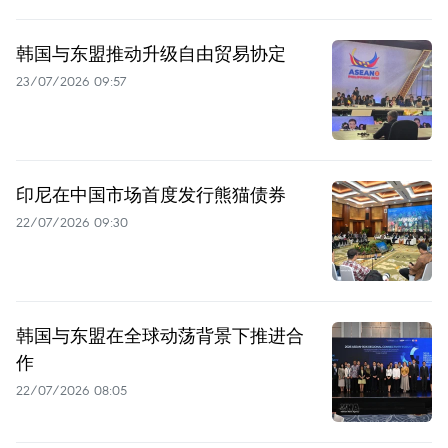
韩国与东盟推动升级自由贸易协定
23/07/2026 09:57
印尼在中国市场首度发行熊猫债券
22/07/2026 09:30
韩国与东盟在全球动荡背景下推进合
作
22/07/2026 08:05