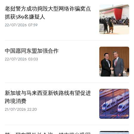
老挝警方成功捣毁大型网络诈骗窝点
抓获589名嫌疑人
22/07/2026 07:59
中国愿同东盟加强合作
22/07/2026 03:03
新加坡与马来西亚新铁路线有望促进
跨境消费
21/07/2026 22:20