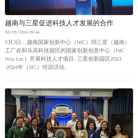
越南与三星促进科技人才发展的合作
03/05/2024 09:46
5月3日，越南国家创新中心（NIC）同三星（越南）
工厂在和乐高科技园区的国家创新创意中心（NIC
Hoa Lac）开展科技人才项目--三星创新园区2023
-2024年（SIC）培训活动。