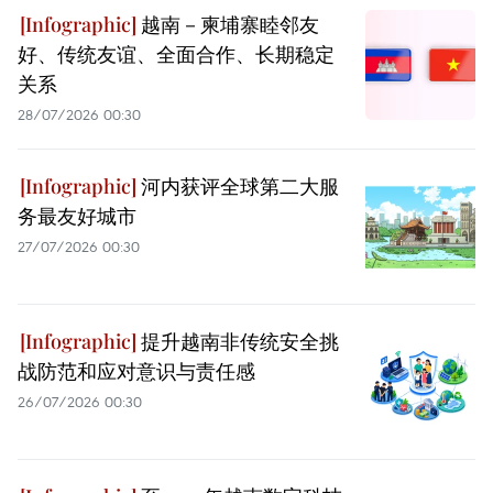
越南－柬埔寨睦邻友
好、传统友谊、全面合作、长期稳定
关系
28/07/2026 00:30
河内获评全球第二大服
务最友好城市
27/07/2026 00:30
提升越南非传统安全挑
战防范和应对意识与责任感
26/07/2026 00:30