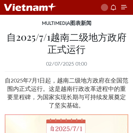
MULTIMEDIA
图表新闻
自2025/7/1越南二级地方政府
正式运行
02/07/2025 01:00
自2025年7月1日起，越南二级地方政府在全国范
围内正式运行。这是越南行政改革进程中的重
要里程碑，为国家实现长期与可持续发展奠定
了坚实基础。