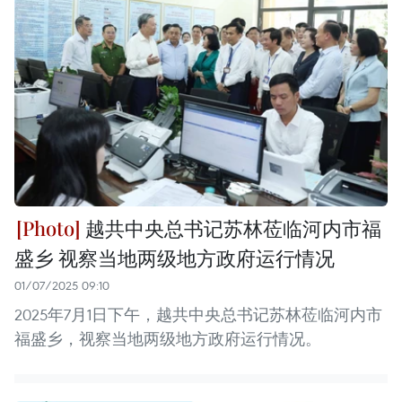
越共中央总书记苏林莅临河内市福
盛乡 视察当地两级地方政府运行情况
01/07/2025 09:10
2025年7月1日下午，越共中央总书记苏林莅临河内市
福盛乡，视察当地两级地方政府运行情况。