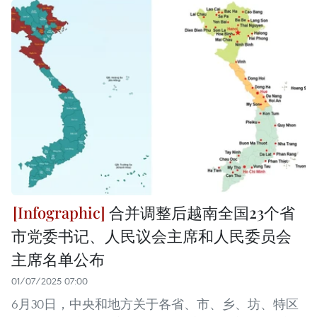
合并调整后越南全国23个省
市党委书记、人民议会主席和人民委员会
主席名单公布
01/07/2025 07:00
6月30日，中央和地方关于各省、市、乡、坊、特区