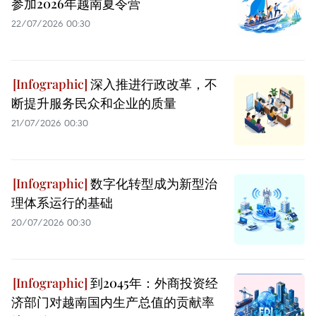
参加2026年越南夏令营
22/07/2026 00:30
深入推进行政改革，不
断提升服务民众和企业的质量
21/07/2026 00:30
数字化转型成为新型治
理体系运行的基础
20/07/2026 00:30
到2045年：外商投资经
济部门对越南国内生产总值的贡献率