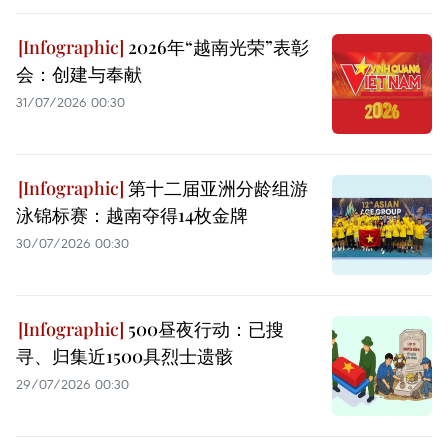
2026年“越南光荣”表彰
会：创建与奉献
31/07/2026 00:30
第十二届亚洲分龄组游
泳锦标赛：越南夺得14枚金牌
30/07/2026 00:30
500昼夜行动：已搜
寻、归集近1500具烈士遗骸
29/07/2026 00:30