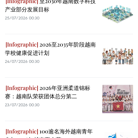
至2030年越南数字科技
产业部分发展目标
25/07/2026 00:30
2026至2035年阶段越南
学校健康促进计划
24/07/2026 00:30
2026年亚洲柔道锦标
赛：越南队荣获团体总分第二
23/07/2026 00:30
100逾名海外越南青年