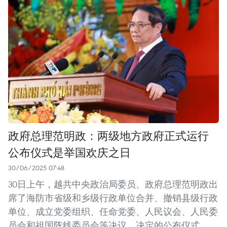
政府总理范明政：两级地方政府正式运行
公布仪式是举国欢庆之日
30/06/2025 07:48
30日上午，越共中央政治局委员、政府总理范明政出
席了海防市省级和乡级行政单位合并、撤销县级行政
单位、成立党委组织、任命党委、人民议会、人民委
员会和祖国阵线委员会等决议、决定的公布仪式。