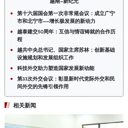
越南—新纪元
第十六届国会第一次非常规会议：成立广宁
市和北宁市——增长极发展的新动力
越泰建交50周年：互信与情谊铸就的合作历
程
越共中央总书记、国家主席苏林：创新基础
设施规划和发展组织工作
科技外交助力塑造国家发展新动能
第33次外交会议：彰显新时代党际外交和民
间外交的先锋引领作用
相关新闻