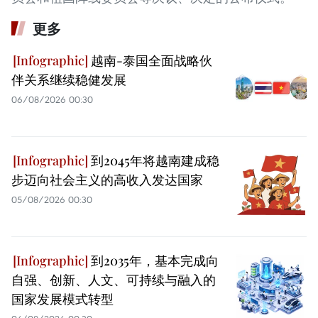
更多
越南-泰国全面战略伙
伴关系继续稳健发展
06/08/2026 00:30
到2045年将越南建成稳
步迈向社会主义的高收入发达国家
05/08/2026 00:30
到2035年，基本完成向
自强、创新、人文、可持续与融入的
国家发展模式转型