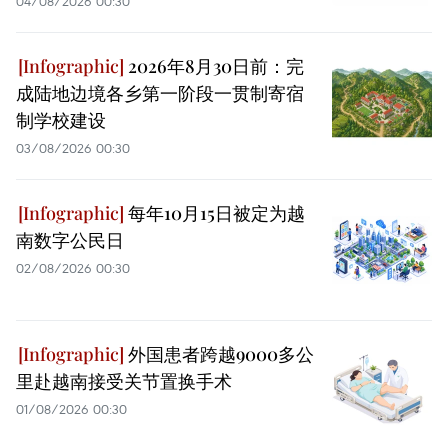
04/08/2026 00:30
2026年8月30日前：完
成陆地边境各乡第一阶段一贯制寄宿
制学校建设
03/08/2026 00:30
每年10月15日被定为越
南数字公民日
02/08/2026 00:30
外国患者跨越9000多公
里赴越南接受关节置换手术
01/08/2026 00:30