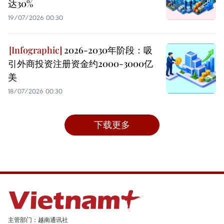
达30%
19/07/2026 00:30
2026-2030年阶段：吸
引外商投资注册资金约2000-3000亿
美
18/07/2026 00:30
下载更多
主管部门：越南通讯社