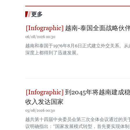
更多
越南-泰国全面战略伙
06/08/2026 00:30
越南和泰国于1976年8月6日正式建立外交关系。
深度上都得到了迅速发展。
到2045年将越南建成
收入发达国家
05/08/2026 00:30
越共第十四届中央委员会第三次全体会议通过的关于
议明确指出：“国家发展模式转型，首先要实现体