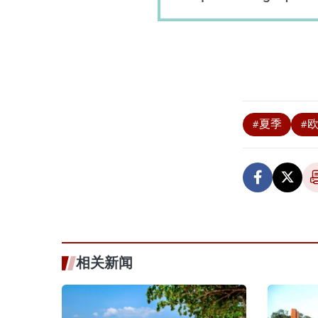
#夏季
#
相关新闻