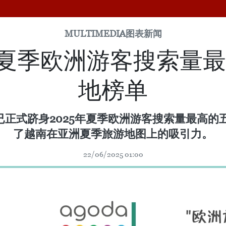
MULTIMEDIA
图表新闻
年夏季欧洲游客搜索量
地榜单
南已正式跻身2025年夏季欧洲游客搜索量最高
了越南在亚洲夏季旅游地图上的吸引力。
22/06/2025 01:00