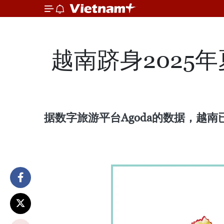
越南跻身2025
据数字旅游平台Agoda的数据，越