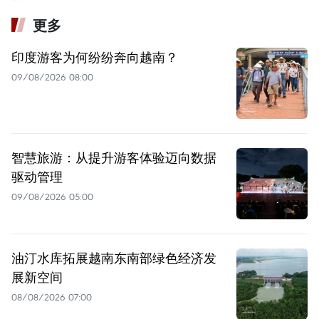
更多
印度游客为何纷纷奔向越南？
09/08/2026 08:00
智慧旅游：从提升游客体验迈向数据
驱动管理
09/08/2026 05:00
油汀水库拓展越南东南部绿色经济发
展新空间
08/08/2026 07:00