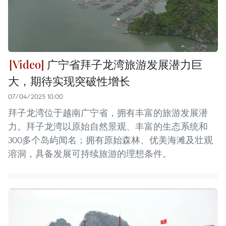
广宁省拜子龙湾旅游发展潜力巨
大，期待实现突破性增长
07/04/2025 10:00
拜子龙湾位于越南广宁省，拥有丰富的旅游发展潜
力。拜子龙湾以原始自然景观、丰富的生态系统和
300多个岛屿闻名；拥有原始森林、优美海滩及壮观
溶洞，具备发展可持续旅游的理想条件。