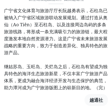
广宁省文化体育与旅游厅厅长阮越勇表示，石柱岛已
被纳入广宁省区域旅游联动发展规划。通过打造从奥
仙（Ao Tiên）至石柱岛、以及连接周边岛屿的多条
旅游线路，将形成一条充满吸引力的旅游链，最大程
度激发本地自然资源潜力。这是广宁省未来旅游发展
战略的重要方向，致力于创造差异化、独具特色的旅
游产品。
继姑苏岛、玉旺岛、关烂岛之后，石柱岛有望成为独
具特色的海洋生态旅游新星，不仅丰富广宁旅游产品
体系，更成为融合海洋经济开发与生态保护的典范，
助力潭河成为广宁旅游版图上的崭新目的地。（完）
越通社