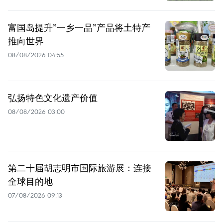
富国岛提升”一乡一品”产品将土特产
推向世界
08/08/2026 04:55
弘扬特色文化遗产价值
08/08/2026 03:00
第二十届胡志明市国际旅游展：连接
全球目的地
07/08/2026 09:13