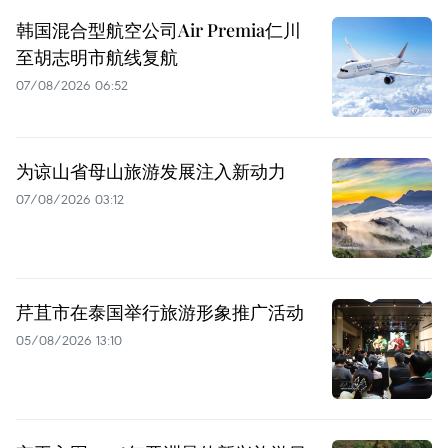
韩国混合型航空公司Air Premia仁川
至胡志明市航线复航
07/08/2026 06:52
为谅山省母山旅游发展注入新动力
07/08/2026 03:12
芹苴市在泰国举行旅游形象推广活动
05/08/2026 13:10