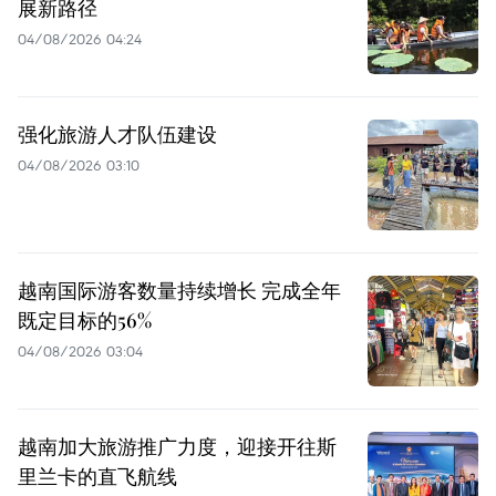
展新路径
04/08/2026 04:24
强化旅游人才队伍建设
04/08/2026 03:10
越南国际游客数量持续增长 完成全年
既定目标的56%
04/08/2026 03:04
越南加大旅游推广力度，迎接开往斯
里兰卡的直飞航线