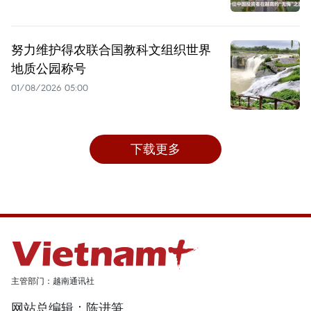
努力维护得农联合国教科文组织世界
地质公园称号
01/08/2026 05:00
下载更多
主管部门：越南通讯社
网站总编辑：陈进笋