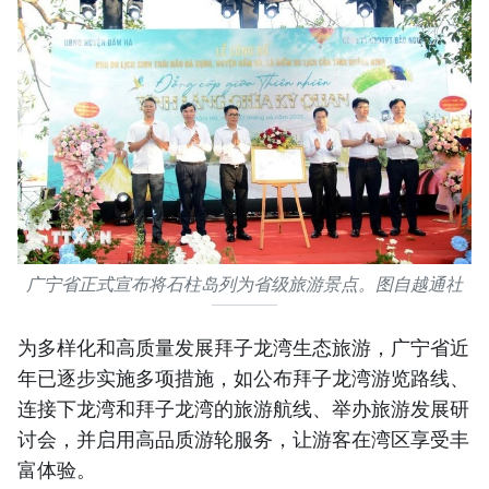
广宁省正式宣布将石柱岛列为省级旅游景点。图自越通社
为多样化和高质量发展拜子龙湾生态旅游，广宁省近
年已逐步实施多项措施，如公布拜子龙湾游览路线、
连接下龙湾和拜子龙湾的旅游航线、举办旅游发展研
讨会，并启用高品质游轮服务，让游客在湾区享受丰
富体验。