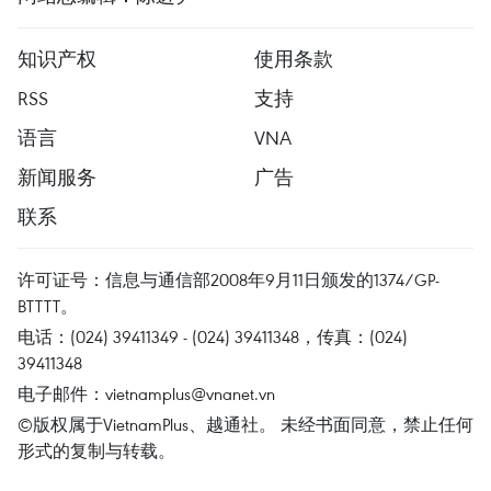
知识产权
使用条款
RSS
支持
语言
VNA
新闻服务
广告
联系
许可证号：信息与通信部2008年9月11日颁发的1374/GP-
BTTTT。
电话：(024) 39411349 - (024) 39411348，传真：(024)
39411348
电子邮件：
vietnamplus@vnanet.vn
©版权属于VietnamPlus、越通社。 未经书面同意，禁止任何
形式的复制与转载。