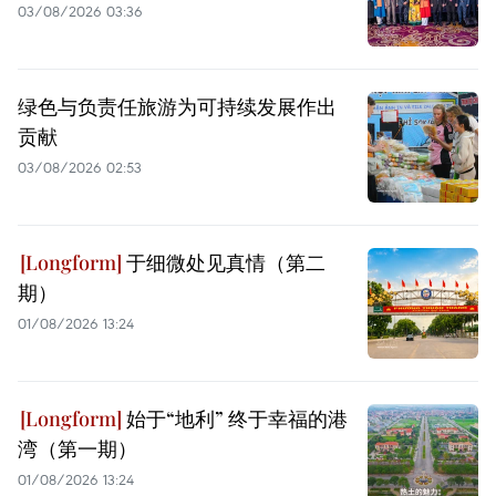
03/08/2026 03:36
绿色与负责任旅游为可持续发展作出
贡献
03/08/2026 02:53
于细微处见真情（第二
期）
01/08/2026 13:24
始于“地利” 终于幸福的港
湾（第一期）
01/08/2026 13:24