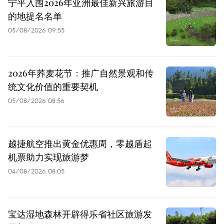
宁平入围2026年亚洲最佳新兴旅游目
的地提名名单
05/08/2026 09:55
2026年荞麦花节：推广自然景观和传
统文化价值的重要契机
05/08/2026 08:56
越捷航空推出黄金优惠周，零越盾起
机票助力实现旅游梦
04/08/2026 08:05
宝达湿地森林开辟得乐省社区旅游发