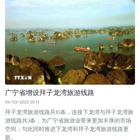
广宁省增设拜子龙湾旅游线路
06/03/2025 03:13
拜子龙湾旅游线路共10条，连接下龙湾与拜子龙湾旅
游线路共3条，为广宁省旅游业带来更加丰厚的市场
空间；与此同时推进下龙湾和拜子龙湾旅游线路更
新。