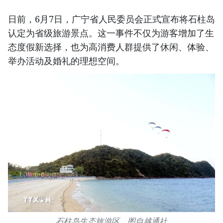
日前，6月7日，广宁省人民委员会正式宣布将石柱岛
认定为省级旅游景点。这一事件不仅为游客增加了生
态度假新选择，也为高消费人群提供了休闲、体验、
举办活动及婚礼的理想空间。
石柱岛生态旅游区。图自越通社