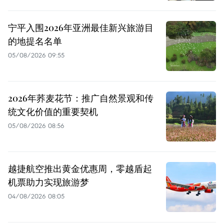
宁平入围2026年亚洲最佳新兴旅游目
的地提名名单
05/08/2026 09:55
2026年荞麦花节：推广自然景观和传
统文化价值的重要契机
05/08/2026 08:56
越捷航空推出黄金优惠周，零越盾起
机票助力实现旅游梦
04/08/2026 08:05