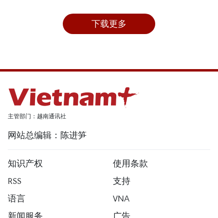
下载更多
主管部门：越南通讯社
网站总编辑：陈进笋
知识产权
使用条款
RSS
支持
语言
VNA
新闻服务
广告