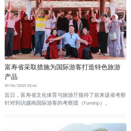
富寿省采取措施为国际游客打造特色旅游
产品
10/06/2025 02:46
近日，富寿省文化体育与旅游厅接待了前来该省考察
针对到访越南国际游客的考察团（Famtrip）。