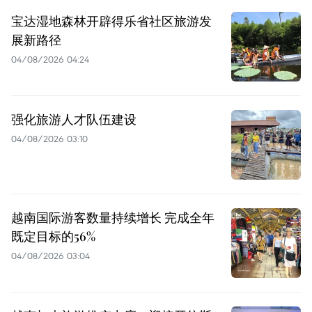
宝达湿地森林开辟得乐省社区旅游发
展新路径
04/08/2026 04:24
强化旅游人才队伍建设
04/08/2026 03:10
越南国际游客数量持续增长 完成全年
既定目标的56%
04/08/2026 03:04