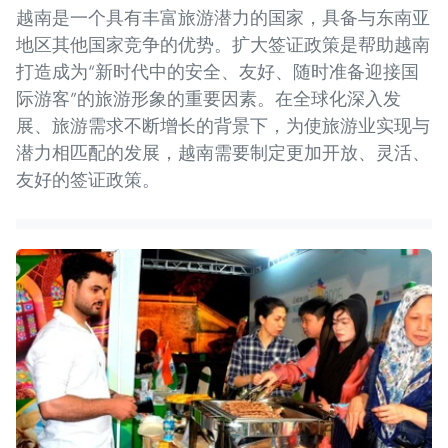
越南是一个具有丰富旅游潜力的国家，具备与东南亚
地区其他国家竞争的优势。扩大签证政策是帮助越南
打造成为“新时代中的安全、友好、随时准备迎接国
际游客”的旅游形象的重要因素。在全球化深入发
展、旅游需求不断增长的背景下，为使旅游业实现与
潜力相匹配的发展，越南需要制定更加开放、灵活、
友好的签证政策。