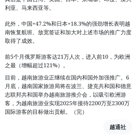
利亚、马来西亚等。
此外，中国+47.2%和日本+18.3%的强劲增长表明越
南恢复航班、放宽签证和加大对上述市场的推广力度
取得了成效。
前5个月俄罗斯游客达21万人次，进入前10，为欧洲
之最（增幅超过121%）。
目前，越南旅游业正继续在国内和国外加强推广。6
月底，越南国家旅游局将在波兰、捷克共和国和德意
志联邦共和国举办越南旅游推介会，以吸引欧洲游
客，为越南旅游业实现2025年接待2200万至2300万
国际游客的目标做出贡献。（完）
越通社