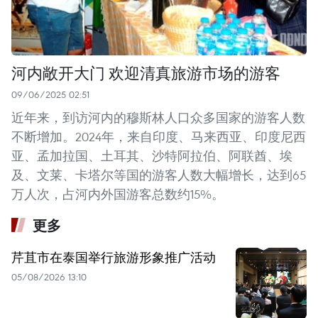
河内敞开大门 欢迎清真旅游市场的游客
09/06/2025 02:51
近年来，到访河内的穆斯林人口众多国家的游客人数
不断增加。2024年，来自印度、马来西亚、印度尼西
亚、孟加拉国、土耳其、沙特阿拉伯、阿联酋、埃
及、文莱、卡塔尔等国的游客人数大幅增长，达到65
万人次，占河内外国游客总数约15%。
更多
芹苴市在泰国举行旅游形象推广活动
05/08/2026 13:10