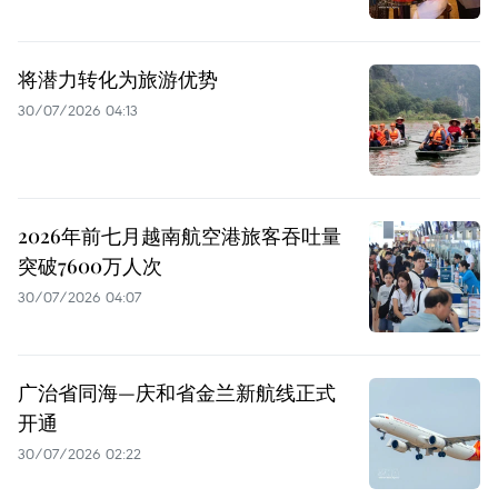
将潜力转化为旅游优势
30/07/2026 04:13
2026年前七月越南航空港旅客吞吐量
突破7600万人次
30/07/2026 04:07
广治省同海—庆和省金兰新航线正式
开通
30/07/2026 02:22