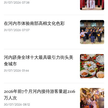
31/07/2026 07:38
在河内市体验南部高棉文化色彩
31/07/2026 07:07
河内跻身全球十大最具吸引力街头美
食城市
31/07/2026 01:44
2026年前7个月河内接待游客量超2116
万人次
30/07/2026 08:12