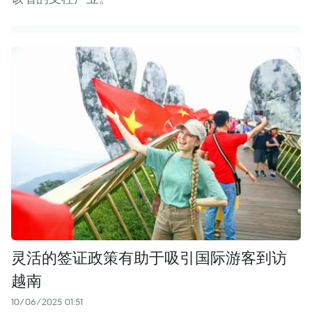
灵活的签证政策有助于吸引国际游客到访
越南
10/06/2025 01:51