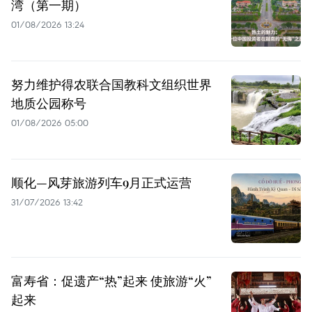
湾（第一期）
01/08/2026 13:24
努力维护得农联合国教科文组织世界
地质公园称号
01/08/2026 05:00
顺化—风芽旅游列车9月正式运营
31/07/2026 13:42
富寿省：促遗产“热”起来 使旅游“火”
起来