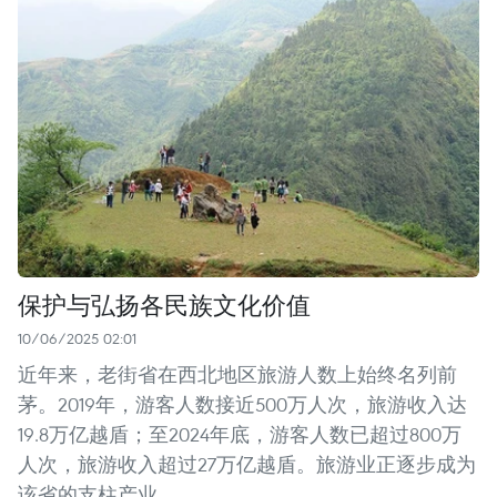
保护与弘扬各民族文化价值
10/06/2025 02:01
近年来，老街省在西北地区旅游人数上始终名列前
茅。2019年，游客人数接近500万人次，旅游收入达
19.8万亿越盾；至2024年底，游客人数已超过800万
人次，旅游收入超过27万亿越盾。旅游业正逐步成为
该省的支柱产业。