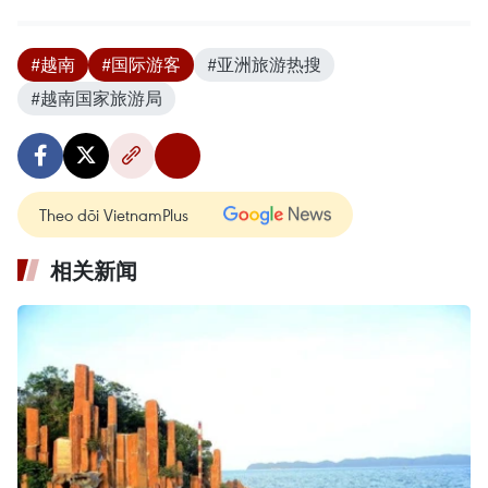
#越南
#国际游客
#亚洲旅游热搜
#越南国家旅游局
Theo dõi VietnamPlus
相关新闻