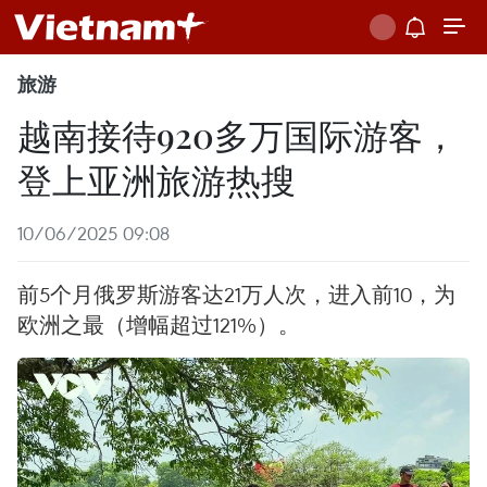
旅游
越南接待920多万国际游客，
登上亚洲旅游热搜
10/06/2025 09:08
前5个月俄罗斯游客达21万人次，进入前10，为
欧洲之最（增幅超过121%）。