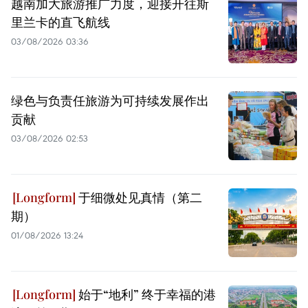
越南加大旅游推广力度，迎接开往斯
里兰卡的直飞航线
03/08/2026 03:36
绿色与负责任旅游为可持续发展作出
贡献
03/08/2026 02:53
于细微处见真情（第二
期）
01/08/2026 13:24
始于“地利” 终于幸福的港