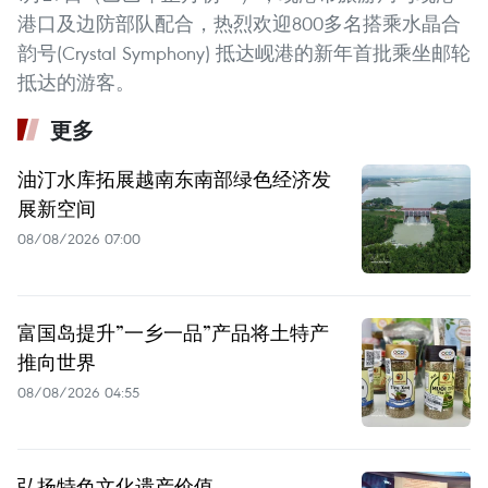
港口及边防部队配合，热烈欢迎800多名搭乘水晶合
韵号(Crystal Symphony) 抵达岘港的新年首批乘坐邮轮
抵达的游客。
更多
油汀水库拓展越南东南部绿色经济发
展新空间
08/08/2026 07:00
富国岛提升”一乡一品”产品将土特产
推向世界
08/08/2026 04:55
弘扬特色文化遗产价值