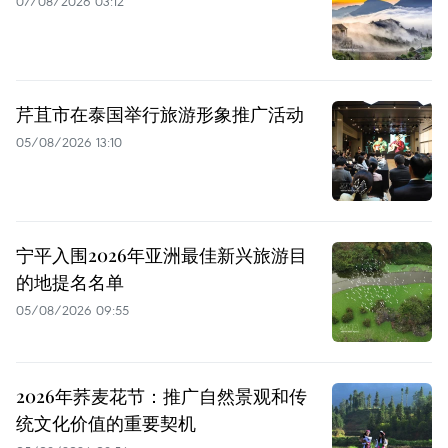
07/08/2026 03:12
芹苴市在泰国举行旅游形象推广活动
05/08/2026 13:10
宁平入围2026年亚洲最佳新兴旅游目
的地提名名单
05/08/2026 09:55
2026年荞麦花节：推广自然景观和传
统文化价值的重要契机