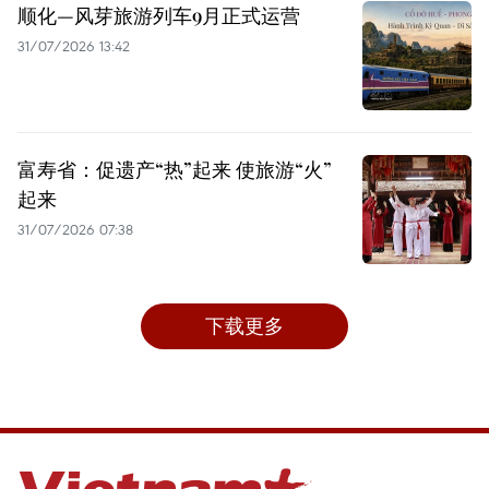
顺化—风芽旅游列车9月正式运营
31/07/2026 13:42
富寿省：促遗产“热”起来 使旅游“火”
起来
31/07/2026 07:38
下载更多