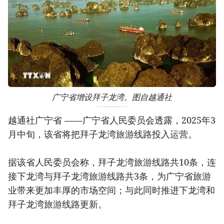
广宁省增设拜子龙湾。图自越通社
越通社广宁省 ——广宁省人民委员会透露，2025年3
月中旬，该省将把拜子龙湾旅游线路投入运营。
据该省人民委员会称，拜子龙湾旅游线路共10条，连
接下龙湾与拜子龙湾旅游线路共3条，为广宁省旅游
业带来更加丰厚的市场空间；与此同时推进下龙湾和
拜子龙湾旅游线路更新。