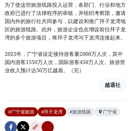
为了使这些旅游线路投入运营，各部门、行业和地方
政府已进行了法律程序的审核，并组织考察团，邀请
国内外的旅行社共同参与，以建设和推广拜子龙湾地
区的旅游线路。此外，旅游企业也在增设前往拜子龙
湾的多个旅游项目，将拜子龙湾与下龙湾连接起来。
2025年，广宁省设定接待游客量2000万人次，其中
国内游客1550万人次，国际游客450万人次。旅游营
业收入预计达50万亿越盾。（完）
越通社
#广宁省旅游
#拜子龙湾
#旅游线路
广宁省