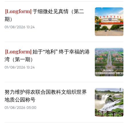
于细微处见真情（第二
期）
01/08/2026 13:24
始于“地利” 终于幸福的港
湾（第一期）
01/08/2026 13:24
努力维护得农联合国教科文组织世界
地质公园称号
01/08/2026 05:00