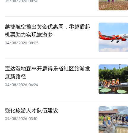
05/08/2026 08:56
越捷航空推出黄金优惠周，零越盾起
机票助力实现旅游梦
04/08/2026 08:05
宝达湿地森林开辟得乐省社区旅游发
展新路径
04/08/2026 04:24
强化旅游人才队伍建设
04/08/2026 03:10