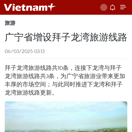
旅游
广宁省增设拜子龙湾旅游线路
06/03/2025 03:13
拜子龙湾旅游线路共10条，连接下龙湾与拜子
龙湾旅游线路共3条，为广宁省旅游业带来更加
丰厚的市场空间；与此同时推进下龙湾和拜子
龙湾旅游线路更新。