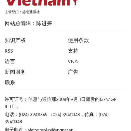
主管部门：越南通讯社
网站总编辑：陈进笋
知识产权
使用条款
RSS
支持
语言
VNA
新闻服务
广告
联系
许可证号：信息与通信部2008年9月11日颁发的1374/GP-
BTTTT。
电话：(024) 39411349 - (024) 39411348，传真：(024)
39411348
电子邮件：
vietnamplus@vnanet.vn