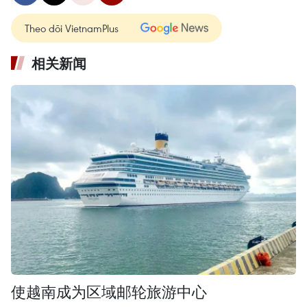
Theo dõi VietnamPlus
相关新闻
使越南成为区域邮轮旅游中心