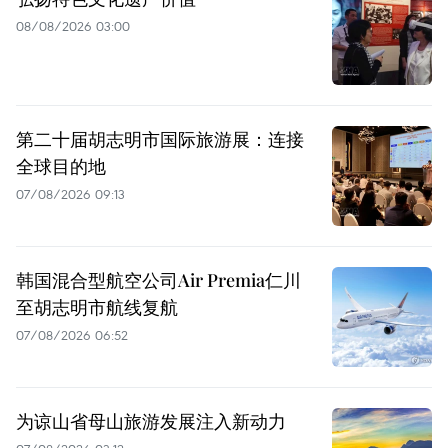
08/08/2026 03:00
第二十届胡志明市国际旅游展：连接
全球目的地
07/08/2026 09:13
韩国混合型航空公司Air Premia仁川
至胡志明市航线复航
07/08/2026 06:52
为谅山省母山旅游发展注入新动力