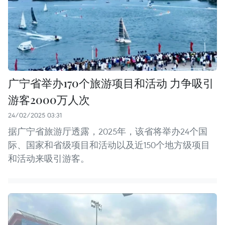
广宁省举办170个旅游项目和活动 力争吸引
游客2000万人次
24/02/2025 03:31
据广宁省旅游厅透露，2025年，该省将举办24个国
际、国家和省级项目和活动以及近150个地方级项目
和活动来吸引游客。