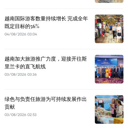
越南国际游客数量持续增长 完成全年
既定目标的56%
04/08/2026 03:04
越南加大旅游推广力度，迎接开往斯
里兰卡的直飞航线
03/08/2026 03:36
绿色与负责任旅游为可持续发展作出
贡献
03/08/2026 02:53