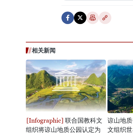
相关新闻
联合国教科文
谅山地质
组织将谅山地质公园认定为
文组织世