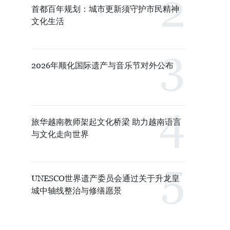
首都百年规划：城市更新须守护市民精神
文化生活
2026年顺化国际遗产与音乐节对外公布
旅华越南教师架起文化桥梁 助力越南语言
与文化走向世界
UNESCO世界遗产委员会通过关于升龙皇
城中轴线整治与修缮愿景