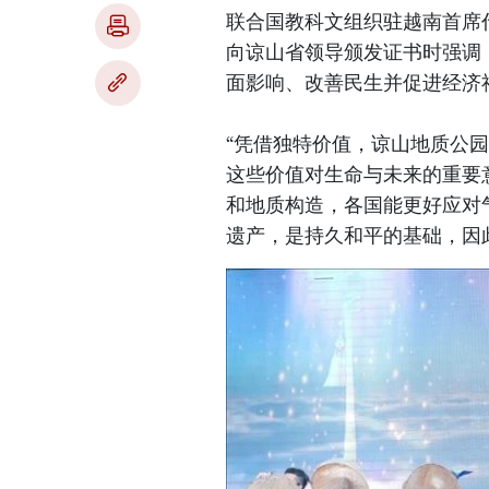
联合国教科文组织驻越南首席代表乔纳森
向谅山省领导颁发证书时强调
面影响、改善民生并促进经济
“凭借独特价值，谅山地质公
这些价值对生命与未来的重要
和地质构造，各国能更好应对
遗产，是持久和平的基础，因此