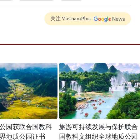
关注 VietnamPlus
公园获联合国教科
旅游可持续发展与保护联合
界地质公园证书
国教科文组织全球地质公园