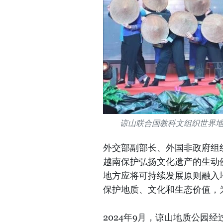
谅山联合国教科文组织世界
外交部副部长、外国非政府组
越南保护弘扬文化遗产的生动
地方应将可持续发展原则融入
保护地质、文化和生态价值，
2024年9月，谅山地质公园