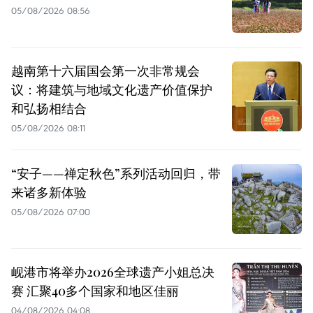
05/08/2026 08:56
越南第十六届国会第一次非常规会
议：将建筑与地域文化遗产价值保护
和弘扬相结合
05/08/2026 08:11
“安子——禅定秋色”系列活动回归，带
来诸多新体验
05/08/2026 07:00
岘港市将举办2026全球遗产小姐总决
赛 汇聚40多个国家和地区佳丽
04/08/2026 04:08