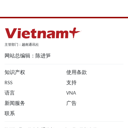
主管部门：越南通讯社
网站总编辑：陈进笋
知识产权
使用条款
RSS
支持
语言
VNA
新闻服务
广告
联系