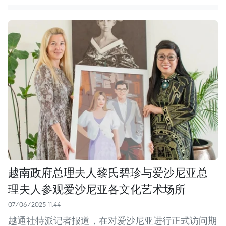
越南政府总理夫人黎氏碧珍与爱沙尼亚总
理夫人参观爱沙尼亚各文化艺术场所
07/06/2025 11:44
越通社特派记者报道，在对爱沙尼亚进行正式访问期