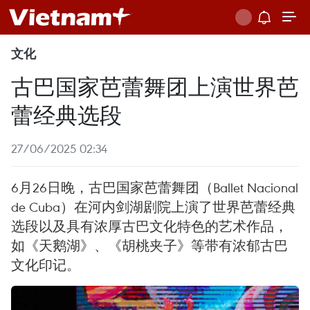
文化
古巴国家芭蕾舞团上演世界芭
蕾经典选段
27/06/2025 02:34
6月26日晚，古巴国家芭蕾舞团（Ballet Nacional
de Cuba）在河内剑湖剧院上演了世界芭蕾经典
选段以及具有浓厚古巴文化特色的艺术作品，
如《天鹅湖》、《胡桃夹子》等带有浓郁古巴
文化印记。