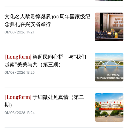
文化名人黎贵惇诞辰300周年国家级纪
念典礼在兴安省举行
01/08/2026 14:21
架起民间心桥，与“我们
越南”美美与共（第三期）
01/08/2026 13:25
于细微处见真情（第二
期）
01/08/2026 13:24