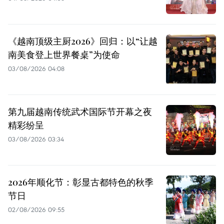
《越南顶级主厨2026》回归：以“让越
南美食登上世界餐桌”为使命
03/08/2026 04:08
第九届越南传统武术国际节开幕之夜
精彩纷呈
03/08/2026 03:34
2026年顺化节：彰显古都特色的秋季
节日
02/08/2026 09:55