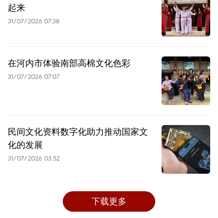
起来
31/07/2026 07:38
在河内市体验南部高棉文化色彩
31/07/2026 07:07
民间文化资料数字化助力推动国家文
化的发展
31/07/2026 03:52
下载更多